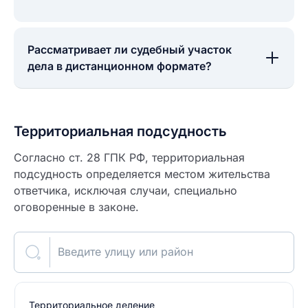
Рассматривает ли судебный участок
дела в дистанционном формате?
Территориальная подсудность
Согласно ст. 28 ГПК РФ, территориальная
подсудность определяется местом жительства
ответчика, исключая случаи, специально
оговоренные в законе.
Введите улицу или район
Территориальное деление