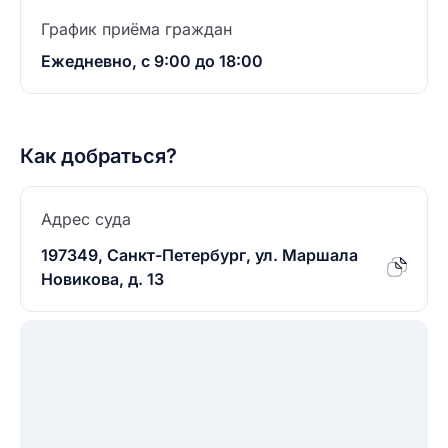
График приёма граждан
Ежедневно, с 9:00 до 18:00
Как добраться?
Адрес суда
197349, Санкт-Петербург, ул. Маршала
Новикова, д. 13