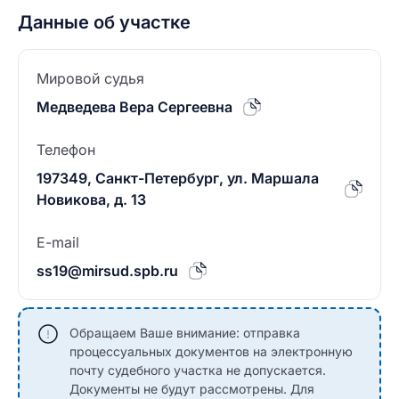
Данные об участке
Мировой судья
Медведева Вера Сергеевна
Телефон
197349, Санкт-Петербург, ул. Маршала
Новикова, д. 13
E-mail
ss19@mirsud.spb.ru
Обращаем Ваше внимание: отправка
процессуальных документов на электронную
почту судебного участка не допускается.
Документы не будут рассмотрены. Для