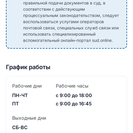
правильной подачи документов в суд, в
соответствии с действующим
процессуальным законодательством, следует
воспользоваться услугами операторов
почтовой связи, специальных служб связи или
использовать специализированный
вспомогательный онлайн-портал sud.online.
График работы
Рабочие дни
Рабочие часы
ПН-ЧТ
с 9:00 до 18:00
ПТ
с 9:00 до 16:45
Выходные дни
СБ-ВС