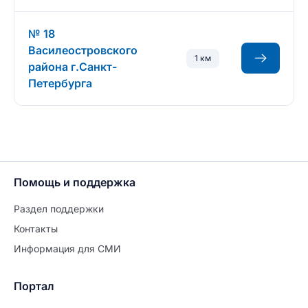
№ 18
Василеостровского
1 км
района г.Санкт-
Петербурга
Помощь и поддержка
Раздел поддержки
Контакты
Информация для СМИ
Портал