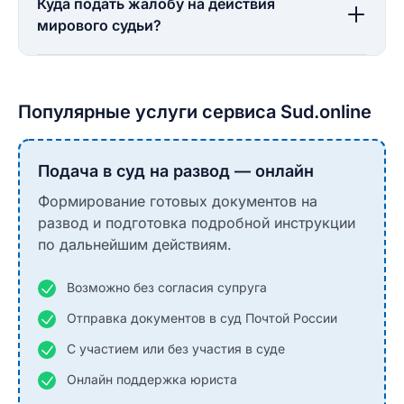
Куда подать жалобу на действия
мирового судьи?
Популярные услуги сервиса Sud.online
Подача в суд на развод — онлайн
Формирование готовых документов на
развод и подготовка подробной инструкции
по дальнейшим действиям.
Возможно без согласия супруга
Отправка документов в суд Почтой России
С участием или без участия в суде
Онлайн поддержка юриста