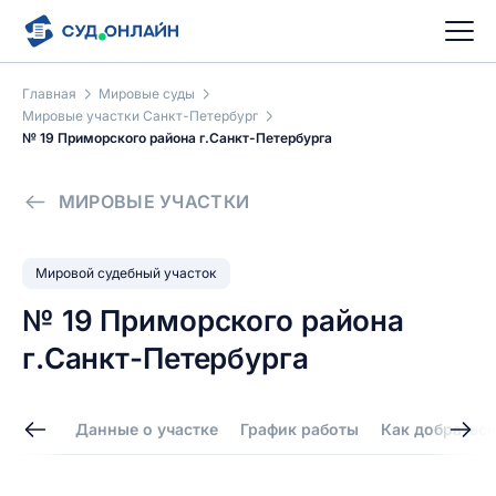
Главная
Мировые суды
Мировые участки Санкт-Петербург
№ 19 Приморского района г.Санкт-Петербурга
МИРОВЫЕ УЧАСТКИ
Мировой судебный участок
№ 19 Приморского района
г.Санкт-Петербурга
Данные о участке
График работы
Как добраться