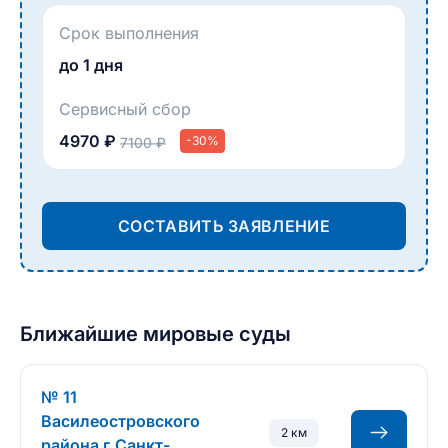
Срок выполнения
до 1 дня
Сервисный сбор
4970 ₽
-30%
7100 ₽
СОСТАВИТЬ ЗАЯВЛЕНИЕ
Ближайшие мировые суды
№ 11
Василеостровского
2 км
района г.Санкт-