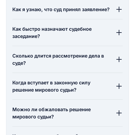
Как я узнаю, что суд принял заявление?
Как быстро назначают судебное
заседание?
Сколько длится рассмотрение дела в
суде?
Когда вступает в законную силу
решение мирового судьи?
Можно ли обжаловать решение
мирового судьи?