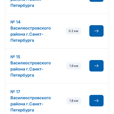
Петербурга
№ 14
Василеостровского
0.2 км
района г.Санкт-
Петербурга
№ 15
Василеостровского
1.9 км
района г.Санкт-
Петербурга
№ 17
Василеостровского
1.8 км
района г.Санкт-
Петербурга