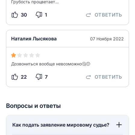
Грубость процветает...
30
1
ОТВЕТИТЬ
разрешить публикацию отзыва
ОСТАВИТЬ ОТЗЫВ
Наталия Лысякова
07 Ноября 2022
ОСТАВИТЬ ОТЗЫВ
Дозвониться вообще невозможно🤔😠
22
7
ОТВЕТИТЬ
Вопросы и ответы
Как подать заявление мировому судье?