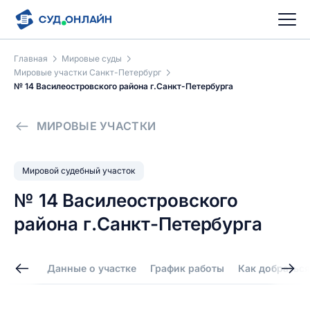
Главная
Мировые суды
Мировые участки Санкт-Петербург
№ 14 Василеостровского района г.Санкт-Петербурга
МИРОВЫЕ УЧАСТКИ
Мировой судебный участок
№ 14 Василеостровского
района г.Санкт-Петербурга
Данные о участке
График работы
Как добраться