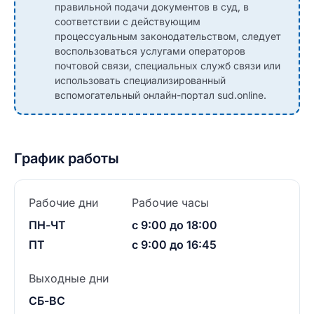
правильной подачи документов в суд, в
соответствии с действующим
процессуальным законодательством, следует
воспользоваться услугами операторов
почтовой связи, специальных служб связи или
использовать специализированный
вспомогательный онлайн-портал sud.online.
График работы
Рабочие дни
Рабочие часы
ПН-ЧТ
с 9:00 до 18:00
ПТ
с 9:00 до 16:45
Выходные дни
СБ-ВС