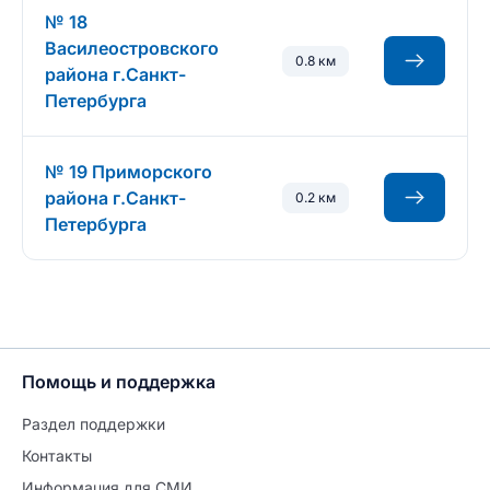
№ 18
Василеостровского
0.8 км
района г.Санкт-
Петербурга
№ 19 Приморского
района г.Санкт-
0.2 км
Петербурга
Помощь и поддержка
Раздел поддержки
Контакты
Информация для СМИ