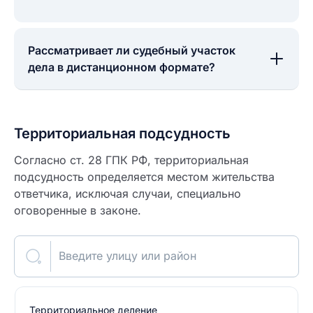
Рассматривает ли судебный участок
дела в дистанционном формате?
Территориальная подсудность
Согласно ст. 28 ГПК РФ, территориальная
подсудность определяется местом жительства
ответчика, исключая случаи, специально
оговоренные в законе.
Введите улицу или район
Территориальное деление