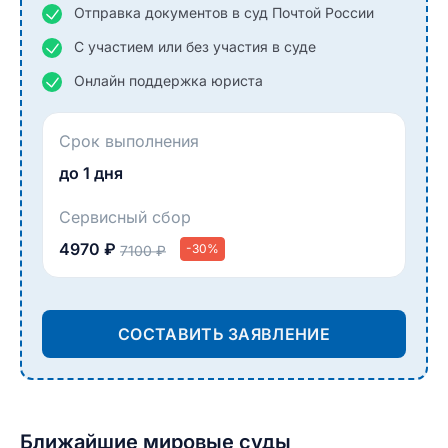
Отправка документов в суд Почтой России
С участием или без участия в суде
Онлайн поддержка юриста
Срок выполнения
до 1 дня
Сервисный сбор
4970 ₽
-30%
7100 ₽
СОСТАВИТЬ ЗАЯВЛЕНИЕ
Ближайшие мировые суды