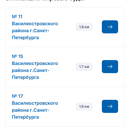
№ 11
Василеостровского
1.8 км
района г.Санкт-
Петербурга
№ 15
Василеостровского
1.7 км
района г.Санкт-
Петербурга
№ 17
Василеостровского
1.6 км
района г.Санкт-
Петербурга