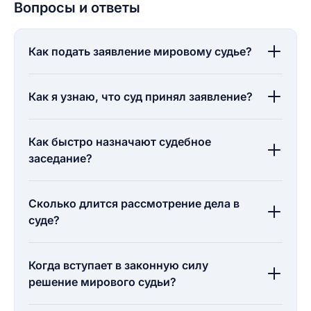
Вопросы и ответы
Как подать заявление мировому судье?
Как я узнаю, что суд принял заявление?
Как быстро назначают судебное
заседание?
Сколько длится рассмотрение дела в
суде?
Когда вступает в законную силу
решение мирового судьи?