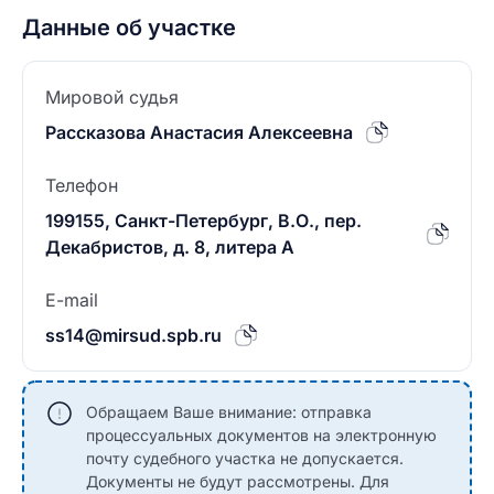
Данные об участке
Мировой судья
Рассказова Анастасия Алексеевна
Телефон
199155, Санкт-Петербург, В.О., пер.
Декабристов, д. 8, литера А
E-mail
ss14@mirsud.spb.ru
Обращаем Ваше внимание: отправка
процессуальных документов на электронную
почту судебного участка не допускается.
Документы не будут рассмотрены. Для