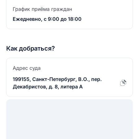
График приёма граждан
Ежедневно, с 9:00 до 18:00
Как добраться?
Адрес суда
199155, Санкт-Петербург, В.О., пер.
Декабристов, д. 8, литера А