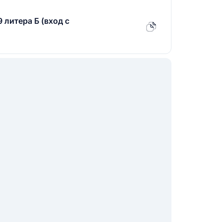
9 литера Б (вход с