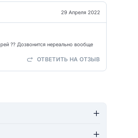
29 Апреля 2022
арей ?? Дозвонится нереально вообще
ОТВЕТИТЬ
НА ОТЗЫВ