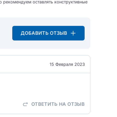
о рекомендуем оставлять конструктивные
ДОБАВИТЬ ОТЗЫВ
15 Февраля 2023
ОТВЕТИТЬ
НА ОТЗЫВ