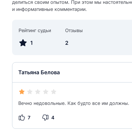
делиться своим опытом. При этом мы настоятельн
и информативные комментарии.
Рейтинг судьи
Отзывы
1
2
Татьяна Белова
Вечно недовольные. Как будто все им должны.
7
4