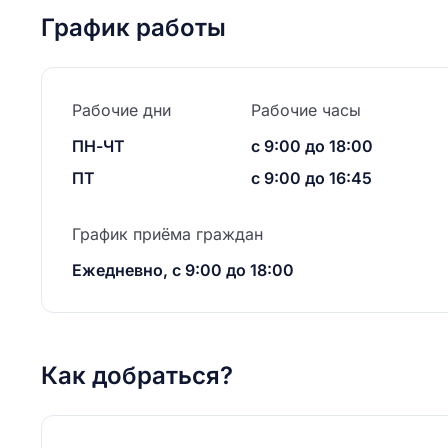
График работы
Рабочие дни
Рабочие часы
ПН-ЧТ
с 9:00 до 18:00
ПТ
с 9:00 до 16:45
График приёма граждан
Ежедневно, с 9:00 до 18:00
Как добраться?