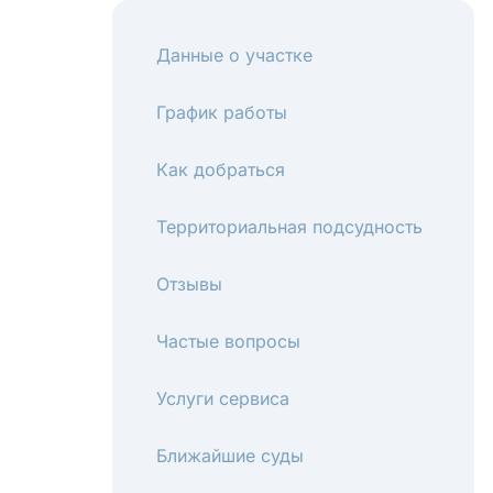
Данные о участке
График работы
Как добраться
Территориальная подсудность
Отзывы
Частые вопросы
Услуги сервиса
Ближайшие суды