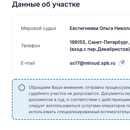
Данные об участке
Мировой судья
Евстигнеева Ольга Никол
199155, Санкт-Петербург, 
Телефон
(вход с пер.Декабристов)
E-mail
ss17@mirsud.spb.ru
Обращаем Ваше внимание: отправка процессуаль
судебного участка не допускается. Документы н
документов в суд, в соответствии с действующи
следует воспользоваться услугами операторов по
использовать специализированный вспомогательны