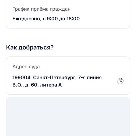
График приёма граждан
Ежедневно, с 9:00 до 18:00
Как добраться?
Адрес суда
199004, Санкт-Петербург, 7-я линия
В.О., д. 60, литера А