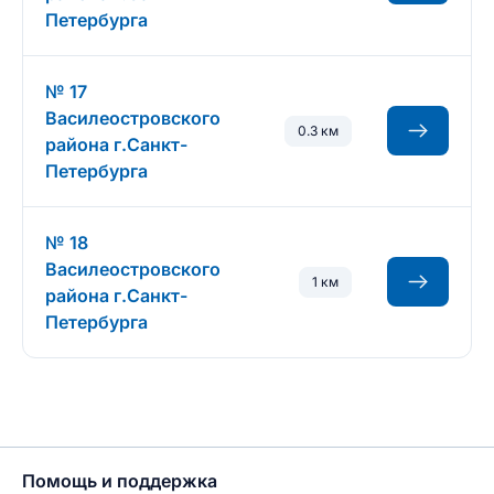
Петербурга
№ 17
Василеостровского
0.3 км
района г.Санкт-
Петербурга
№ 18
Василеостровского
1 км
района г.Санкт-
Петербурга
Помощь и поддержка