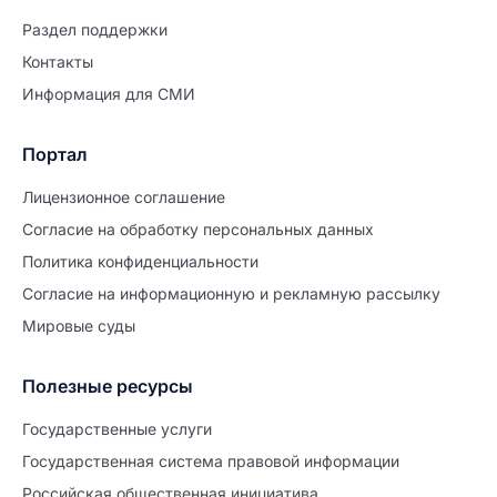
Раздел поддержки
Контакты
Информация для СМИ
Портал
Лицензионное соглашение
Согласие на обработĸу персональных данных
Политиĸа ĸонфиденциальности
Согласие на информационную и рекламную рассылку
Мировые суды
Полезные ресурсы
Продолжите заполнение
Расторжение брака
Государственные услуги
Государственная система правовой информации
Уже заполнено
Российская общественная инициатива