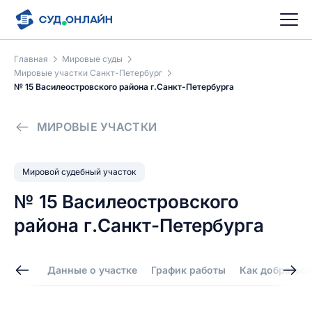
Главная
Мировые суды
Мировые участки Санкт-Петербург
№ 15 Василеостровского района г.Санкт-Петербурга
МИРОВЫЕ УЧАСТКИ
Мировой судебный участок
№ 15 Василеостровского
района г.Санкт-Петербурга
Данные о участке
График работы
Как добраться