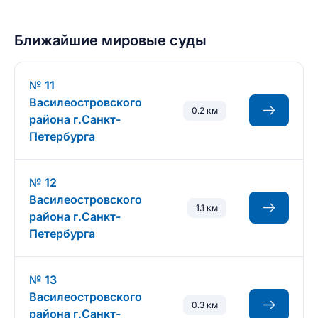
Ближайшие мировые суды
№ 11
Василеостровского
0.2 км
района г.Санкт-
Петербурга
№ 12
Василеостровского
1.1 км
района г.Санкт-
Петербурга
№ 13
Василеостровского
0.3 км
района г.Санкт-