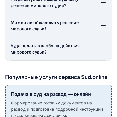
решение мирового судьи?
Можно ли обжаловать решение
мирового судьи?
Куда подать жалобу на действия
мирового судьи?
Популярные услуги сервиса Sud.online
Подача в суд на развод — онлайн
Формирование готовых документов на
развод и подготовка подробной инструкции
по дальнейшим действиям.