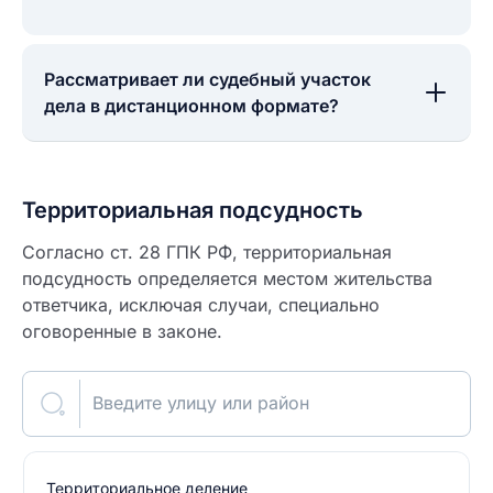
Рассматривает ли судебный участок
дела в дистанционном формате?
Территориальная подсудность
Согласно ст. 28 ГПК РФ, территориальная
подсудность определяется местом жительства
ответчика, исключая случаи, специально
оговоренные в законе.
Введите улицу или район
Территориальное деление