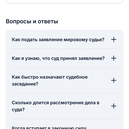
Вопросы и ответы
Как подать заявление мировому судье?
Как я узнаю, что суд принял заявление?
Как быстро назначают судебное
заседание?
Сколько длится рассмотрение дела в
суде?
Когда вступает в законную силу