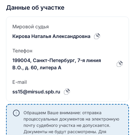
Данные об участке
Мировой судья
Кирова Наталья Александровна
Телефон
199004, Санкт-Петербург, 7-я линия
В.О., д. 60, литера А
E-mail
ss15@mirsud.spb.ru
Обращаем Ваше внимание: отправка
процессуальных документов на электронную
почту судебного участка не допускается.
Документы не будут рассмотрены. Для