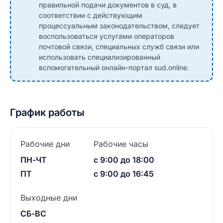
правильной подачи документов в суд, в
соответствии с действующим
процессуальным законодательством, следует
воспользоваться услугами операторов
почтовой связи, специальных служб связи или
использовать специализированный
вспомогательный онлайн-портал sud.online.
График работы
Рабочие дни
Рабочие часы
ПН-ЧТ
с 9:00 до 18:00
ПТ
с 9:00 до 16:45
Выходные дни
СБ-ВС