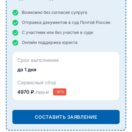
Возможно без согласия супруга
Отправка документов в суд Почтой России
С участием или без участия в суде
Онлайн поддержка юриста
Срок выполнения
до 1 дня
Сервисный сбор
4970 ₽
-30%
7100 ₽
СОСТАВИТЬ ЗАЯВЛЕНИЕ