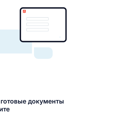
 готовые документы
ите