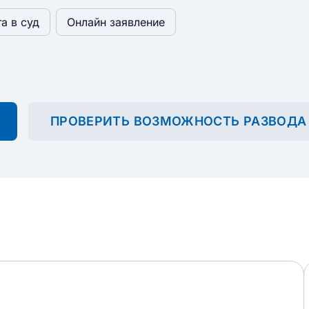
та в суд
Онлайн заявление
ПРОВЕРИТЬ ВОЗМОЖНОСТЬ РАЗВОДА