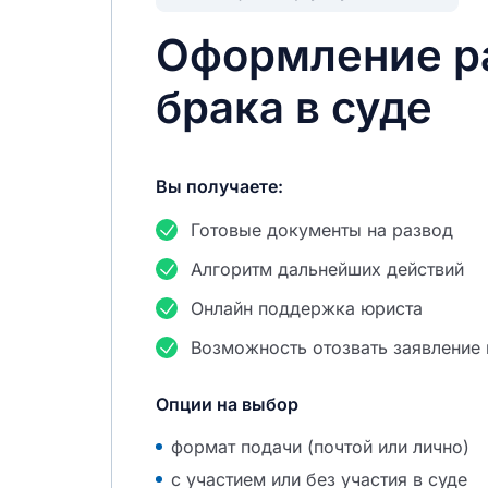
Оформление р
брака в суде
Вы получаете:
Готовые документы на развод
Алгоритм дальнейших действий
Онлайн поддержка юриста
Возможность отозвать заявление
Опции на выбор
формат подачи (почтой или лично)
с участием или без участия в суде