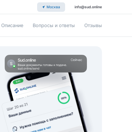
Москва
info@sud.online
Описание
Вопросы и ответы
Отзывы