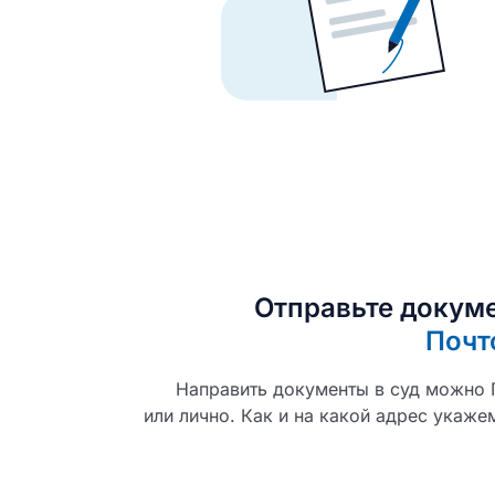
Отправьте докуме
Почт
Направить документы в суд можно
или лично. Как и на какой адрес укаже