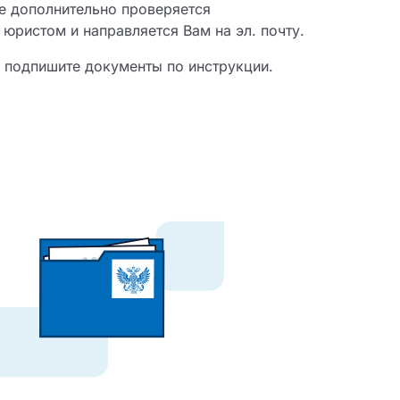
е дополнительно проверяется
юристом и направляется Вам на эл. почту.
и подпишите документы по инструкции.