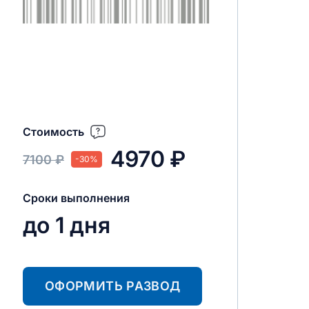
Стоимость
4970 ₽
7100 ₽
-30%
Сроки выполнения
до 1 дня
ОФОРМИТЬ РАЗВОД