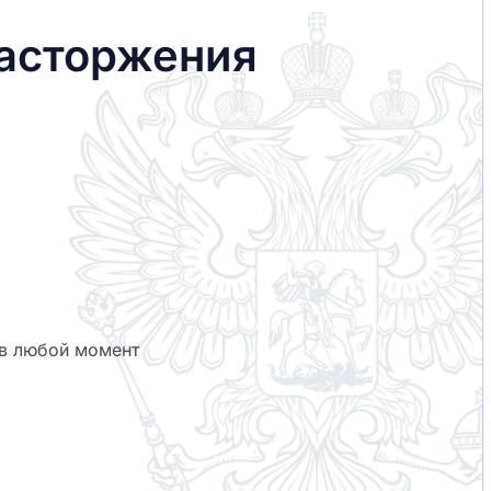
асторжения
 в любой момент