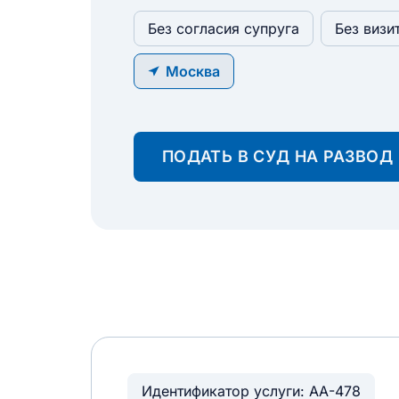
Без согласия супруга
Без визи
Москва
ПОДАТЬ В СУД НА РАЗВОД
Идентификатор услуги: АА-478