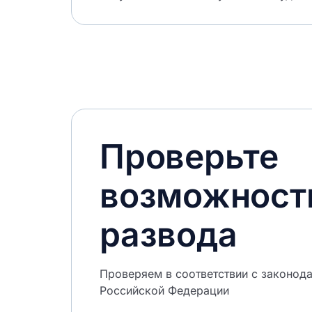
Проверьте
возможност
развода
Проверяем в соответствии с законод
Российской Федерации