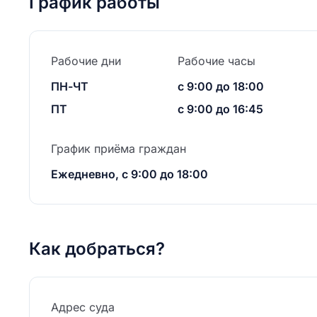
График работы
Рабочие дни
Рабочие часы
ПН-ЧТ
с 9:00 до 18:00
ПТ
с 9:00 до 16:45
График приёма граждан
Ежедневно, с 9:00 до 18:00
Как добраться?
Адрес суда