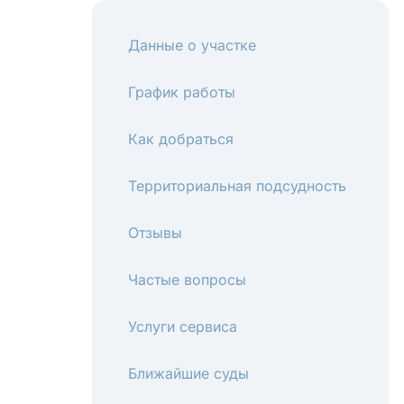
Данные о участке
График работы
Как добраться
Территориальная подсудность
Отзывы
Частые вопросы
Услуги сервиса
Ближайшие суды