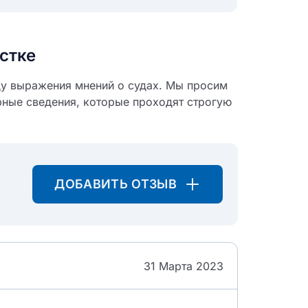
стке
ду выражения мнений о судах. Мы просим
рные сведения, которые проходят строгую
ДОБАВИТЬ ОТЗЫВ
31 Марта 2023