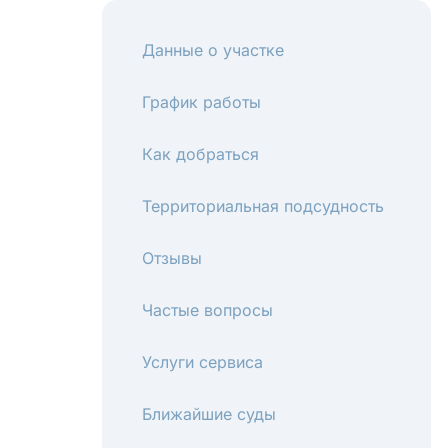
Данные о участке
График работы
Как добраться
Территориальная подсудность
Отзывы
Частые вопросы
Услуги сервиса
Ближайшие суды