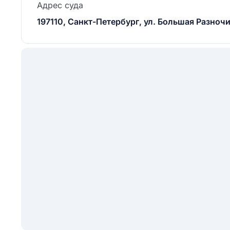
Адрес суда
197110, Санкт-Петербург, ул. Большая Разночин