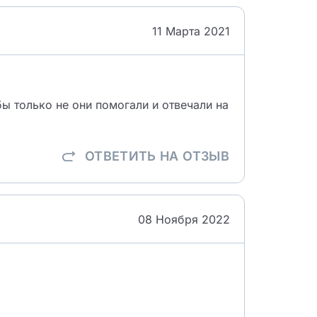
11 Марта 2021
бы только не они помогали и отвечали на
ОТВЕТИТЬ
НА ОТЗЫВ
08 Ноября 2022