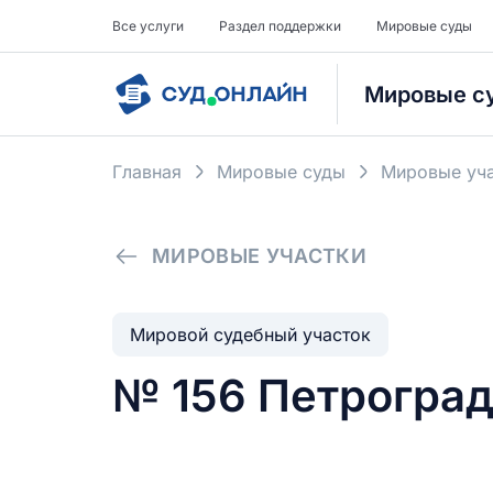
Все услуги
Раздел поддержки
Мировые суды
Мировые с
Главная
Мировые суды
Мировые уча
МИРОВЫЕ УЧАСТКИ
Мировой судебный участок
№ 156 Петроград