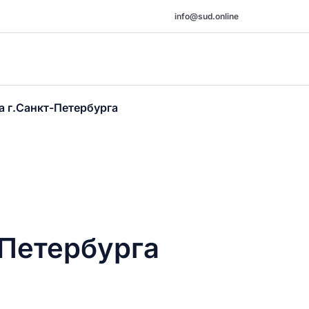
info@sud.online
а г.Санкт-Петербурга
-Петербурга