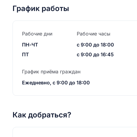
График работы
Рабочие дни
Рабочие часы
ПН-ЧТ
с 9:00 до 18:00
ПТ
с 9:00 до 16:45
График приёма граждан
Ежедневно, с 9:00 до 18:00
Как добраться?