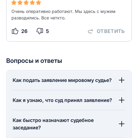
Очень оперативно работают. Мы здесь с мужем
разводились. Все четкто.
26
5
ОТВЕТИТЬ
Вопросы и ответы
Как подать заявление мировому судье?
Как я узнаю, что суд принял заявление?
Как быстро назначают судебное
заседание?