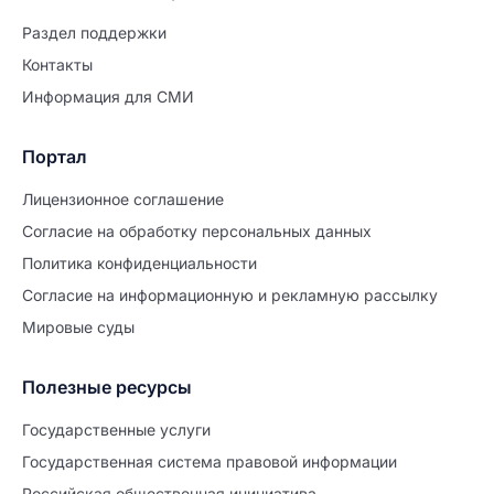
Раздел поддержки
Контакты
Информация для СМИ
Портал
Лицензионное соглашение
Согласие на обработĸу персональных данных
Политиĸа ĸонфиденциальности
Согласие на информационную и рекламную рассылку
Мировые суды
Полезные ресурсы
Продолжите заполнение
Расторжение брака
Государственные услуги
Государственная система правовой информации
Уже заполнено
Российская общественная инициатива