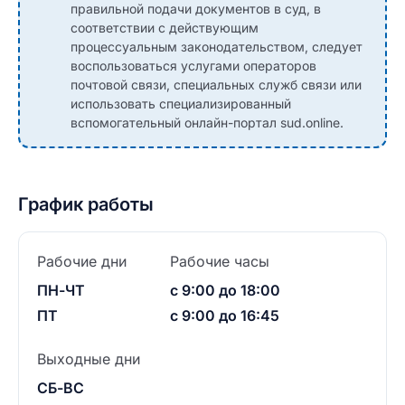
правильной подачи документов в суд, в
соответствии с действующим
процессуальным законодательством, следует
воспользоваться услугами операторов
почтовой связи, специальных служб связи или
использовать специализированный
вспомогательный онлайн-портал sud.online.
График работы
Рабочие дни
Рабочие часы
ПН-ЧТ
с 9:00 до 18:00
ПТ
с 9:00 до 16:45
Выходные дни
СБ-ВС