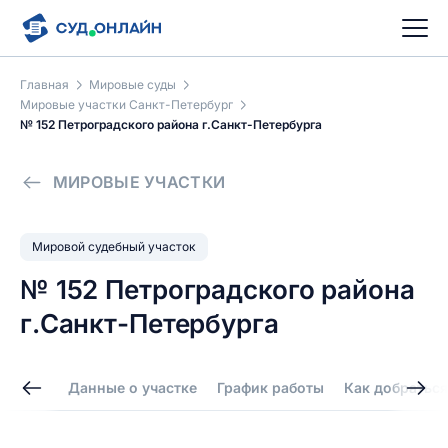
Главная
Мировые суды
Мировые участки Санкт-Петербург
№ 152 Петроградского района г.Санкт-Петербурга
МИРОВЫЕ УЧАСТКИ
Мировой судебный участок
№ 152 Петроградского района
г.Санкт-Петербурга
Данные о участке
График работы
Как добраться