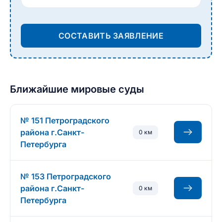
СОСТАВИТЬ ЗАЯВЛЕНИЕ
Ближайшие мировые суды
№ 151 Петроградского
района г.Санкт-
0 км
Петербурга
№ 153 Петроградского
района г.Санкт-
0 км
Петербурга