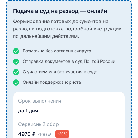
Подача в суд на развод — онлайн
Формирование готовых документов на
развод и подготовка подробной инструкции
по дальнейшим действиям.
Возможно без согласия супруга
Отправка документов в суд Почтой России
С участием или без участия в суде
Онлайн поддержка юриста
Срок выполнения
до 1 дня
Сервисный сбор
4970 ₽
-30%
7100 ₽