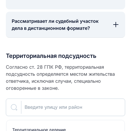
Рассматривает ли судебный участок
дела в дистанционном формате?
Территориальная подсудность
Согласно ст. 28 ГПК РФ, территориальная
подсудность определяется местом жительства
ответчика, исключая случаи, специально
оговоренные в законе.
Введите улицу или район
Территориальное деление