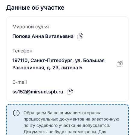
Данные об участке
Мировой судья
Попова Анна Витальевна
Телефон
197110, Санкт-Петербург, ул. Большая
Разночинная, д. 23, литера Б
E-mail
ss152@mirsud.spb.ru
Обращаем Ваше внимание: отправка
процессуальных документов на электронную
почту судебного участка не допускается.
Документы не будут рассмотрены. Для