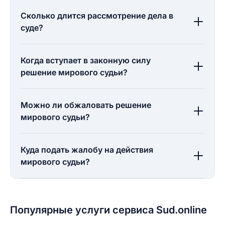
Сколько длится рассмотрение дела в
суде?
Когда вступает в законную силу
решение мирового судьи?
Можно ли обжаловать решение
мирового судьи?
Куда подать жалобу на действия
мирового судьи?
Популярные услуги сервиса Sud.online