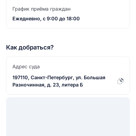
График приёма граждан
Ежедневно, с 9:00 до 18:00
Как добраться?
Адрес суда
197110, Санкт-Петербург, ул. Большая
Разночинная, д. 23, литера Б