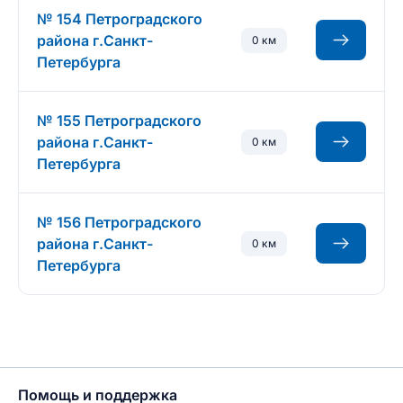
№ 154 Петроградского
района г.Санкт-
0 км
Петербурга
№ 155 Петроградского
района г.Санкт-
0 км
Петербурга
№ 156 Петроградского
района г.Санкт-
0 км
Петербурга
Помощь и поддержка