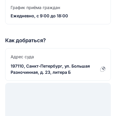
График приёма граждан
Ежедневно, с 9:00 до 18:00
Как добраться?
Адрес суда
197110, Санкт-Петербург, ул. Большая
Разночинная, д. 23, литера Б