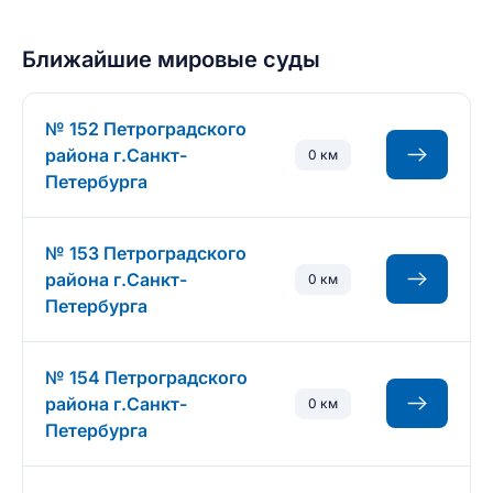
Ближайшие мировые суды
№ 152 Петроградского
района г.Санкт-
0 км
Петербурга
№ 153 Петроградского
района г.Санкт-
0 км
Петербурга
№ 154 Петроградского
района г.Санкт-
0 км
Петербурга