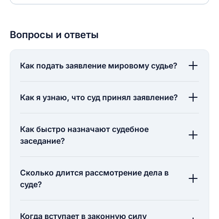
Вопросы и ответы
Как подать заявление мировому судье?
Как я узнаю, что суд принял заявление?
Как быстро назначают судебное
заседание?
Сколько длится рассмотрение дела в
суде?
Когда вступает в законную силу