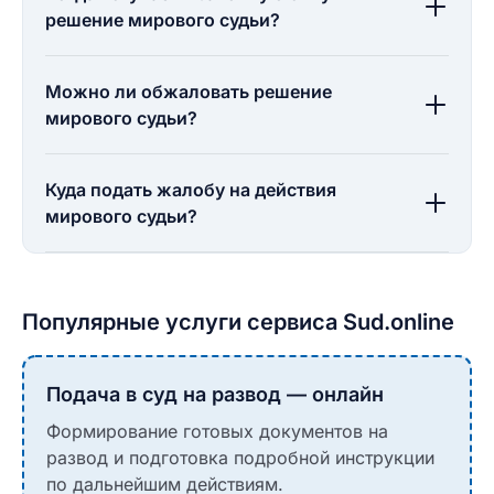
решение мирового судьи?
Можно ли обжаловать решение
мирового судьи?
Куда подать жалобу на действия
мирового судьи?
Популярные услуги сервиса Sud.online
Подача в суд на развод — онлайн
Формирование готовых документов на
развод и подготовка подробной инструкции
по дальнейшим действиям.