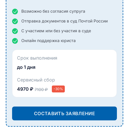
Возможно без согласия супруга
Отправка документов в суд Почтой России
С участием или без участия в суде
Онлайн поддержка юриста
Срок выполнения
до 1 дня
Сервисный сбор
4970 ₽
-30%
7100 ₽
СОСТАВИТЬ ЗАЯВЛЕНИЕ