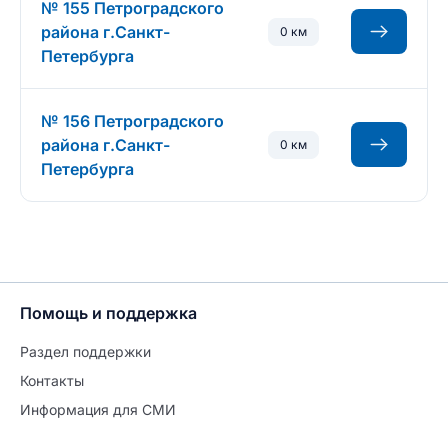
№ 155 Петроградского
района г.Санкт-
0 км
Петербурга
№ 156 Петроградского
района г.Санкт-
0 км
Петербурга
Помощь и поддержка
Раздел поддержки
Контакты
Информация для СМИ