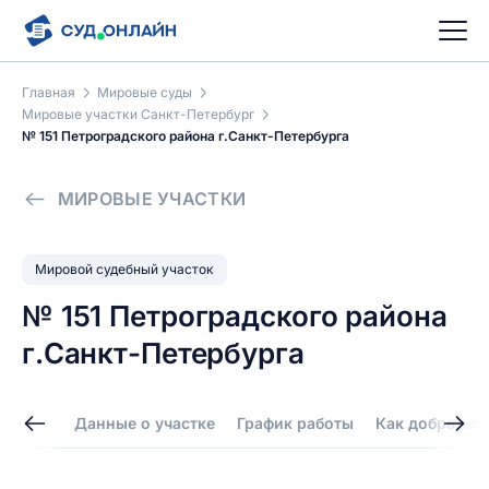
Главная
Мировые суды
Мировые участки Санкт-Петербург
№ 151 Петроградского района г.Санкт-Петербурга
МИРОВЫЕ УЧАСТКИ
Мировой судебный участок
№ 151 Петроградского района
г.Санкт-Петербурга
Данные о участке
График работы
Как добраться