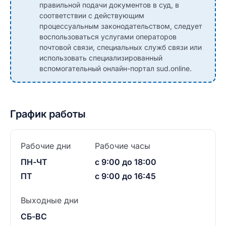
правильной подачи документов в суд, в
соответствии с действующим
процессуальным законодательством, следует
воспользоваться услугами операторов
почтовой связи, специальных служб связи или
использовать специализированный
вспомогательный онлайн-портал sud.online.
График работы
Рабочие дни
Рабочие часы
ПН-ЧТ
с 9:00 до 18:00
ПТ
с 9:00 до 16:45
Выходные дни
СБ-ВС