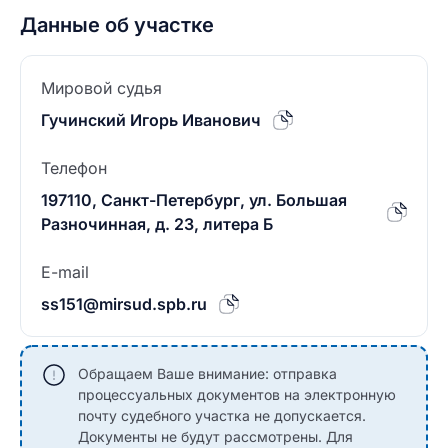
Данные об участке
Мировой судья
Гучинский Игорь Иванович
Телефон
197110, Санкт-Петербург, ул. Большая
Разночинная, д. 23, литера Б
E-mail
ss151@mirsud.spb.ru
Обращаем Ваше внимание: отправка
процессуальных документов на электронную
почту судебного участка не допускается.
Документы не будут рассмотрены. Для