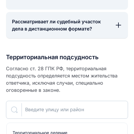
Рассматривает ли судебный участок
дела в дистанционном формате?
Территориальная подсудность
Согласно ст. 28 ГПК РФ, территориальная
подсудность определяется местом жительства
ответчика, исключая случаи, специально
оговоренные в законе.
Введите улицу или район
Территориальное деление