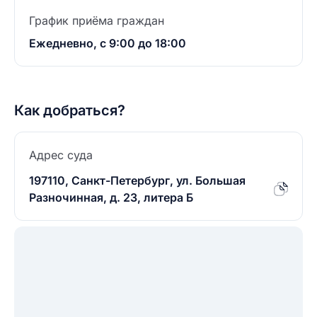
График приёма граждан
Ежедневно, с 9:00 до 18:00
Как добраться?
Адрес суда
197110, Санкт-Петербург, ул. Большая
Разночинная, д. 23, литера Б