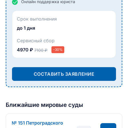
Онлайн поддержка юриста
Срок выполнения
до 1 дня
Сервисный сбор
4970 ₽
-30%
7100 ₽
СОСТАВИТЬ ЗАЯВЛЕНИЕ
Ближайшие мировые суды
№ 151 Петроградского