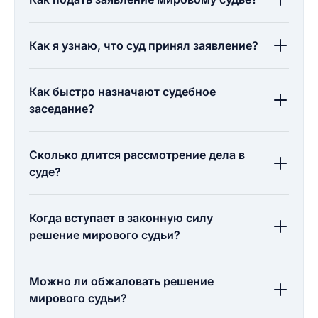
Как я узнаю, что суд принял заявление?
Как быстро назначают судебное
заседание?
Сколько длится рассмотрение дела в
суде?
Когда вступает в законную силу
решение мирового судьи?
Можно ли обжаловать решение
мирового судьи?