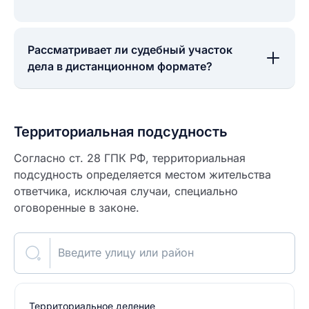
Рассматривает ли судебный участок
дела в дистанционном формате?
Территориальная подсудность
Согласно ст. 28 ГПК РФ, территориальная
подсудность определяется местом жительства
ответчика, исключая случаи, специально
оговоренные в законе.
Введите улицу или район
Территориальное деление