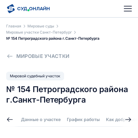
Главная
Мировые суды
Мировые участки Санкт-Петербург
№ 154 Петроградского района г.Санкт-Петербурга
МИРОВЫЕ УЧАСТКИ
Мировой судебный участок
№ 154 Петроградского района
г.Санкт-Петербурга
Данные о участке
График работы
Как добраться