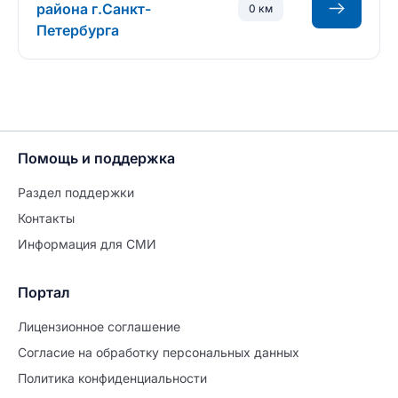
района г.Санкт-
0 км
Петербурга
Помощь и поддержка
Раздел поддержки
Контакты
Информация для СМИ
Портал
Лицензионное соглашение
Согласие на обработĸу персональных данных
Политиĸа ĸонфиденциальности