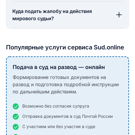
Куда подать жалобу на действия
мирового судьи?
Популярные услуги сервиса Sud.online
Подача в суд на развод — онлайн
Формирование готовых документов на
развод и подготовка подробной инструкции
по дальнейшим действиям.
Возможно без согласия супруга
Отправка документов в суд Почтой России
С участием или без участия в суде