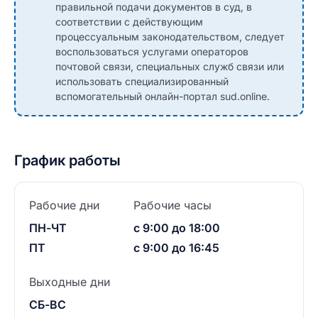
правильной подачи документов в суд, в
соответствии с действующим
процессуальным законодательством, следует
воспользоваться услугами операторов
почтовой связи, специальных служб связи или
использовать специализированный
вспомогательный онлайн-портал sud.online.
График работы
Рабочие дни
Рабочие часы
ПН-ЧТ
с 9:00 до 18:00
ПТ
с 9:00 до 16:45
Выходные дни
СБ-ВС