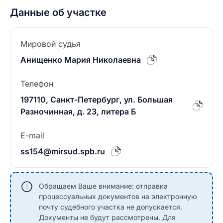
Данные об участке
Мировой судья
Анищенко Мария Николаевна
Телефон
197110, Санкт-Петербург, ул. Большая
Разночинная, д. 23, литера Б
E-mail
ss154@mirsud.spb.ru
Обращаем Ваше внимание: отправка
процессуальных документов на электронную
почту судебного участка не допускается.
Документы не будут рассмотрены. Для