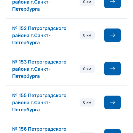
района г.Санкт-
0 км
Петербурга
№ 152 Петроградского
района г.Санкт-
0 км
Петербурга
№ 153 Петроградского
района г.Санкт-
0 км
Петербурга
№ 155 Петроградского
района г.Санкт-
0 км
Петербурга
№ 156 Петроградского