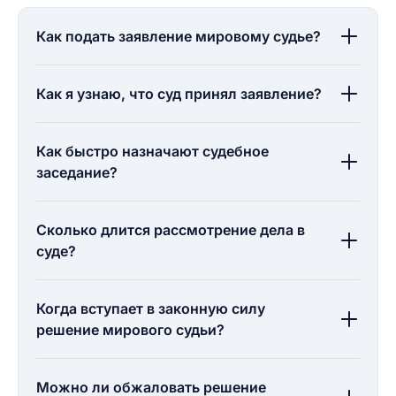
Как подать заявление мировому судье?
Как я узнаю, что суд принял заявление?
Как быстро назначают судебное
заседание?
Сколько длится рассмотрение дела в
суде?
Когда вступает в законную силу
решение мирового судьи?
Можно ли обжаловать решение