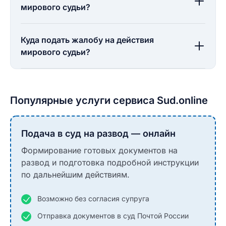
мирового судьи?
Куда подать жалобу на действия
мирового судьи?
Популярные услуги сервиса Sud.online
Подача в суд на развод — онлайн
Формирование готовых документов на
развод и подготовка подробной инструкции
по дальнейшим действиям.
Возможно без согласия супруга
Отправка документов в суд Почтой России