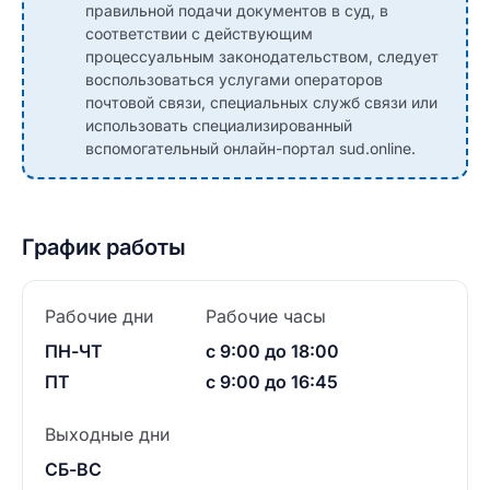
правильной подачи документов в суд, в
соответствии с действующим
процессуальным законодательством, следует
воспользоваться услугами операторов
почтовой связи, специальных служб связи или
использовать специализированный
вспомогательный онлайн-портал sud.online.
График работы
Рабочие дни
Рабочие часы
ПН-ЧТ
с 9:00 до 18:00
ПТ
с 9:00 до 16:45
Выходные дни
СБ-ВС