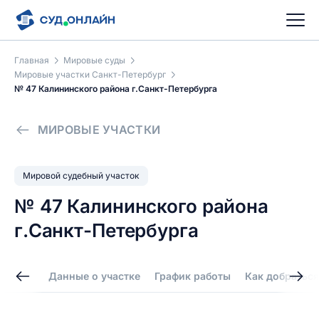
Главная
Мировые суды
Мировые участки Санкт-Петербург
№ 47 Калининского района г.Санкт-Петербурга
МИРОВЫЕ УЧАСТКИ
Мировой судебный участок
№ 47 Калининского района
г.Санкт-Петербурга
Данные о участке
График работы
Как добраться