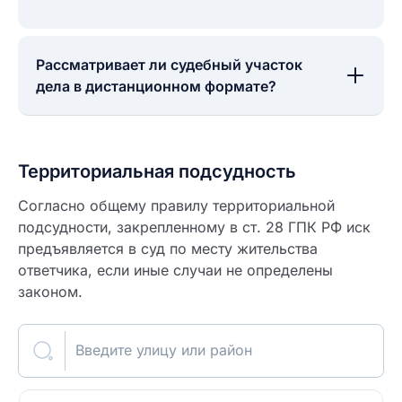
Рассматривает ли судебный участок
дела в дистанционном формате?
Территориальная подсудность
Согласно общему правилу территориальной
подсудности, закрепленному в ст. 28 ГПК РФ иск
предъявляется в суд по месту жительства
ответчика, если иные случаи не определены
законом.
Введите улицу или район