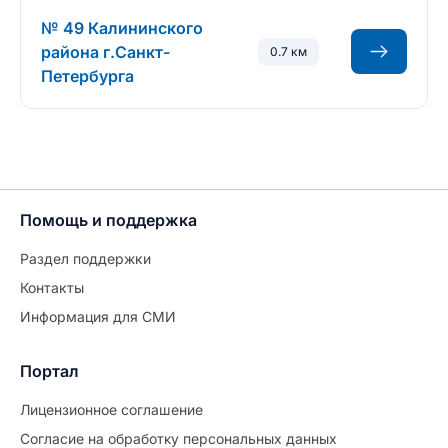
№ 49 Калининского
района г.Санкт-
0.7 км
Петербурга
Помощь и поддержка
Раздел поддержки
Контакты
Информация для СМИ
Портал
Лицензионное соглашение
Согласие на обработĸу персональных данных