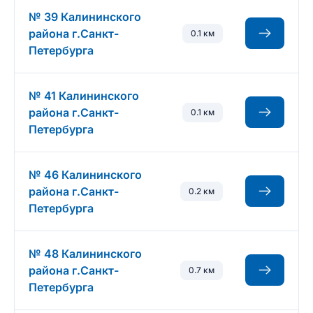
№ 39 Калининского
района г.Санкт-
0.1 км
Петербурга
№ 41 Калининского
района г.Санкт-
0.1 км
Петербурга
№ 46 Калининского
района г.Санкт-
0.2 км
Петербурга
№ 48 Калининского
района г.Санкт-
0.7 км
Петербурга