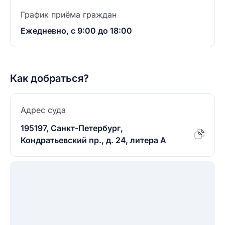
График приёма граждан
Ежедневно, с 9:00 до 18:00
Как добраться?
Адрес суда
195197, Санкт-Петербург,
Кондратьевский пр., д. 24, литера А