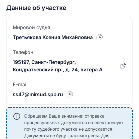
Данные об участке
Мировой судья
Третьякова Ксения Михайловна
Телефон
195197, Санкт-Петербург,
Кондратьевский пр., д. 24, литера А
E-mail
ss47@mirsud.spb.ru
Обращаем Ваше внимание: отправка
процессуальных документов на электронную
почту судебного участка не допускается.
Документы не будут рассмотрены. Для