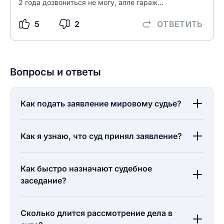
2 года дозвониться не могу, алле гараж...
5
2
ОТВЕТИТЬ
Вопросы и ответы
Как подать заявление мировому судье?
Как я узнаю, что суд принял заявление?
Как быстро назначают судебное
заседание?
Сколько длится рассмотрение дела в