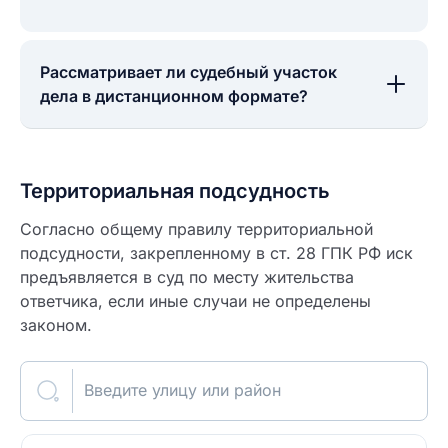
Рассматривает ли судебный участок
дела в дистанционном формате?
Территориальная подсудность
Согласно общему правилу территориальной
подсудности, закрепленному в ст. 28 ГПК РФ иск
предъявляется в суд по месту жительства
ответчика, если иные случаи не определены
законом.
Введите улицу или район