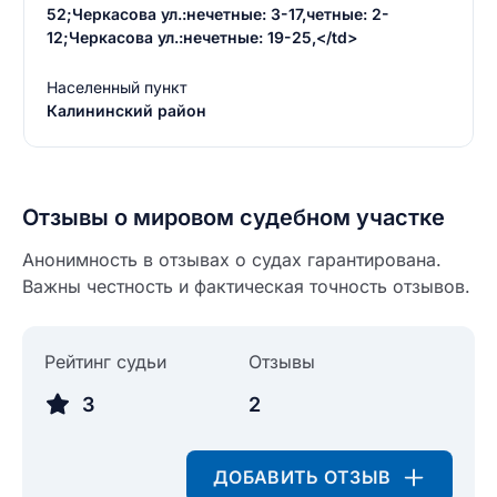
52;Черкасова ул.:нечетные: 3-17,четные: 2-
12;Черкасова ул.:нечетные: 19-25,</td>
Населенный пункт
Калининский район
Отзывы о мировом судебном участке
Анонимность в отзывах о судах гарантирована.
Важны честность и фактическая точность отзывов.
Рейтинг судьи
Отзывы
3
2
Введите свое имя
Введите свое имя
ДОБАВИТЬ ОТЗЫВ