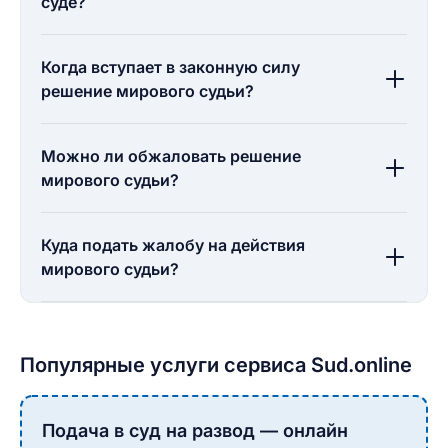
суде?
Когда вступает в законную силу
решение мирового судьи?
Можно ли обжаловать решение
мирового судьи?
Куда подать жалобу на действия
мирового судьи?
Популярные услуги сервиса Sud.online
Подача в суд на развод — онлайн