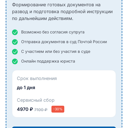
Формирование готовых документов на
развод и подготовка подробной инструкции
по дальнейшим действиям.
Возможно без согласия супруга
Отправка документов в суд Почтой России
С участием или без участия в суде
Онлайн поддержка юриста
Срок выполнения
до 1 дня
Сервисный сбор
4970 ₽
-30%
7100 ₽