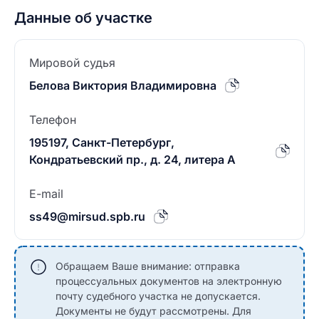
Данные об участке
Мировой судья
Белова Виктория Владимировна
Телефон
195197, Санкт-Петербург,
Кондратьевский пр., д. 24, литера А
E-mail
ss49@mirsud.spb.ru
Обращаем Ваше внимание: отправка
процессуальных документов на электронную
почту судебного участка не допускается.
Документы не будут рассмотрены. Для