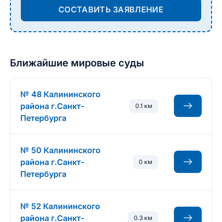
СОСТАВИТЬ ЗАЯВЛЕНИЕ
Ближайшие мировые суды
№ 48 Калининского
района г.Санкт-
0.1 км
Петербурга
№ 50 Калининского
района г.Санкт-
0 км
Петербурга
№ 52 Калининского
района г.Санкт-
0.3 км