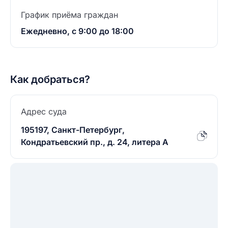
График приёма граждан
Ежедневно, с 9:00 до 18:00
Как добраться?
Адрес суда
195197, Санкт-Петербург,
Кондратьевский пр., д. 24, литера А