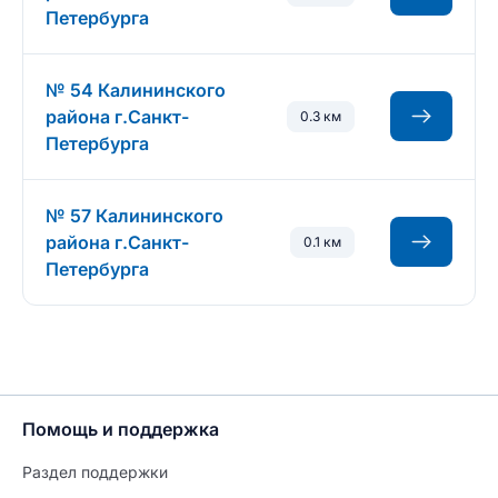
Петербурга
№ 54 Калининского
района г.Санкт-
0.3 км
Петербурга
№ 57 Калининского
района г.Санкт-
0.1 км
Петербурга
Помощь и поддержка
Раздел поддержки