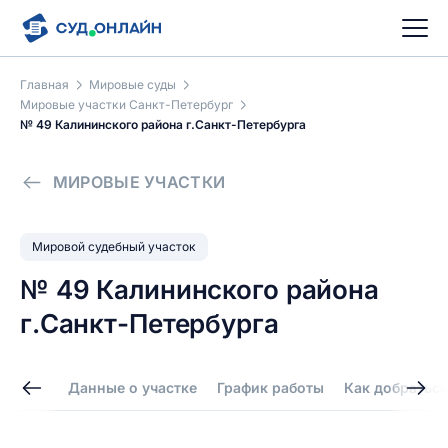
Главная
Мировые суды
Мировые участки Санкт-Петербург
№ 49 Калининского района г.Санкт-Петербурга
МИРОВЫЕ УЧАСТКИ
Мировой судебный участок
№ 49 Калининского района
г.Санкт-Петербурга
Данные о участке
График работы
Как добраться