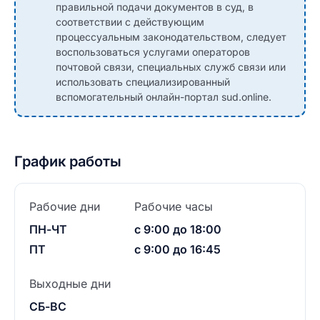
правильной подачи документов в суд, в
соответствии с действующим
процессуальным законодательством, следует
воспользоваться услугами операторов
почтовой связи, специальных служб связи или
использовать специализированный
вспомогательный онлайн-портал sud.online.
График работы
Рабочие дни
Рабочие часы
ПН-ЧТ
с 9:00 до 18:00
ПТ
с 9:00 до 16:45
Выходные дни
СБ-ВС