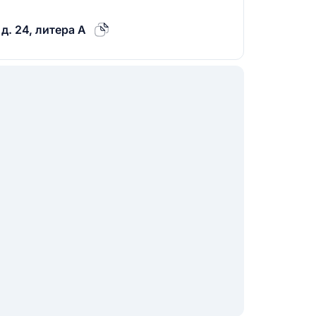
д. 24, литера А