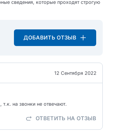
рные сведения, которые проходят строгую
ДОБАВИТЬ ОТЗЫВ
12 Сентября 2022
т.к. на звонки не отвечают.
ОТВЕТИТЬ
НА ОТЗЫВ