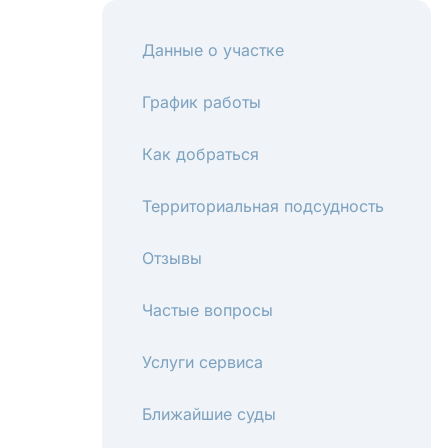
Данные о участке
График работы
Как добраться
Территориальная подсудность
Отзывы
Частые вопросы
Услуги сервиса
Ближайшие суды