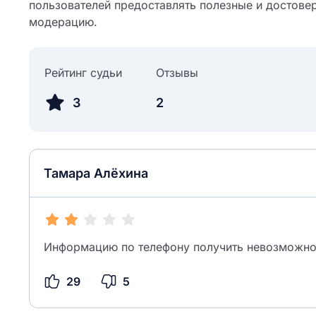
пользователей предоставлять полезные и достове
модерацию.
Рейтинг судьи
Отзывы
3
2
Тамара Алёхина
Информацию по телефону получить невозможно, 
29
5