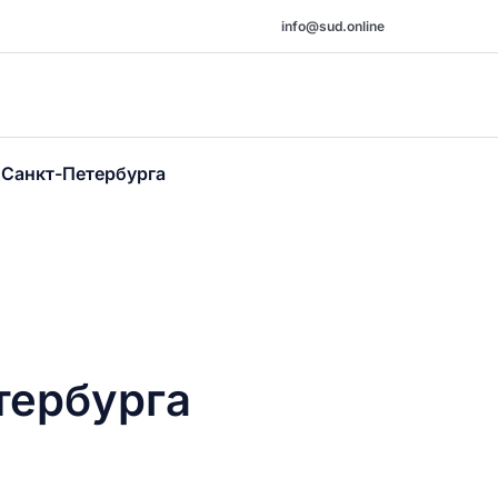
info@sud.online
.Санкт-Петербурга
тербурга