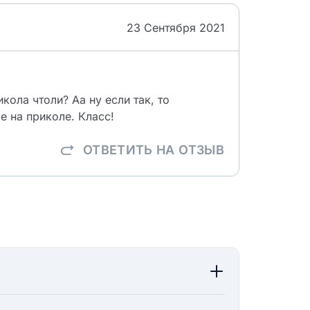
23 Сентября 2021
кола чтоли? Аа ну если так, то
е на приколе. Класс!
ОТВЕТИТЬ
НА ОТЗЫВ