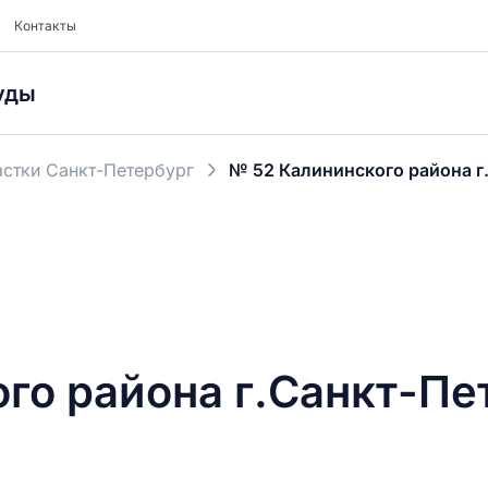
Контакты
уды
стки Санкт-Петербург
№ 52 Калининского района г
го района г.Санкт-Пе