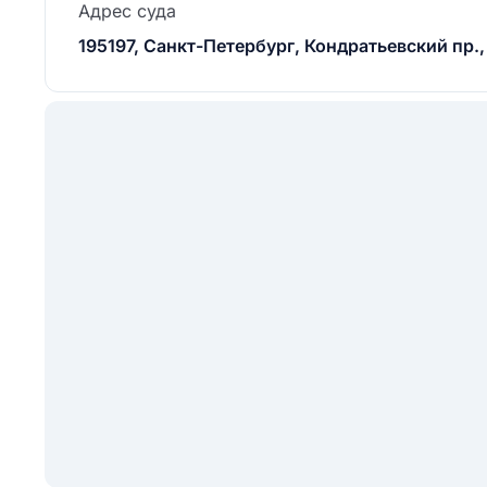
Адрес суда
195197, Санкт-Петербург, Кондратьевский пр., 