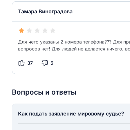
Тамара Виноградова
Для чего указаны 2 номера телефона??? Для при
вопросов нет! Для людей не делается ничего, вс
37
5
Вопросы и ответы
Как подать заявление мировому судье?