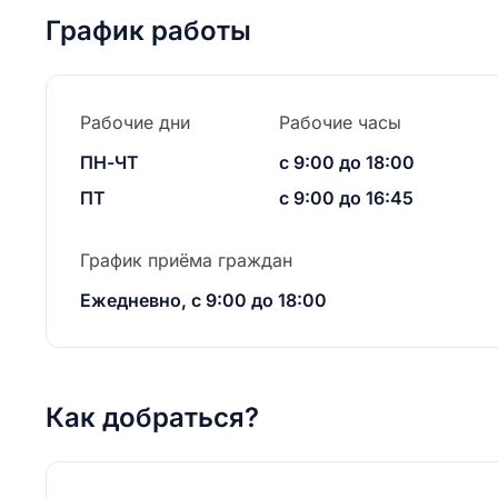
График работы
Рабочие дни
Рабочие часы
ПН-ЧТ
с 9:00 до 18:00
ПТ
с 9:00 до 16:45
График приёма граждан
Ежедневно, с 9:00 до 18:00
Как добраться?