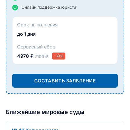
Онлайн поддержка юриста
Срок выполнения
до 1 дня
Сервисный сбор
4970 ₽
-30%
7100 ₽
СОСТАВИТЬ ЗАЯВЛЕНИЕ
Ближайшие мировые суды