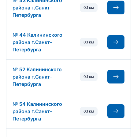
№ 43 Калининского
района г.Санкт-
0.1 км
Петербурга
№ 44 Калининского
района г.Санкт-
0.1 км
Петербурга
№ 52 Калининского
района г.Санкт-
0.1 км
Петербурга
№ 54 Калининского
района г.Санкт-
0.1 км
Петербурга