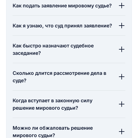
Как подать заявление мировому судье?
Как я узнаю, что суд принял заявление?
Как быстро назначают судебное
заседание?
Сколько длится рассмотрение дела в
суде?
Когда вступает в законную силу
решение мирового судьи?
Можно ли обжаловать решение
мирового судьи?