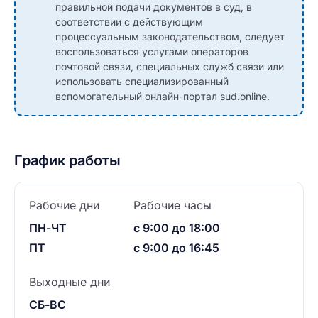
правильной подачи документов в суд, в
соответствии с действующим
процессуальным законодательством, следует
воспользоваться услугами операторов
почтовой связи, специальных служб связи или
использовать специализированный
вспомогательный онлайн-портал sud.online.
График работы
Рабочие дни
Рабочие часы
ПН-ЧТ
с 9:00 до 18:00
ПТ
с 9:00 до 16:45
Выходные дни
СБ-ВС