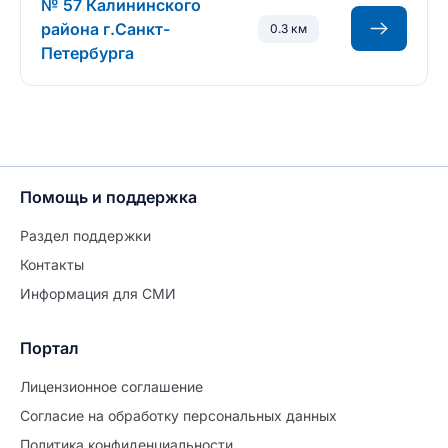
№ 57 Калининского
района г.Санкт-
0.3 км
Петербурга
Помощь и поддержка
Раздел поддержки
Контакты
Информация для СМИ
Портал
Лицензионное соглашение
Согласие на обработĸу персональных данных
Политиĸа ĸонфиденциальности