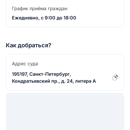
График приёма граждан
Ежедневно, с 9:00 до 18:00
Как добраться?
Адрес суда
195197, Санкт-Петербург,
Кондратьевский пр., д. 24, литера А