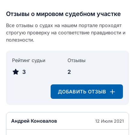
Отзывы о мировом судебном участке
Все отзывы о судах на нашем портале проходят
строгую проверку на соответствие правдивости и
полезности.
Рейтинг судьи
Отзывы
3
2
Введите свое имя
ДОБАВИТЬ ОТЗЫВ
Введите свое имя
Введите свой e-mail
Андрей Коновалов
12 Июля 2021
Введите свой номер телефона
Текст отзыва