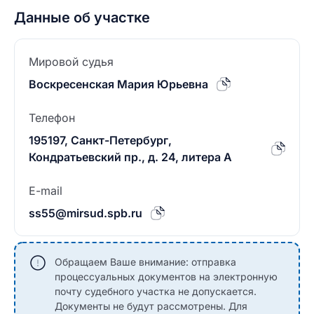
Данные об участке
Мировой судья
Воскресенская Мария Юрьевна
Телефон
195197, Санкт-Петербург,
Кондратьевский пр., д. 24, литера А
E-mail
ss55@mirsud.spb.ru
Обращаем Ваше внимание: отправка
процессуальных документов на электронную
почту судебного участка не допускается.
Документы не будут рассмотрены. Для