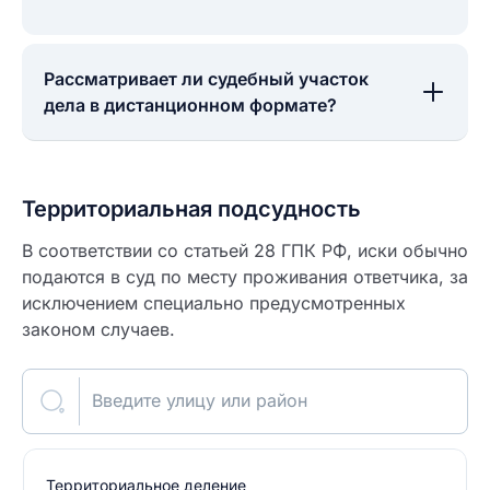
Рассматривает ли судебный участок
дела в дистанционном формате?
Территориальная подсудность
В соответствии со статьей 28 ГПК РФ, иски обычно
подаются в суд по месту проживания ответчика, за
исключением специально предусмотренных
законом случаев.
Введите улицу или район
Территориальное деление