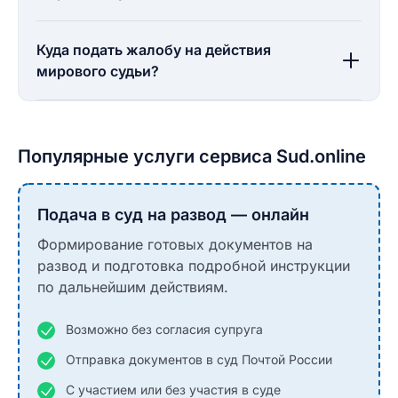
Куда подать жалобу на действия
мирового судьи?
Популярные услуги сервиса Sud.online
Подача в суд на развод — онлайн
Формирование готовых документов на
развод и подготовка подробной инструкции
по дальнейшим действиям.
Возможно без согласия супруга
Отправка документов в суд Почтой России
С участием или без участия в суде