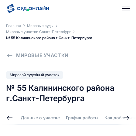
Главная
Мировые суды
Мировые участки Санкт-Петербург
№ 55 Калининского района г.Санкт-Петербурга
МИРОВЫЕ УЧАСТКИ
Мировой судебный участок
№ 55 Калининского района
г.Санкт-Петербурга
Данные о участке
График работы
Как добраться