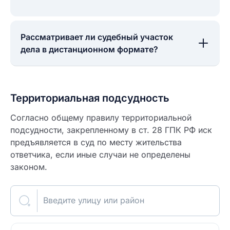
Рассматривает ли судебный участок
дела в дистанционном формате?
Территориальная подсудность
Согласно общему правилу территориальной
подсудности, закрепленному в ст. 28 ГПК РФ иск
предъявляется в суд по месту жительства
ответчика, если иные случаи не определены
законом.
Введите улицу или район