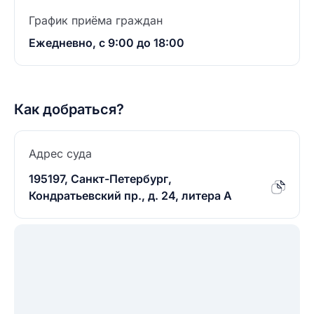
График приёма граждан
Ежедневно, с 9:00 до 18:00
Как добраться?
Адрес суда
195197, Санкт-Петербург,
Кондратьевский пр., д. 24, литера А