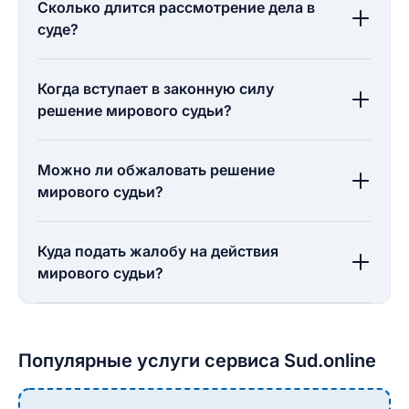
Сколько длится рассмотрение дела в
суде?
Когда вступает в законную силу
решение мирового судьи?
Можно ли обжаловать решение
мирового судьи?
Куда подать жалобу на действия
мирового судьи?
Популярные услуги сервиса Sud.online