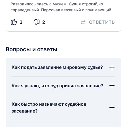
Разводились здесь с мужем. Судья строгий,но
справедливый. Персонал вежливый и понимающий.
3
2
ОТВЕТИТЬ
Вопросы и ответы
Как подать заявление мировому судье?
Как я узнаю, что суд принял заявление?
Как быстро назначают судебное
заседание?