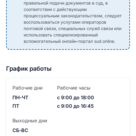
правильной подачи документов в суд, в
соответствии с действующим
процессуальным законодательством, следует
воспользоваться услугами операторов
почтовой связи, специальных служб связи или
использовать специализированный
вспомогательный онлайн-портал sud.online.
График работы
Рабочие дни
Рабочие часы
ПН-ЧТ
с 9:00 до 18:00
ПТ
с 9:00 до 16:45
Выходные дни
СБ-ВС