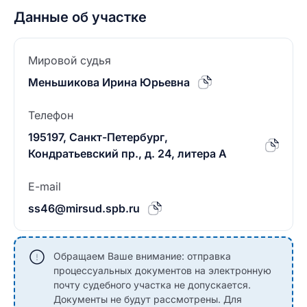
Данные об участке
Мировой судья
Меньшикова Ирина Юрьевна
Телефон
195197, Санкт-Петербург,
Кондратьевский пр., д. 24, литера А
E-mail
ss46@mirsud.spb.ru
Обращаем Ваше внимание: отправка
процессуальных документов на электронную
почту судебного участка не допускается.
Документы не будут рассмотрены. Для