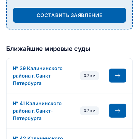
СОСТАВИТЬ ЗАЯВЛЕНИЕ
Ближайшие мировые суды
№ 39 Калининского
района г.Санкт-
0.2 км
Петербурга
№ 41 Калининского
района г.Санкт-
0.2 км
Петербурга
№ 42 Калининского