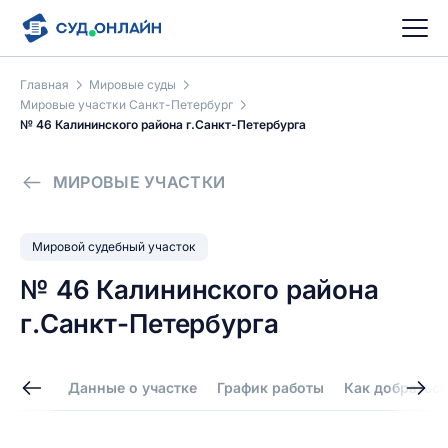
Главная
Мировые суды
Мировые участки Санкт-Петербург
№ 46 Калининского района г.Санкт-Петербурга
МИРОВЫЕ УЧАСТКИ
Мировой судебный участок
№ 46 Калининского района
г.Санкт-Петербурга
Данные о участке
График работы
Как добраться