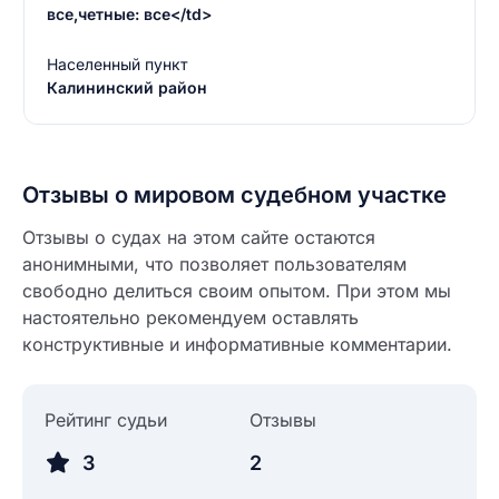
все,четные: все</td>
Населенный пункт
Калининский район
Отзывы о мировом судебном участке
Отзывы о судах на этом сайте остаются
анонимными, что позволяет пользователям
свободно делиться своим опытом. При этом мы
настоятельно рекомендуем оставлять
конструктивные и информативные комментарии.
Рейтинг судьи
Отзывы
Введите свое имя
3
2
Введите свое имя