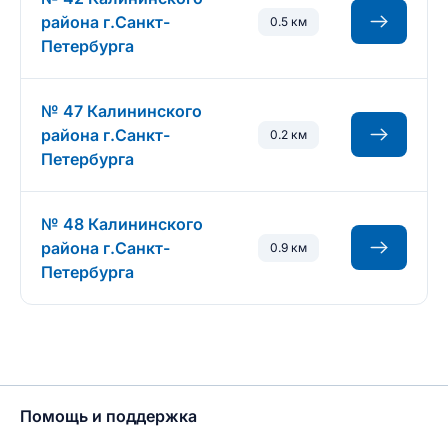
района г.Санкт-
0.5 км
Петербурга
№ 47 Калининского
района г.Санкт-
0.2 км
Петербурга
№ 48 Калининского
района г.Санкт-
0.9 км
Петербурга
Помощь и поддержка