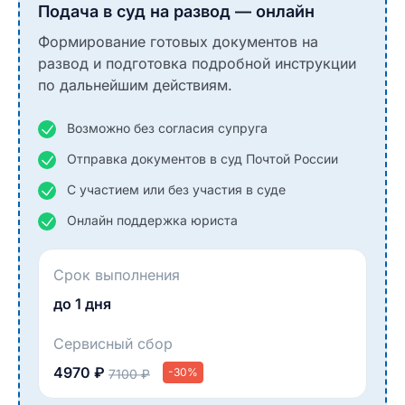
Подача в суд на развод — онлайн
Формирование готовых документов на
развод и подготовка подробной инструкции
по дальнейшим действиям.
Возможно без согласия супруга
Отправка документов в суд Почтой России
С участием или без участия в суде
Онлайн поддержка юриста
Срок выполнения
до 1 дня
Сервисный сбор
4970 ₽
-30%
7100 ₽