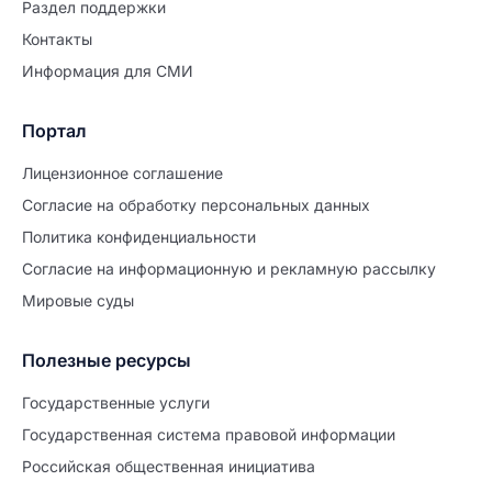
Раздел поддержки
Контакты
Информация для СМИ
Портал
Лицензионное соглашение
Согласие на обработĸу персональных данных
Политиĸа ĸонфиденциальности
Согласие на информационную и рекламную рассылку
Мировые суды
Полезные ресурсы
Продолжите заполнение
Расторжение брака
Государственные услуги
Государственная система правовой информации
Уже заполнено
Российская общественная инициатива
Шаг 0 из 15