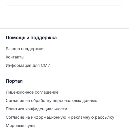
Помощь и поддержка
Раздел поддержки
Контакты
Информация для СМИ
Портал
Лицензионное соглашение
Согласие на обработĸу персональных данных
Политиĸа ĸонфиденциальности
Согласие на информационную и рекламную рассылку
Мировые суды