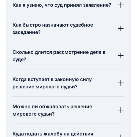
Как я узнаю, что суд принял заявление?
Как быстро назначают судебное
заседание?
Сколько длится рассмотрение дела в
суде?
Когда вступает в законную силу
решение мирового судьи?
Можно ли обжаловать решение
мирового судьи?
Куда подать жалобу на действия