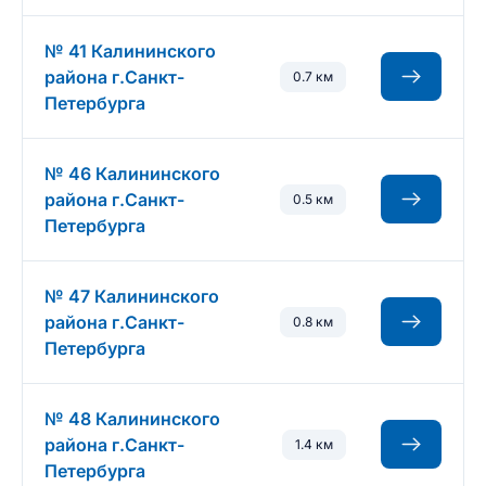
№ 41 Калининского
района г.Санкт-
0.7 км
Петербурга
№ 46 Калининского
района г.Санкт-
0.5 км
Петербурга
№ 47 Калининского
района г.Санкт-
0.8 км
Петербурга
№ 48 Калининского
района г.Санкт-
1.4 км
Петербурга