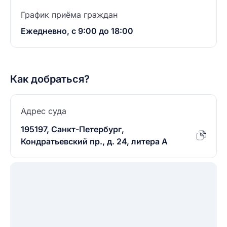
График приёма граждан
Ежедневно, с 9:00 до 18:00
Как добраться?
Адрес суда
195197, Санкт-Петербург,
Кондратьевский пр., д. 24, литера А