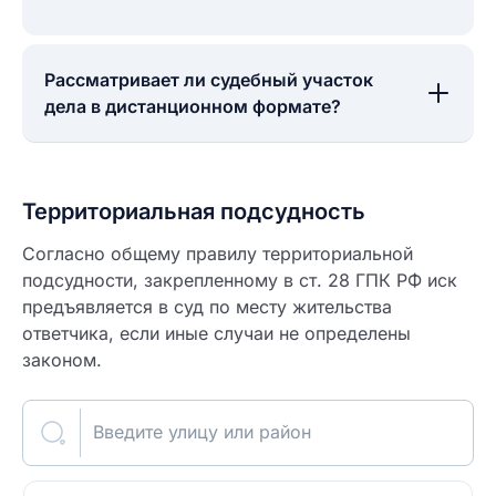
Рассматривает ли судебный участок
дела в дистанционном формате?
Территориальная подсудность
Согласно общему правилу территориальной
подсудности, закрепленному в ст. 28 ГПК РФ иск
предъявляется в суд по месту жительства
ответчика, если иные случаи не определены
законом.
Введите улицу или район