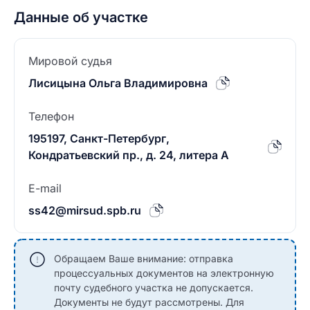
Данные об участке
Мировой судья
Лисицына Ольга Владимировна
Телефон
195197, Санкт-Петербург,
Кондратьевский пр., д. 24, литера А
E-mail
ss42@mirsud.spb.ru
Обращаем Ваше внимание: отправка
процессуальных документов на электронную
почту судебного участка не допускается.
Документы не будут рассмотрены. Для