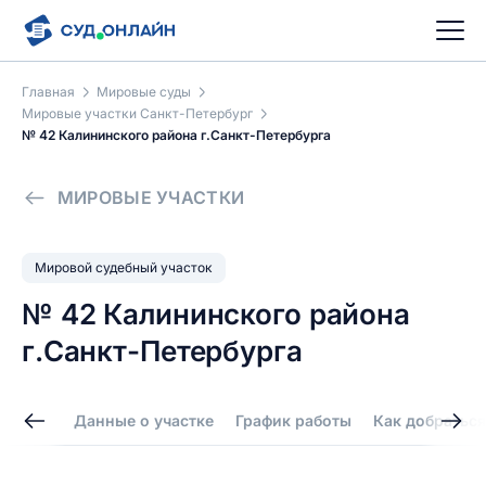
Главная
Мировые суды
Мировые участки Санкт-Петербург
№ 42 Калининского района г.Санкт-Петербурга
МИРОВЫЕ УЧАСТКИ
Мировой судебный участок
№ 42 Калининского района
г.Санкт-Петербурга
Данные о участке
График работы
Как добраться