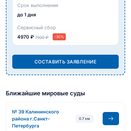
Срок выполнения
до 1 дня
Сервисный сбор
4970 ₽
-30%
7100 ₽
СОСТАВИТЬ ЗАЯВЛЕНИЕ
Ближайшие мировые суды
№ 39 Калининского
района г.Санкт-
0.7 км
Петербурга