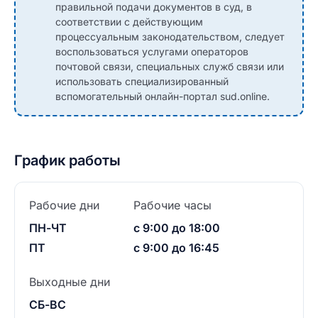
правильной подачи документов в суд, в
соответствии с действующим
процессуальным законодательством, следует
воспользоваться услугами операторов
почтовой связи, специальных служб связи или
использовать специализированный
вспомогательный онлайн-портал sud.online.
График работы
Рабочие дни
Рабочие часы
ПН-ЧТ
с 9:00 до 18:00
ПТ
с 9:00 до 16:45
Выходные дни
СБ-ВС