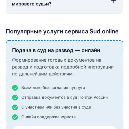
мирового судьи?
Популярные услуги сервиса Sud.online
Подача в суд на развод — онлайн
Формирование готовых документов на
развод и подготовка подробной инструкции
по дальнейшим действиям.
Возможно без согласия супруга
Отправка документов в суд Почтой России
С участием или без участия в суде
Онлайн поддержка юриста