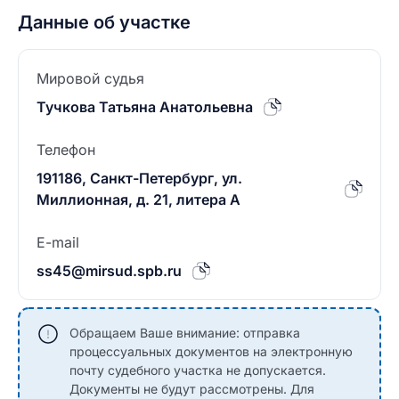
Данные об участке
Мировой судья
Тучкова Татьяна Анатольевна
Телефон
191186, Санкт-Петербург, ул.
Миллионная, д. 21, литера А
E-mail
ss45@mirsud.spb.ru
Обращаем Ваше внимание: отправка
процессуальных документов на электронную
почту судебного участка не допускается.
Документы не будут рассмотрены. Для