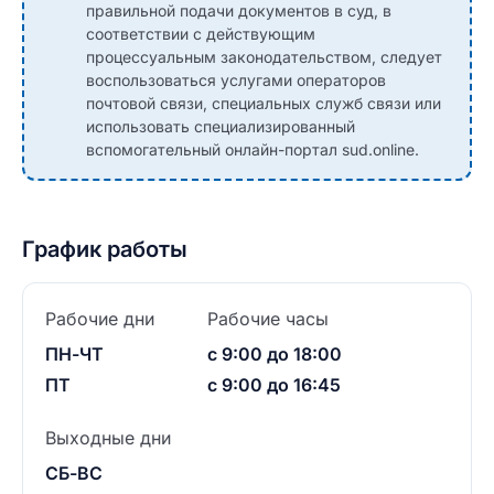
правильной подачи документов в суд, в
соответствии с действующим
процессуальным законодательством, следует
воспользоваться услугами операторов
почтовой связи, специальных служб связи или
использовать специализированный
вспомогательный онлайн-портал sud.online.
График работы
Рабочие дни
Рабочие часы
ПН-ЧТ
с 9:00 до 18:00
ПТ
с 9:00 до 16:45
Выходные дни
СБ-ВС