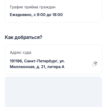
График приёма граждан
Ежедневно, с 9:00 до 18:00
Как добраться?
Адрес суда
191186, Санкт-Петербург, ул.
Миллионная, д. 21, литера А