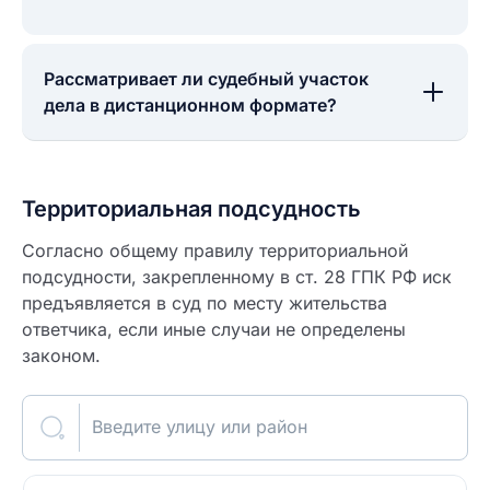
Рассматривает ли судебный участок
дела в дистанционном формате?
Территориальная подсудность
Согласно общему правилу территориальной
подсудности, закрепленному в ст. 28 ГПК РФ иск
предъявляется в суд по месту жительства
ответчика, если иные случаи не определены
законом.
Введите улицу или район