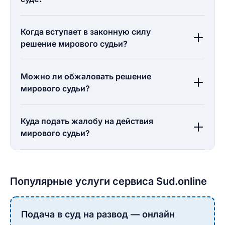
Когда вступает в законную силу
решение мирового судьи?
Можно ли обжаловать решение
мирового судьи?
Куда подать жалобу на действия
мирового судьи?
Популярные услуги сервиса Sud.online
Подача в суд на развод — онлайн