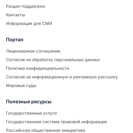
Раздел поддержки
Контакты
Информация для СМИ
Портал
Лицензионное соглашение
Согласие на обработĸу персональных данных
Политиĸа ĸонфиденциальности
Согласие на информационную и рекламную рассылку
Мировые суды
Полезные ресурсы
Продолжите заполнение
Расторжение брака
Государственные услуги
Государственная система правовой информации
Уже заполнено
Российская общественная инициатива
Шаг 0 из 15