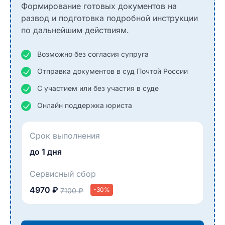
Формирование готовых документов на
развод и подготовка подробной инструкции
по дальнейшим действиям.
Возможно без согласия супруга
Отправка документов в суд Почтой России
С участием или без участия в суде
Онлайн поддержка юриста
Срок выполнения
до 1 дня
Сервисный сбор
4970 ₽
-30%
7100 ₽