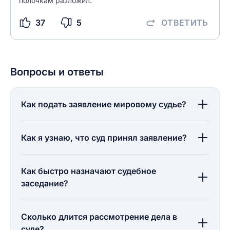
полочкам разложил.
37
5
ОТВЕТИТЬ
Вопросы и ответы
Как подать заявление мировому судье?
Как я узнаю, что суд принял заявление?
Как быстро назначают судебное
заседание?
Сколько длится рассмотрение дела в
суде?