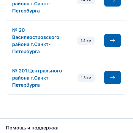
района г.Санкт-
Петербурга
№ 20
Василеостровского
1.4 км
района г.Санкт-
Петербурга
№ 201 Центрального
района г.Санкт-
1.3 км
Петербурга
Помощь и поддержка