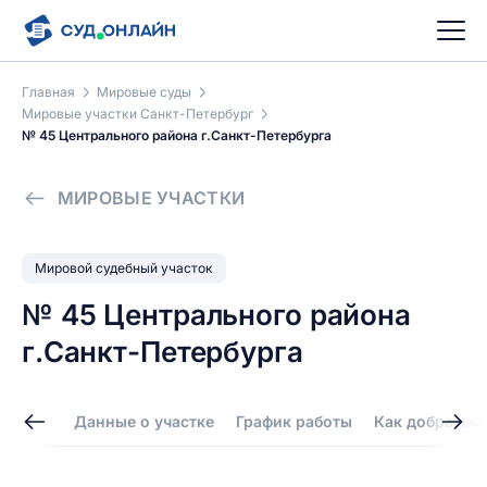
Главная
Мировые суды
Мировые участки Санкт-Петербург
№ 45 Центрального района г.Санкт-Петербурга
МИРОВЫЕ УЧАСТКИ
Мировой судебный участок
№ 45 Центрального района
г.Санкт-Петербурга
Данные о участке
График работы
Как добраться