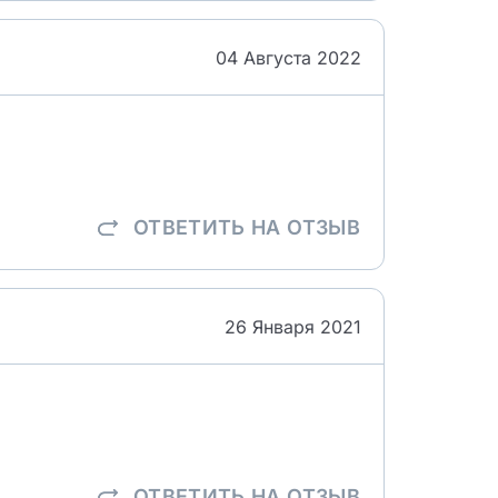
04 Августа 2022
ОТВЕТИТЬ
НА ОТЗЫВ
26 Января 2021
ОТВЕТИТЬ
НА ОТЗЫВ