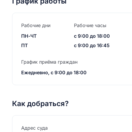
График работы
Рабочие дни
Рабочие часы
ПН-ЧТ
с 9:00 до 18:00
ПТ
с 9:00 до 16:45
График приёма граждан
Ежедневно, с 9:00 до 18:00
Как добраться?
Адрес суда