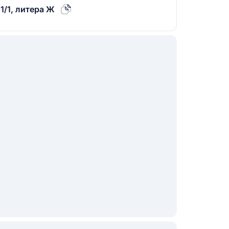
1/1, литера Ж