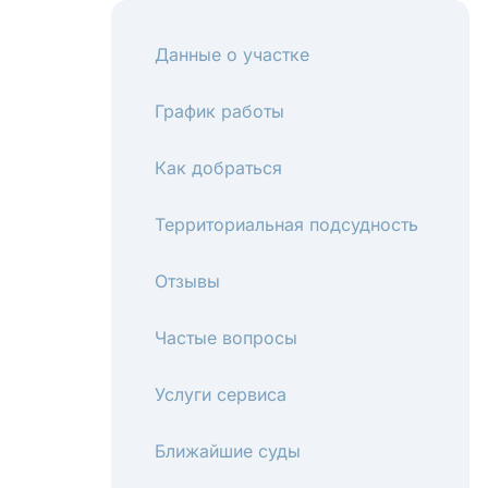
Данные о участке
График работы
Как добраться
Территориальная подсудность
Отзывы
Частые вопросы
Услуги сервиса
Ближайшие суды