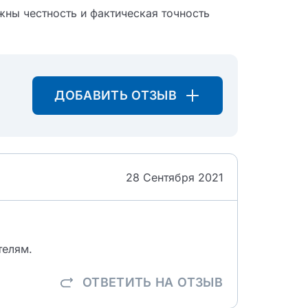
жны честность и фактическая точность
ДОБАВИТЬ ОТЗЫВ
28 Сентября 2021
телям.
ОТВЕТИТЬ
НА ОТЗЫВ