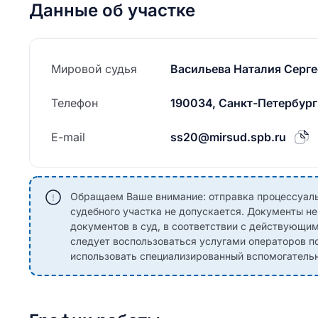
Данные об участке
Мировой судья
Васильева Наталия Серге
Телефон
190034, Санкт-Петербург,
E-mail
ss20@mirsud.spb.ru
Обращаем Ваше внимание: отправка процессуаль
судебного участка не допускается. Документы н
документов в суд, в соответствии с действующи
следует воспользоваться услугами операторов по
использовать специализированный вспомогательны