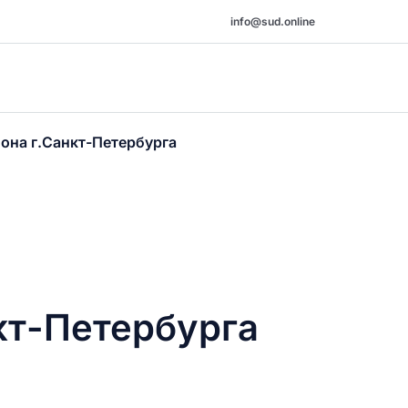
info@sud.online
она г.Санкт-Петербурга
кт-Петербурга