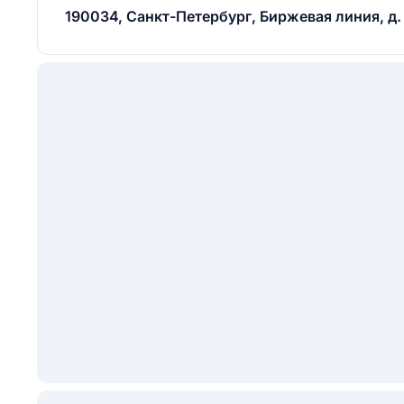
190034, Санкт-Петербург, Биржевая линия, д. 