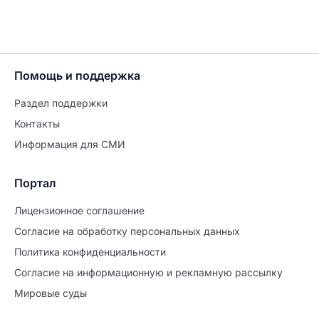
Помощь и поддержка
Раздел поддержки
Контакты
Информация для СМИ
Портал
Лицензионное соглашение
Согласие на обработĸу персональных данных
Политиĸа ĸонфиденциальности
Согласие на информационную и рекламную рассылку
Мировые суды