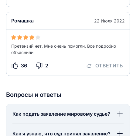
ОСТАВИТЬ ОТЗЫВ
ОСТАВИТЬ ОТЗЫВ
Ромашка
22 Июля 2022
Претензий нет. Мне очень помогли. Все подробно
объяснили.
36
2
ОТВЕТИТЬ
Вопросы и ответы
Как подать заявление мировому судье?
Как я узнаю, что суд принял заявление?