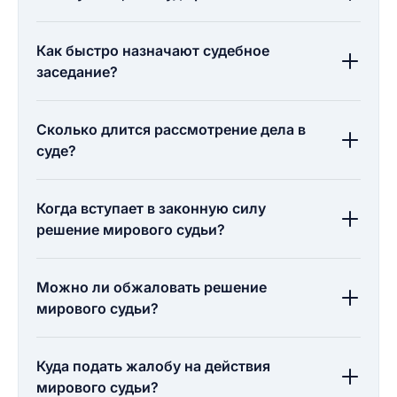
Как быстро назначают судебное
заседание?
Сколько длится рассмотрение дела в
суде?
Когда вступает в законную силу
решение мирового судьи?
Можно ли обжаловать решение
мирового судьи?
Куда подать жалобу на действия
мирового судьи?