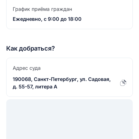
График приёма граждан
Ежедневно, с 9:00 до 18:00
Как добраться?
Адрес суда
190068, Санкт-Петербург, ул. Садовая,
д. 55-57, литера А