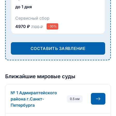
до 1 дня
Сервисный сбор
4970 ₽
-30%
7100 ₽
СОСТАВИТЬ ЗАЯВЛЕНИЕ
Ближайшие мировые суды
№ 1 Адмиралтейского
района г.Санкт-
0.5 км
Петербурга