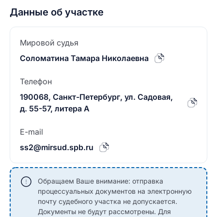
Данные об участке
Мировой судья
Соломатина Тамара Николаевна
Телефон
190068, Санкт-Петербург, ул. Садовая,
д. 55-57, литера А
E-mail
ss2@mirsud.spb.ru
Обращаем Ваше внимание: отправка
процессуальных документов на электронную
почту судебного участка не допускается.
Документы не будут рассмотрены. Для