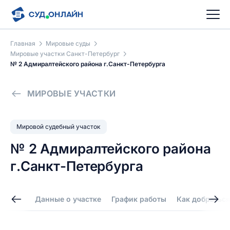
Главная
Мировые суды
Мировые участки Санкт-Петербург
№ 2 Адмиралтейского района г.Санкт-Петербурга
МИРОВЫЕ УЧАСТКИ
Мировой судебный участок
№ 2 Адмиралтейского района
г.Санкт-Петербурга
Данные о участке
График работы
Как добраться