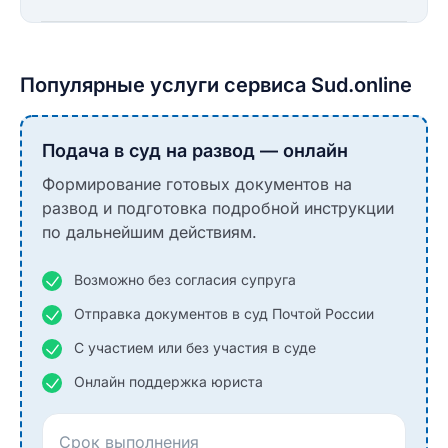
Популярные услуги сервиса Sud.online
Подача в суд на развод — онлайн
Формирование готовых документов на
развод и подготовка подробной инструкции
по дальнейшим действиям.
Возможно без согласия супруга
Отправка документов в суд Почтой России
С участием или без участия в суде
Онлайн поддержка юриста
Срок выполнения