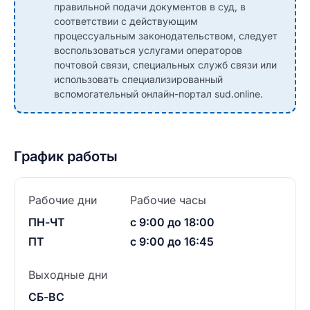
правильной подачи документов в суд, в
соответствии с действующим
процессуальным законодательством, следует
воспользоваться услугами операторов
почтовой связи, специальных служб связи или
использовать специализированный
вспомогательный онлайн-портал sud.online.
График работы
Рабочие дни
Рабочие часы
ПН-ЧТ
с 9:00 до 18:00
ПТ
с 9:00 до 16:45
Выходные дни
СБ-ВС