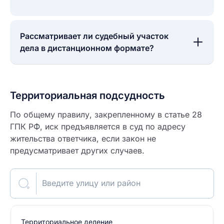
Рассматривает ли судебный участок
дела в дистанционном формате?
Территориальная подсудность
По общему правилу, закрепленному в статье 28
ГПК РФ, иск предъявляется в суд по адресу
жительства ответчика, если закон не
предусматривает других случаев.
Введите улицу или район
Территориальное деление