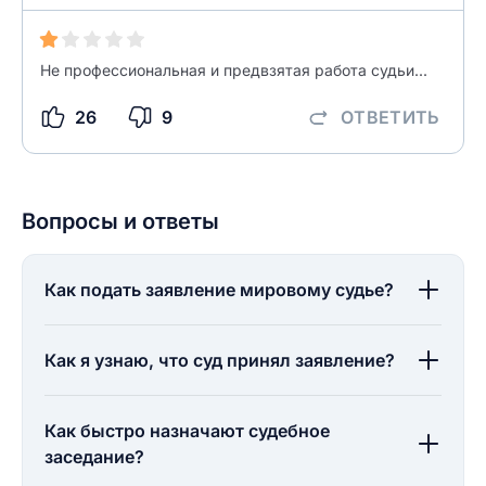
ОСТАВИТЬ ОТЗЫВ
Не профессиональная и предвзятая работа судьи...
26
9
ОТВЕТИТЬ
Вопросы и ответы
Как подать заявление мировому судье?
Как я узнаю, что суд принял заявление?
Как быстро назначают судебное
заседание?