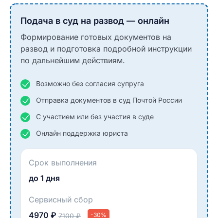
Подача в суд на развод — онлайн
Формирование готовых документов на
развод и подготовка подробной инструкции
по дальнейшим действиям.
Возможно без согласия супруга
Отправка документов в суд Почтой России
С участием или без участия в суде
Онлайн поддержка юриста
Срок выполнения
до 1 дня
Сервисный сбор
4970 ₽
-30%
7100 ₽