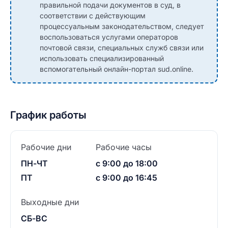
правильной подачи документов в суд, в
соответствии с действующим
процессуальным законодательством, следует
воспользоваться услугами операторов
почтовой связи, специальных служб связи или
использовать специализированный
вспомогательный онлайн-портал sud.online.
График работы
Рабочие дни
Рабочие часы
ПН-ЧТ
с 9:00 до 18:00
ПТ
с 9:00 до 16:45
Выходные дни
СБ-ВС