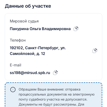
Данные об участке
Мировой судья
Панурина Ольга Владимировна
Телефон
192102, Санкт-Петербург, ул.
Самойловой, д. 12
E-mail
ss198@mirsud.spb.ru
Обращаем Ваше внимание: отправка
процессуальных документов на электронную
почту судебного участка не допускается.
Документы не будут рассмотрены. Для