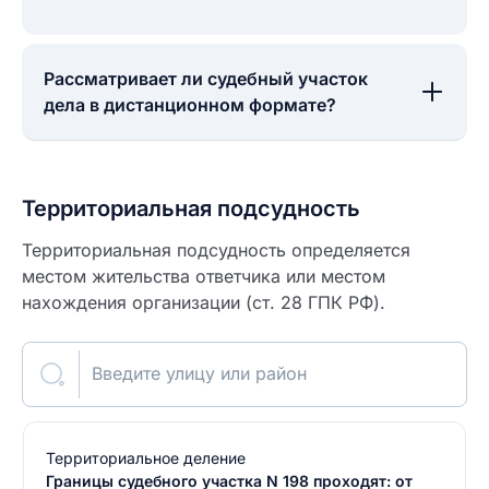
Рассматривает ли судебный участок
дела в дистанционном формате?
Территориальная подсудность
Территориальная подсудность определяется
местом жительства ответчика или местом
нахождения организации (ст. 28 ГПК РФ).
Введите улицу или район
Территориальное деление
Границы судебного участка N 198 проходят: от