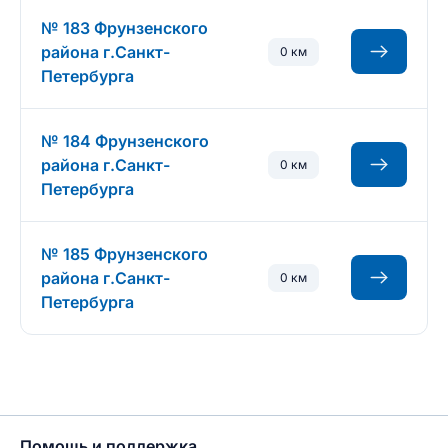
№ 183 Фрунзенского
района г.Санкт-
0 км
Петербурга
№ 184 Фрунзенского
района г.Санкт-
0 км
Петербурга
№ 185 Фрунзенского
района г.Санкт-
0 км
Петербурга
Помощь и поддержка