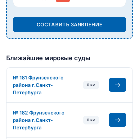
СОСТАВИТЬ ЗАЯВЛЕНИЕ
Ближайшие мировые суды
№ 181 Фрунзенского
района г.Санкт-
0 км
Петербурга
№ 182 Фрунзенского
района г.Санкт-
0 км
Петербурга