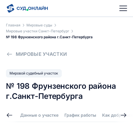
Главная
Мировые суды
Мировые участки Санкт-Петербург
№ 198 Фрунзенского района г.Санкт-Петербурга
МИРОВЫЕ УЧАСТКИ
Мировой судебный участок
№ 198 Фрунзенского района
г.Санкт-Петербурга
Данные о участке
График работы
Как добраться