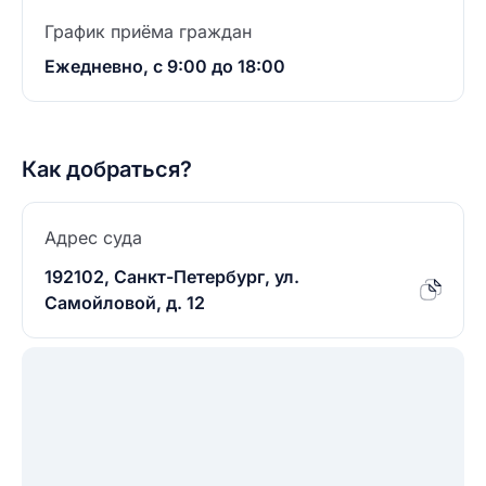
График приёма граждан
Ежедневно, с 9:00 до 18:00
Как добраться?
Адрес суда
192102, Санкт-Петербург, ул.
Самойловой, д. 12