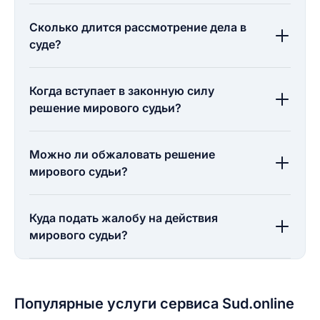
Сколько длится рассмотрение дела в
суде?
Когда вступает в законную силу
решение мирового судьи?
Можно ли обжаловать решение
мирового судьи?
Куда подать жалобу на действия
мирового судьи?
Популярные услуги сервиса Sud.online