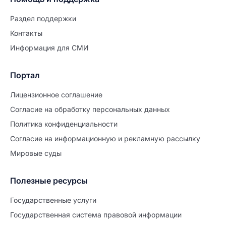
Раздел поддержки
Контакты
Информация для СМИ
Портал
Лицензионное соглашение
Согласие на обработĸу персональных данных
Политиĸа ĸонфиденциальности
Согласие на информационную и рекламную рассылку
Мировые суды
Полезные ресурсы
Продолжите заполнение
Расторжение брака
Государственные услуги
Государственная система правовой информации
Уже заполнено