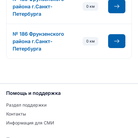
района г.Санкт-
0 км
Петербурга
№ 186 Фрунзенского
района г.Санкт-
0 км
Петербурга
Помощь и поддержка
Раздел поддержки
Контакты
Информация для СМИ