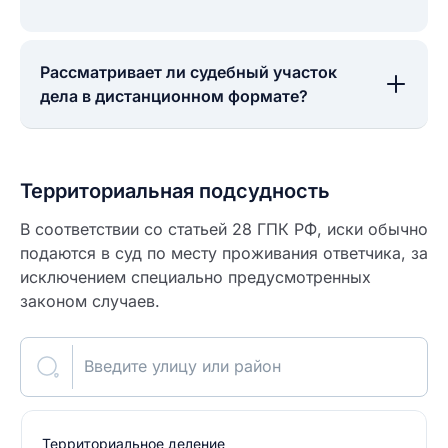
Рассматривает ли судебный участок
дела в дистанционном формате?
Территориальная подсудность
В соответствии со статьей 28 ГПК РФ, иски обычно
подаются в суд по месту проживания ответчика, за
исключением специально предусмотренных
законом случаев.
Введите улицу или район
Территориальное деление