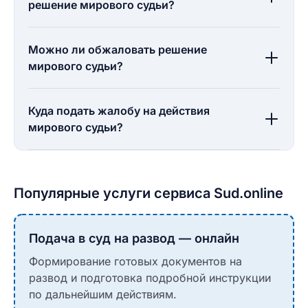
решение мирового судьи?
Можно ли обжаловать решение
мирового судьи?
Куда подать жалобу на действия
мирового судьи?
Популярные услуги сервиса Sud.online
Подача в суд на развод — онлайн
Формирование готовых документов на
развод и подготовка подробной инструкции
по дальнейшим действиям.