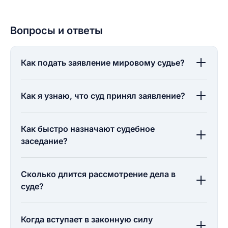
Вопросы и ответы
Как подать заявление мировому судье?
Как я узнаю, что суд принял заявление?
Как быстро назначают судебное
заседание?
Сколько длится рассмотрение дела в
суде?
Когда вступает в законную силу