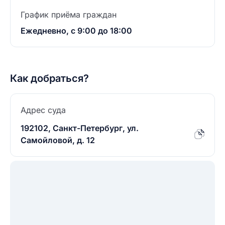
График приёма граждан
Ежедневно, с 9:00 до 18:00
Как добраться?
Адрес суда
192102, Санкт-Петербург, ул.
Самойловой, д. 12