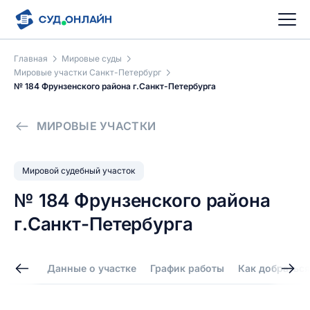
Главная
Мировые суды
Мировые участки Санкт-Петербург
№ 184 Фрунзенского района г.Санкт-Петербурга
МИРОВЫЕ УЧАСТКИ
Мировой судебный участок
№ 184 Фрунзенского района
г.Санкт-Петербурга
Данные о участке
График работы
Как добраться