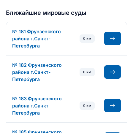
Ближайшие мировые суды
№ 181 Фрунзенского
района г.Санкт-
0 км
Петербурга
№ 182 Фрунзенского
района г.Санкт-
0 км
Петербурга
№ 183 Фрунзенского
района г.Санкт-
0 км
Петербурга
№ 185 Фрунзенского