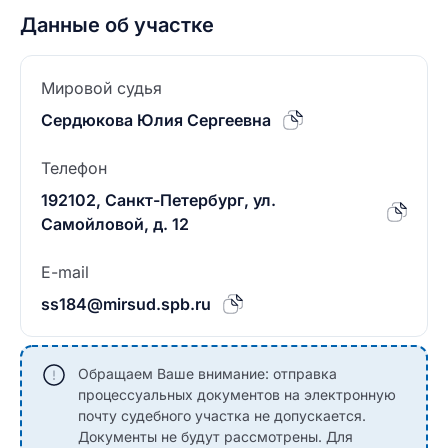
Данные об участке
Мировой судья
Сердюкова Юлия Сергеевна
Телефон
192102, Санкт-Петербург, ул.
Самойловой, д. 12
E-mail
ss184@mirsud.spb.ru
Обращаем Ваше внимание: отправка
процессуальных документов на электронную
почту судебного участка не допускается.
Документы не будут рассмотрены. Для