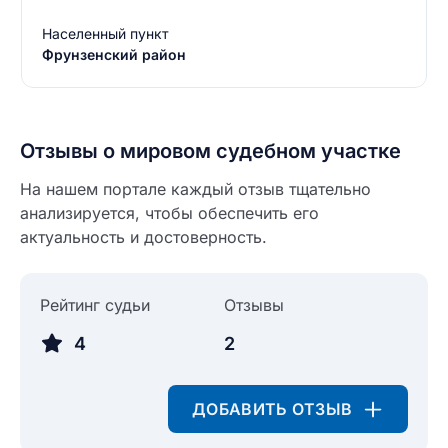
Населенный пункт
Фрунзенский район
Отзывы о мировом судебном участке
На нашем портале каждый отзыв тщательно
анализируется, чтобы обеспечить его
актуальность и достоверность.
Рейтинг судьи
Отзывы
4
2
Введите свое имя
Введите свое имя
ДОБАВИТЬ ОТЗЫВ
Введите свой e-mail