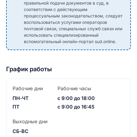
правильной подачи документов в суд, в
соответствии с действующим
процессуальным законодательством, следует
воспользоваться услугами операторов
почтовой связи, специальных служб связи или
использовать специализированный
вспомогательный онлайн-портал sud.online.
График работы
Рабочие дни
Рабочие часы
ПН-ЧТ
с 9:00 до 18:00
ПТ
с 9:00 до 16:45
Выходные дни
СБ-ВС