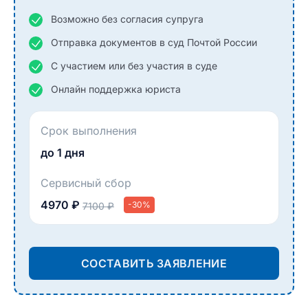
Возможно без согласия супруга
Отправка документов в суд Почтой России
С участием или без участия в суде
Онлайн поддержка юриста
Срок выполнения
до 1 дня
Сервисный сбор
4970 ₽
-30%
7100 ₽
СОСТАВИТЬ ЗАЯВЛЕНИЕ