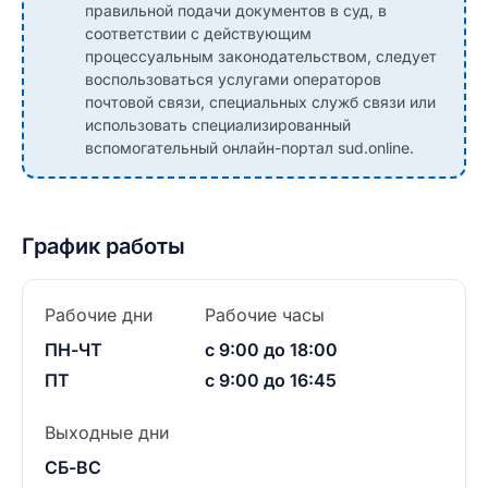
правильной подачи документов в суд, в
соответствии с действующим
процессуальным законодательством, следует
воспользоваться услугами операторов
почтовой связи, специальных служб связи или
использовать специализированный
вспомогательный онлайн-портал sud.online.
График работы
Рабочие дни
Рабочие часы
ПН-ЧТ
с 9:00 до 18:00
ПТ
с 9:00 до 16:45
Выходные дни
СБ-ВС