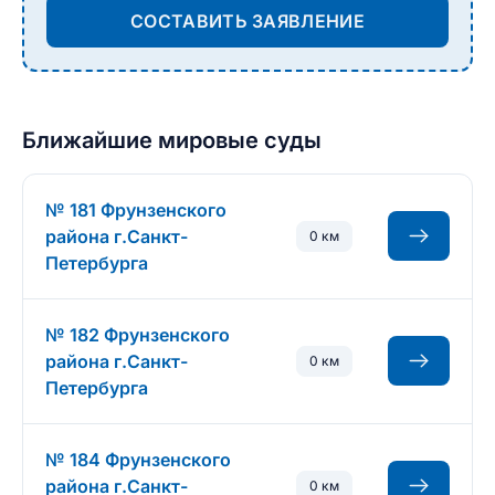
СОСТАВИТЬ ЗАЯВЛЕНИЕ
Ближайшие мировые суды
№ 181 Фрунзенского
района г.Санкт-
0 км
Петербурга
№ 182 Фрунзенского
района г.Санкт-
0 км
Петербурга
№ 184 Фрунзенского
района г.Санкт-
0 км