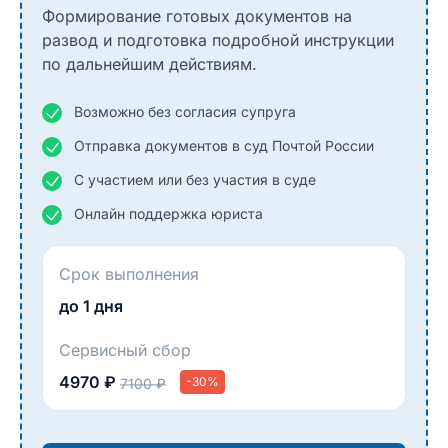
Формирование готовых документов на
развод и подготовка подробной инструкции
по дальнейшим действиям.
Возможно без согласия супруга
Отправка документов в суд Почтой России
С участием или без участия в суде
Онлайн поддержка юриста
Срок выполнения
до 1 дня
Сервисный сбор
4970 ₽
-30%
7100 ₽