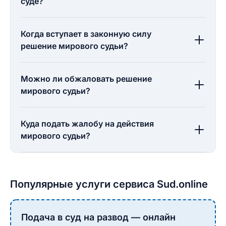
суде?
Когда вступает в законную силу
решение мирового судьи?
Можно ли обжаловать решение
мирового судьи?
Куда подать жалобу на действия
мирового судьи?
Популярные услуги сервиса Sud.online
Подача в суд на развод — онлайн