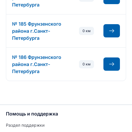
Петербурга
№ 185 Фрунзенского
района г.Санкт-
0 км
Петербурга
№ 186 Фрунзенского
района г.Санкт-
0 км
Петербурга
Помощь и поддержка
Раздел поддержки