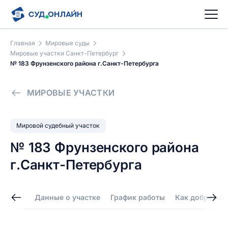
Главная
Мировые суды
Мировые участки Санкт-Петербург
№ 183 Фрунзенского района г.Санкт-Петербурга
МИРОВЫЕ УЧАСТКИ
Мировой судебный участок
№ 183 Фрунзенского района
г.Санкт-Петербурга
Данные о участке
График работы
Как добраться