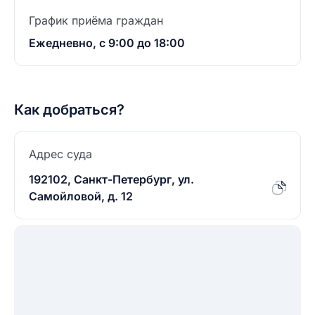
График приёма граждан
Ежедневно, с 9:00 до 18:00
Как добраться?
Адрес суда
192102, Санкт-Петербург, ул.
Самойловой, д. 12