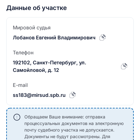
Данные об участке
Мировой судья
Лобанов Евгений Владимирович
Телефон
192102, Санкт-Петербург, ул.
Самойловой, д. 12
E-mail
ss183@mirsud.spb.ru
Обращаем Ваше внимание: отправка
процессуальных документов на электронную
почту судебного участка не допускается.
Документы не будут рассмотрены. Для