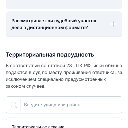
Рассматривает ли судебный участок
дела в дистанционном формате?
Территориальная подсудность
В соответствии со статьей 28 ГПК РФ, иски обычно
подаются в суд по месту проживания ответчика, за
исключением специально предусмотренных
законом случаев.
Введите улицу или район
Территориальное деление