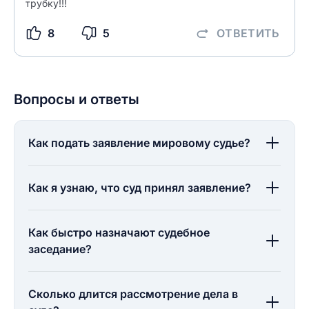
трубку!!!
8
5
ОТВЕТИТЬ
Вопросы и ответы
Как подать заявление мировому судье?
Как я узнаю, что суд принял заявление?
Как быстро назначают судебное
заседание?
Сколько длится рассмотрение дела в