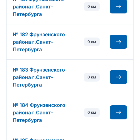
района г.Санкт-
0 км
Петербурга
№ 182 Фрунзенского
района г.Санкт-
0 км
Петербурга
№ 183 Фрунзенского
района г.Санкт-
0 км
Петербурга
№ 184 Фрунзенского
района г.Санкт-
0 км
Петербурга