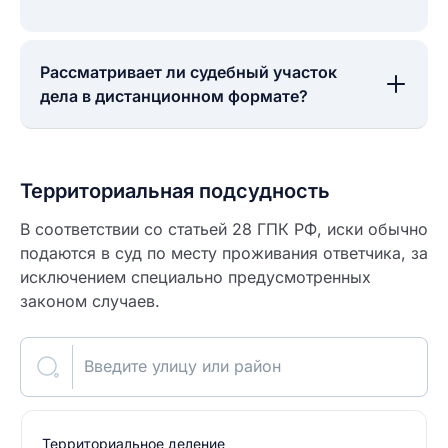
Рассматривает ли судебный участок
дела в дистанционном формате?
Территориальная подсудность
В соответствии со статьей 28 ГПК РФ, иски обычно
подаются в суд по месту проживания ответчика, за
исключением специально предусмотренных
законом случаев.
Введите улицу или район
Территориальное деление