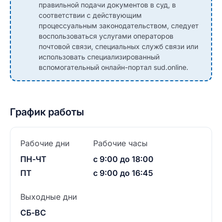
правильной подачи документов в суд, в
соответствии с действующим
процессуальным законодательством, следует
воспользоваться услугами операторов
почтовой связи, специальных служб связи или
использовать специализированный
вспомогательный онлайн-портал sud.online.
График работы
Рабочие дни
Рабочие часы
ПН-ЧТ
с 9:00 до 18:00
ПТ
с 9:00 до 16:45
Выходные дни
СБ-ВС