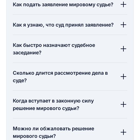
Как подать заявление мировому судье?
Как я узнаю, что суд принял заявление?
Как быстро назначают судебное
заседание?
Сколько длится рассмотрение дела в
суде?
Когда вступает в законную силу
решение мирового судьи?
Можно ли обжаловать решение
мирового судьи?