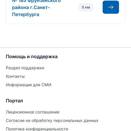
№ 185 Фрунзенского
района г.Санкт-
0 км
Петербурга
Помощь и поддержка
Раздел поддержки
Контакты
Информация для СМИ
Портал
Лицензионное соглашение
Согласие на обработĸу персональных данных
Политиĸа ĸонфиденциальности