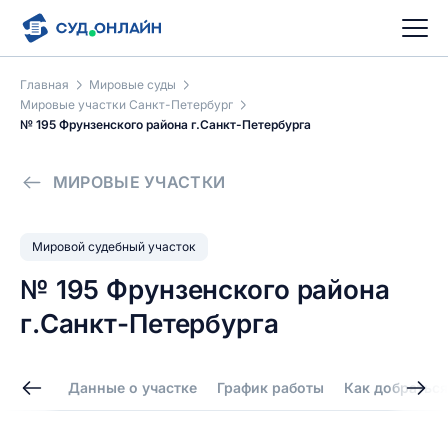
Главная
Мировые суды
Мировые участки Санкт-Петербург
№ 195 Фрунзенского района г.Санкт-Петербурга
МИРОВЫЕ УЧАСТКИ
Мировой судебный участок
№ 195 Фрунзенского района
г.Санкт-Петербурга
Данные о участке
График работы
Как добраться