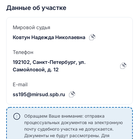
Данные об участке
Мировой судья
Ковтун Надежда Николаевна
Телефон
192102, Санкт-Петербург, ул.
Самойловой, д. 12
E-mail
ss195@mirsud.spb.ru
Обращаем Ваше внимание: отправка
процессуальных документов на электронную
почту судебного участка не допускается.
Документы не будут рассмотрены. Для