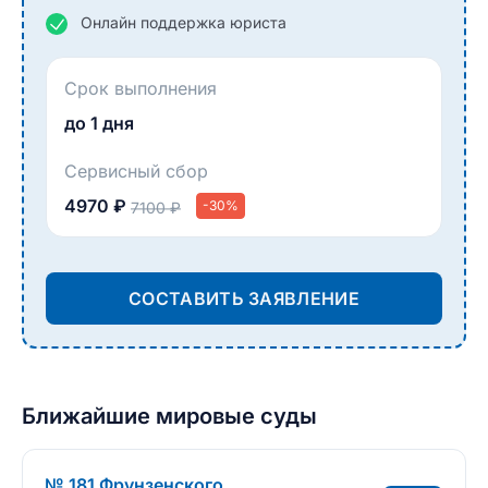
Онлайн поддержка юриста
Срок выполнения
до 1 дня
Сервисный сбор
4970 ₽
-30%
7100 ₽
СОСТАВИТЬ ЗАЯВЛЕНИЕ
Ближайшие мировые суды
№ 181 Фрунзенского