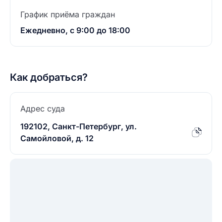
График приёма граждан
Ежедневно, с 9:00 до 18:00
Как добраться?
Адрес суда
192102, Санкт-Петербург, ул.
Самойловой, д. 12