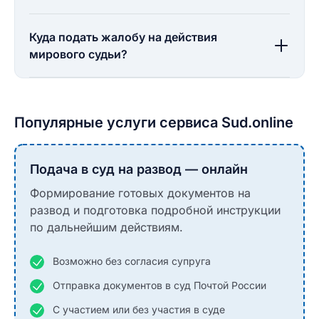
Куда подать жалобу на действия
мирового судьи?
Популярные услуги сервиса Sud.online
Подача в суд на развод — онлайн
Формирование готовых документов на
развод и подготовка подробной инструкции
по дальнейшим действиям.
Возможно без согласия супруга
Отправка документов в суд Почтой России
С участием или без участия в суде