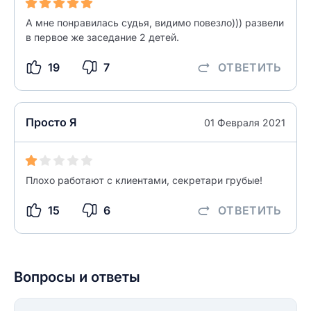
А мне понравилась судья, видимо повезло))) развели
разрешить публикацию отзыва
ОСТАВИТЬ ОТЗЫВ
в первое же заседание 2 детей.
19
7
ОТВЕТИТЬ
ОСТАВИТЬ ОТЗЫВ
Просто Я
01 Февраля 2021
Плохо работают с клиентами, секретари грубые!
15
6
ОТВЕТИТЬ
Вопросы и ответы