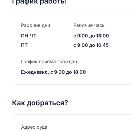
График работы
Рабочие дни
Рабочие часы
ПН-ЧТ
с 9:00 до 18:00
ПТ
с 9:00 до 16:45
График приёма граждан
Ежедневно, с 9:00 до 18:00
Как добраться?
Адрес суда