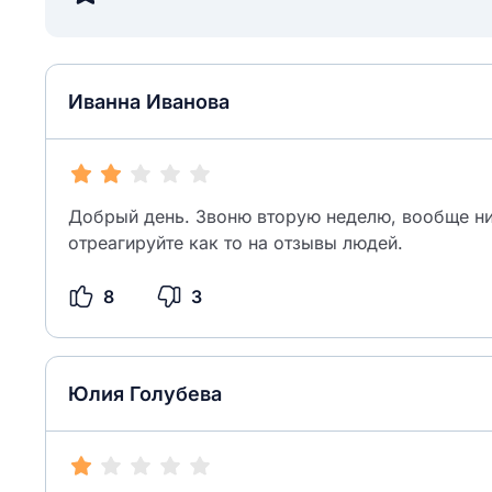
Иванна Иванова
Добрый день. Звоню вторую неделю, вообще ни
отреагируйте как то на отзывы людей.
8
3
Юлия Голубева