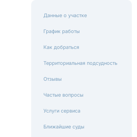
Данные о участке
График работы
Как добраться
Территориальная подсудность
Отзывы
Частые вопросы
Услуги сервиса
Ближайшие суды