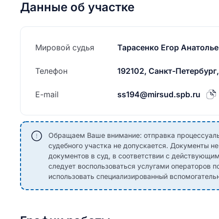
Данные об участке
Мировой судья
Тарасенко Егор Анатоль
Телефон
192102, Санкт-Петербург,
E-mail
ss194@mirsud.spb.ru
Обращаем Ваше внимание: отправка процессуаль
судебного участка не допускается. Документы н
документов в суд, в соответствии с действующи
следует воспользоваться услугами операторов по
использовать специализированный вспомогательны