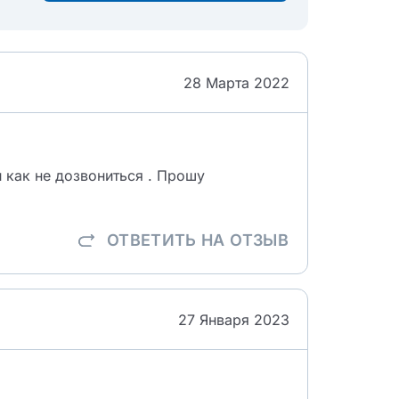
28 Марта 2022
 как не дозвониться . Прошу
ОТВЕТИТЬ
НА ОТЗЫВ
27 Января 2023