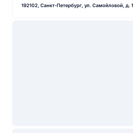
192102, Санкт-Петербург, ул. Самойловой, д. 