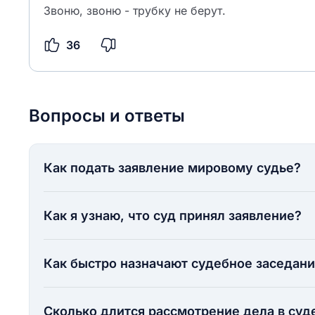
Звоню, звоню - трубку не берут.
36
Вопросы и ответы
Как подать заявление мировому судье?
Как я узнаю, что суд принял заявление?
Как быстро назначают судебное заседан
Сколько длится рассмотрение дела в суд