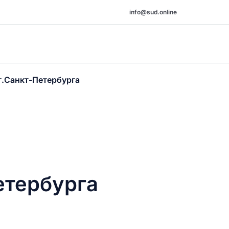
info@sud.online
г.Санкт-Петербурга
етербурга