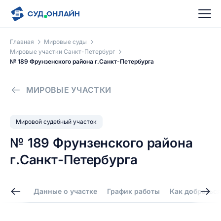
Главная
Мировые суды
Мировые участки Санкт-Петербург
№ 189 Фрунзенского района г.Санкт-Петербурга
МИРОВЫЕ УЧАСТКИ
Мировой судебный участок
№ 189 Фрунзенского района
г.Санкт-Петербурга
Данные о участке
График работы
Как добраться