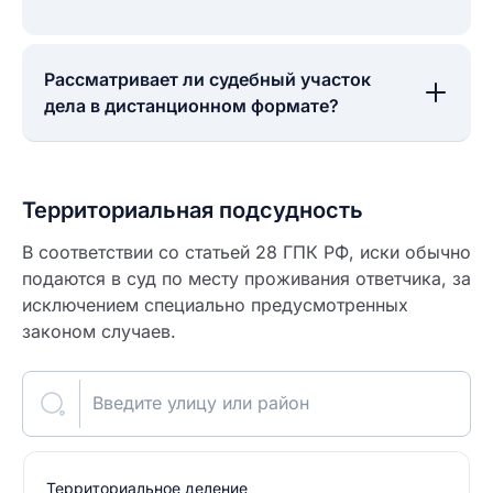
Рассматривает ли судебный участок
дела в дистанционном формате?
Территориальная подсудность
В соответствии со статьей 28 ГПК РФ, иски обычно
подаются в суд по месту проживания ответчика, за
исключением специально предусмотренных
законом случаев.
Введите улицу или район
Территориальное деление