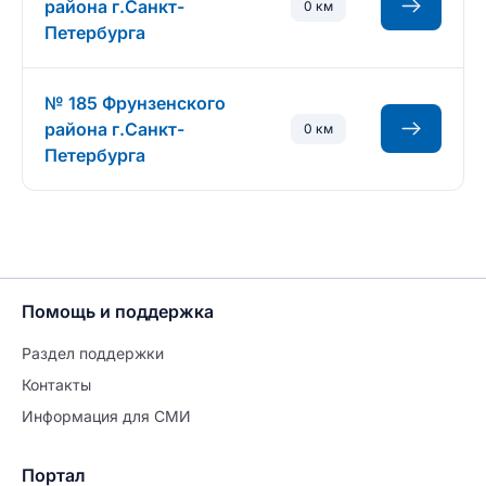
района г.Санкт-
0 км
Петербурга
№ 185 Фрунзенского
района г.Санкт-
0 км
Петербурга
Помощь и поддержка
Раздел поддержки
Контакты
Информация для СМИ
Портал