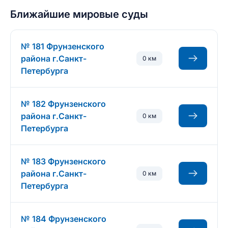
Ближайшие мировые суды
№ 181 Фрунзенского
района г.Санкт-
0 км
Петербурга
№ 182 Фрунзенского
района г.Санкт-
0 км
Петербурга
№ 183 Фрунзенского
района г.Санкт-
0 км
Петербурга
№ 184 Фрунзенского