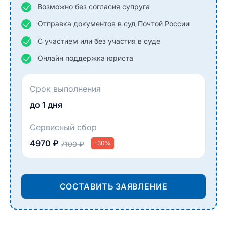
Возможно без согласия супруга
Отправка документов в суд Почтой России
С участием или без участия в суде
Онлайн поддержка юриста
Срок выполнения
до 1 дня
Сервисный сбор
4970 ₽
-30%
7100 ₽
СОСТАВИТЬ ЗАЯВЛЕНИЕ