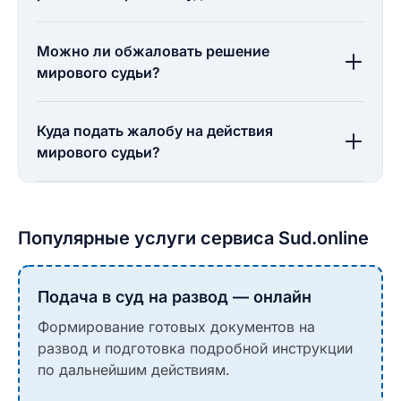
Можно ли обжаловать решение
мирового судьи?
Куда подать жалобу на действия
мирового судьи?
Популярные услуги сервиса Sud.online
Подача в суд на развод — онлайн
Формирование готовых документов на
развод и подготовка подробной инструкции
по дальнейшим действиям.