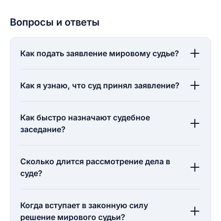
Вопросы и ответы
Как подать заявление мировому судье?
Как я узнаю, что суд принял заявление?
Как быстро назначают судебное
заседание?
Сколько длится рассмотрение дела в
суде?
Когда вступает в законную силу
решение мирового судьи?