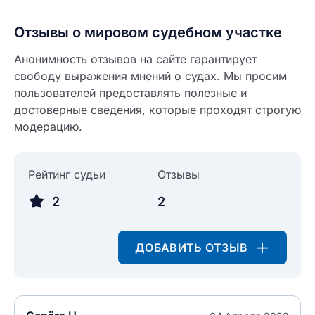
Отзывы о мировом судебном участке
Анонимность отзывов на сайте гарантирует
свободу выражения мнений о судах. Мы просим
пользователей предоставлять полезные и
достоверные сведения, которые проходят строгую
модерацию.
Рейтинг судьи
Отзывы
2
2
Введите свое имя
ДОБАВИТЬ ОТЗЫВ
Введите свое имя
Введите свой e-mail