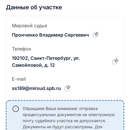
Данные об участке
Мировой судья
Пронченко Владимир Сергеевич
Телефон
192102, Санкт-Петербург, ул.
Самойловой, д. 12
E-mail
ss189@mirsud.spb.ru
Обращаем Ваше внимание: отправка
процессуальных документов на электронную
почту судебного участка не допускается.
Документы не будут рассмотрены. Для