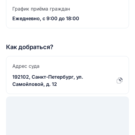
График приёма граждан
Ежедневно, с 9:00 до 18:00
Как добраться?
Адрес суда
192102, Санкт-Петербург, ул.
Самойловой, д. 12