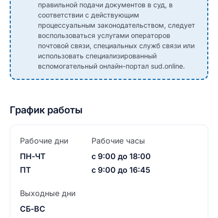
правильной подачи документов в суд, в
соответствии с действующим
процессуальным законодательством, следует
воспользоваться услугами операторов
почтовой связи, специальных служб связи или
использовать специализированный
вспомогательный онлайн-портал sud.online.
График работы
Рабочие дни
Рабочие часы
ПН-ЧТ
с 9:00 до 18:00
ПТ
с 9:00 до 16:45
Выходные дни
СБ-ВС