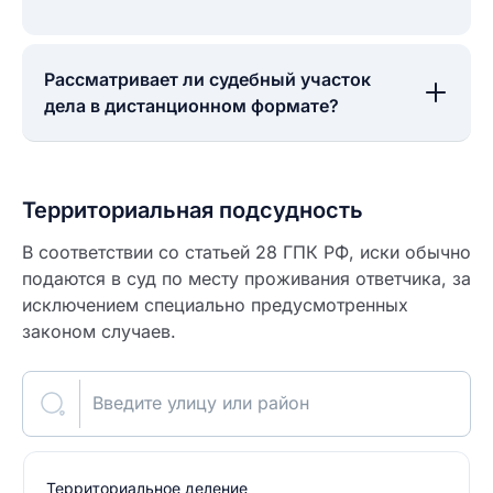
Рассматривает ли судебный участок
дела в дистанционном формате?
Территориальная подсудность
В соответствии со статьей 28 ГПК РФ, иски обычно
подаются в суд по месту проживания ответчика, за
исключением специально предусмотренных
законом случаев.
Введите улицу или район
Территориальное деление