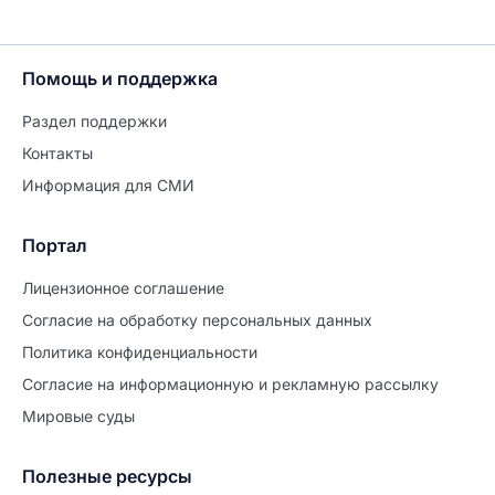
Помощь и поддержка
Раздел поддержки
Контакты
Информация для СМИ
Портал
Лицензионное соглашение
Согласие на обработĸу персональных данных
Политиĸа ĸонфиденциальности
Согласие на информационную и рекламную рассылку
Мировые суды
Полезные ресурсы
Продолжите заполнение