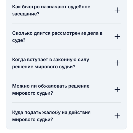
Как быстро назначают судебное
заседание?
Сколько длится рассмотрение дела в
суде?
Когда вступает в законную силу
решение мирового судьи?
Можно ли обжаловать решение
мирового судьи?
Куда подать жалобу на действия
мирового судьи?