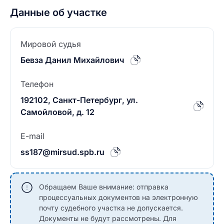
Данные об участке
Мировой судья
Бевза Данил Михайлович
Телефон
192102, Санкт-Петербург, ул.
Самойловой, д. 12
E-mail
ss187@mirsud.spb.ru
Обращаем Ваше внимание: отправка
процессуальных документов на электронную
почту судебного участка не допускается.
Документы не будут рассмотрены. Для