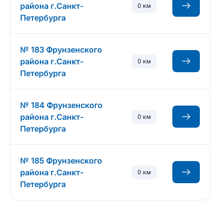
района г.Санкт-
0 км
Петербурга
№ 183 Фрунзенского
района г.Санкт-
0 км
Петербурга
№ 184 Фрунзенского
района г.Санкт-
0 км
Петербурга
№ 185 Фрунзенского
района г.Санкт-
0 км
Петербурга