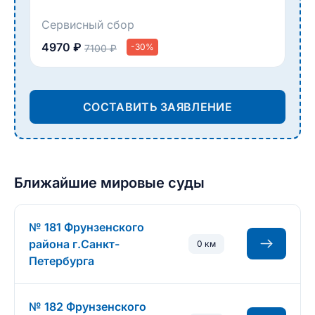
Сервисный сбор
4970 ₽
-30%
7100 ₽
СОСТАВИТЬ ЗАЯВЛЕНИЕ
Ближайшие мировые суды
№ 181 Фрунзенского
района г.Санкт-
0 км
Петербурга
№ 182 Фрунзенского