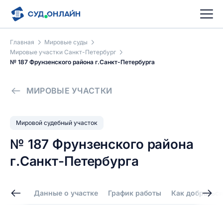
Главная
Мировые суды
Мировые участки Санкт-Петербург
№ 187 Фрунзенского района г.Санкт-Петербурга
МИРОВЫЕ УЧАСТКИ
Мировой судебный участок
№ 187 Фрунзенского района
г.Санкт-Петербурга
Данные о участке
График работы
Как добраться