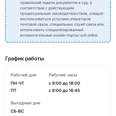
правильной подачи документов в суд, в
соответствии с действующим
процессуальным законодательством, следует
воспользоваться услугами операторов
почтовой связи, специальных служб связи или
использовать специализированный
вспомогательный онлайн-портал sud.online.
График работы
Рабочие дни
Рабочие часы
ПН-ЧТ
с 9:00 до 18:00
ПТ
с 9:00 до 16:45
Выходные дни
СБ-ВС