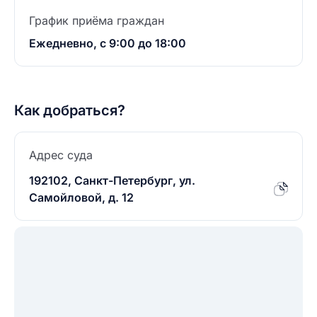
График приёма граждан
Ежедневно, с 9:00 до 18:00
Как добраться?
Адрес суда
192102, Санкт-Петербург, ул.
Самойловой, д. 12