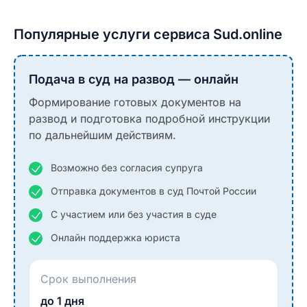
Популярные услуги сервиса Sud.online
Подача в суд на развод — онлайн
Формирование готовых документов на
развод и подготовка подробной инструкции
по дальнейшим действиям.
Возможно без согласия супруга
Отправка документов в суд Почтой России
С участием или без участия в суде
Онлайн поддержка юриста
Срок выполнения
до 1 дня