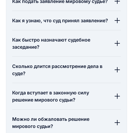
Как подать заявление мировому судье?
Как я узнаю, что суд принял заявление?
Как быстро назначают судебное
заседание?
Сколько длится рассмотрение дела в
суде?
Когда вступает в законную силу
решение мирового судьи?
Можно ли обжаловать решение
мирового судьи?