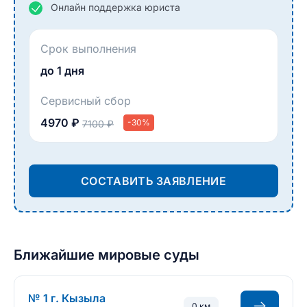
Онлайн поддержка юриста
Срок выполнения
до 1 дня
Сервисный сбор
4970 ₽
-30%
7100 ₽
СОСТАВИТЬ ЗАЯВЛЕНИЕ
Ближайшие мировые суды
№ 1 г. Кызыла
0 км