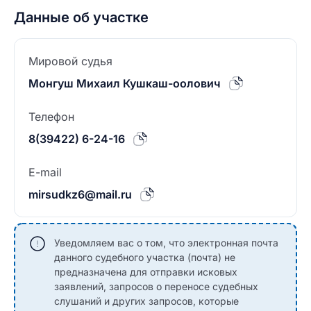
Данные об участке
Мировой судья
Монгуш Михаил Кушкаш-оолович
Телефон
8(39422) 6-24-16
E-mail
mirsudkz6@mail.ru
Уведомляем вас о том, что электронная почта
данного судебного участка (почта) не
предназначена для отправки исковых
заявлений, запросов о переносе судебных
слушаний и других запросов, которые