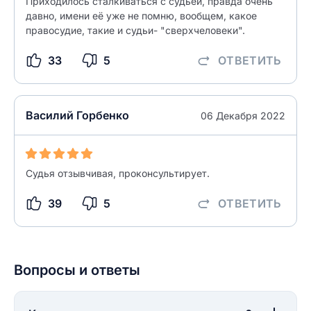
Приходилось сталкиваться с судьёй, правда очень
давно, имени её уже не помню, вообщем, какое
правосудие, такие и судьи- "сверхчеловеки".
33
5
ОТВЕТИТЬ
Василий Горбенко
06 Декабря 2022
Судья отзывчивая, проконсультирует.
39
5
ОТВЕТИТЬ
Вопросы и ответы