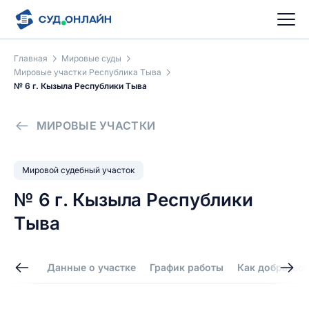
Главная
Мировые суды
Мировые участки Республика Тыва
№ 6 г. Кызыла Республики Тыва
МИРОВЫЕ УЧАСТКИ
Мировой судебный участок
№ 6 г. Кызыла Республики
Тыва
Данные о участке
График работы
Как добраться