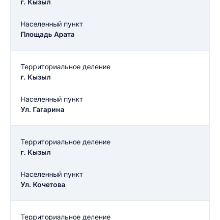
г. Кызыл
Населенный пункт
Площадь Арата
Территориальное деление
г. Кызыл
Населенный пункт
Ул. Гагарина
Территориальное деление
г. Кызыл
Населенный пункт
Ул. Кочетова
Территориальное деление