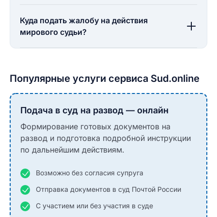
Куда подать жалобу на действия
мирового судьи?
Популярные услуги сервиса Sud.online
Подача в суд на развод — онлайн
Формирование готовых документов на
развод и подготовка подробной инструкции
по дальнейшим действиям.
Возможно без согласия супруга
Отправка документов в суд Почтой России
С участием или без участия в суде