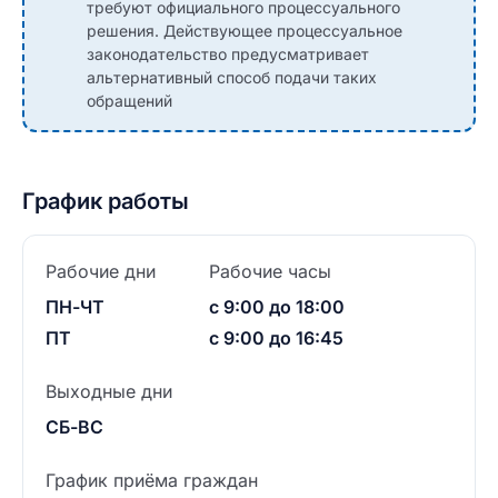
требуют официального процессуального
решения. Действующее процессуальное
законодательство предусматривает
альтернативный способ подачи таких
обращений
График работы
Рабочие дни
Рабочие часы
ПН-ЧТ
с 9:00 до 18:00
ПТ
с 9:00 до 16:45
Выходные дни
СБ-ВС
График приёма граждан