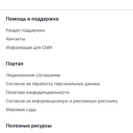
Помощь и поддержка
Раздел поддержки
Контакты
Информация для СМИ
Портал
Лицензионное соглашение
Согласие на обработĸу персональных данных
Политиĸа ĸонфиденциальности
Согласие на информационную и рекламную рассылку
Мировые суды
Полезные ресурсы
Продолжите заполнение