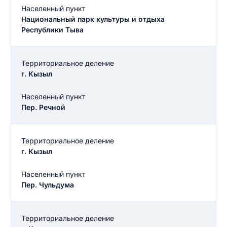
Населенный пункт
Национальный парк культуры и отдыха
Республики Тыва
Территориальное деление
г. Кызыл
Населенный пункт
Пер. Речной
Территориальное деление
г. Кызыл
Населенный пункт
Пер. Чульдума
Территориальное деление