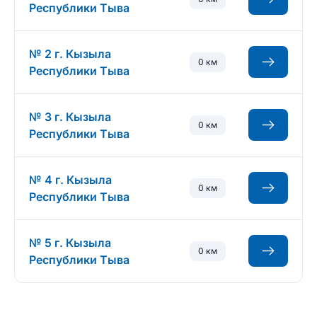
Республики Тыва
№ 2 г. Кызыла
0 км
Республики Тыва
№ 3 г. Кызыла
0 км
Республики Тыва
№ 4 г. Кызыла
0 км
Республики Тыва
№ 5 г. Кызыла
0 км
Республики Тыва