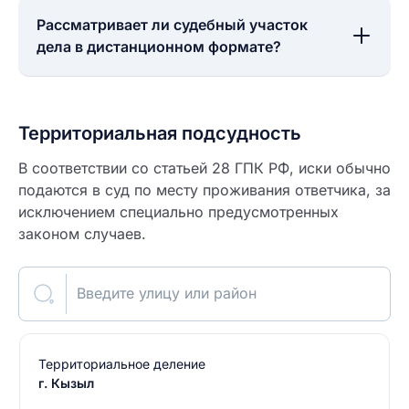
Рассматривает ли судебный участок
дела в дистанционном формате?
Территориальная подсудность
В соответствии со статьей 28 ГПК РФ, иски обычно
подаются в суд по месту проживания ответчика, за
исключением специально предусмотренных
законом случаев.
Введите улицу или район
Территориальное деление
г. Кызыл