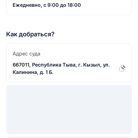
Ежедневно, с 9:00 до 18:00
Как добраться?
Адрес суда
667011, Республика Тыва, г. Кызыл, ул.
Калинина, д. 1 Б.