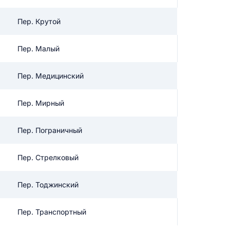
Пер. Крутой
икацию отзыва
Пер. Малый
Пер. Медицинский
Пер. Мирный
ТЗЫВ
Пер. Пограничный
Пер. Стрелковый
Пер. Тоджинский
Пер. Транспортный