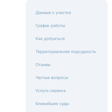
Данные о участке
График работы
Как добраться
Территориальная подсудность
Отзывы
Частые вопросы
Услуги сервиса
Ближайшие суды