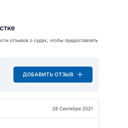
стке
сти отзывов о судах, чтобы предоставлять
ДОБАВИТЬ ОТЗЫВ
28 Сентября 2021