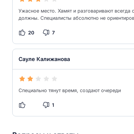
Ужасное место. Хамят и разговаривают всегда с
должны. Специалисты абсолютно не ориентиров
20
7
Сауле Калижанова
Специально тянут время, создают очереди
1