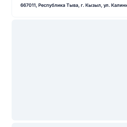
667011, Республика Тыва, г. Кызыл, ул. Калинин