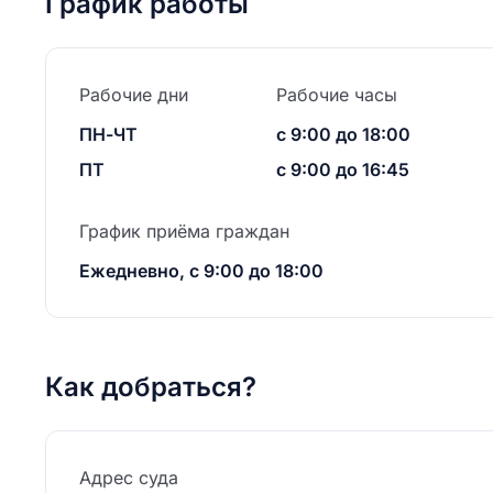
График работы
Рабочие дни
Рабочие часы
ПН-ЧТ
с 9:00 до 18:00
ПТ
с 9:00 до 16:45
График приёма граждан
Ежедневно, с 9:00 до 18:00
Как добраться?
Адрес суда