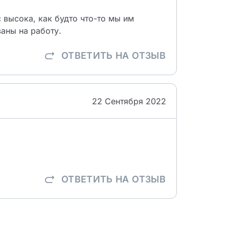
 высока, как будто что-то мы им
аны на работу.
ОТВЕТИТЬ
НА ОТЗЫВ
22 Сентября 2022
ОТВЕТИТЬ
НА ОТЗЫВ