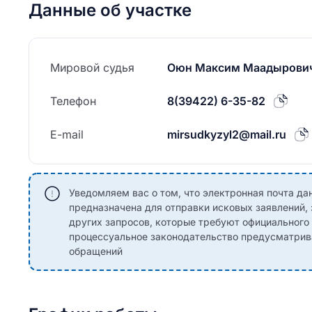
Данные об участке
Мировой судья
Оюн Максим Маадырови
Телефон
8(39422) 6-35-82
E-mail
mirsudkyzyl2@mail.ru
Уведомляем вас о том, что электронная почта дан
предназначена для отправки исковых заявлений,
других запросов, которые требуют официальног
процессуальное законодательство предусматрив
обращений