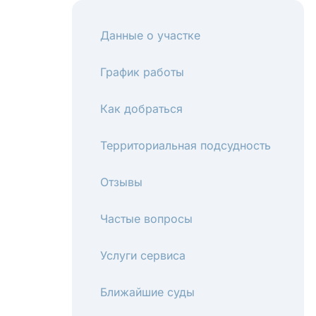
Данные о участке
График работы
Как добраться
Территориальная подсудность
Отзывы
Частые вопросы
Услуги сервиса
Ближайшие суды