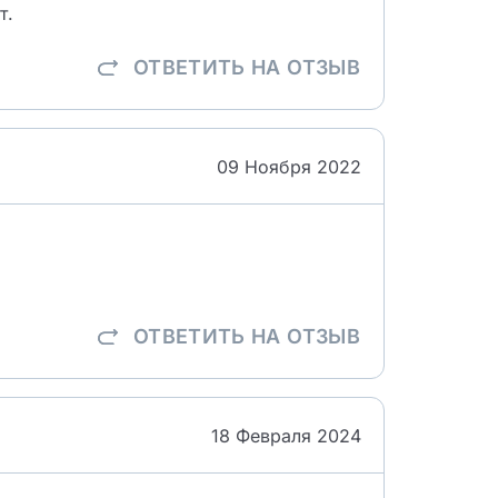
т.
ОТВЕТИТЬ
НА ОТЗЫВ
09 Ноября 2022
ОТВЕТИТЬ
НА ОТЗЫВ
18 Февраля 2024