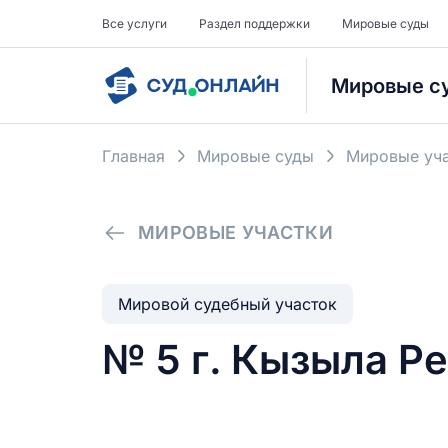
Все услуги
Раздел поддержки
Мировые суды
Мировые с
Главная
Мировые суды
Мировые уча
МИРОВЫЕ УЧАСТКИ
Мировой судебный участок
№ 5 г. Кызыла Р