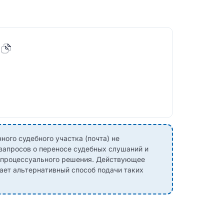
ного судебного участка (почта) не
 запросов о переносе судебных слушаний и
о процессуального решения. Действующее
ает альтернативный способ подачи таких