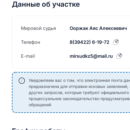
Данные об участке
Мировой судья
Ооржак Аяс Алексеевич
Телефон
8(39422) 6-19-72
E-mail
mirsudkz5@mail.ru
Уведомляем вас о том, что электронная почта дан
предназначена для отправки исковых заявлений,
других запросов, которые требуют официальног
процессуальное законодательство предусматрив
обращений