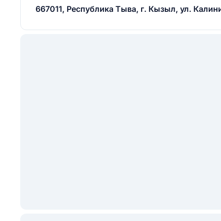
667011, Республика Тыва, г. Кызыл, ул. Калинин