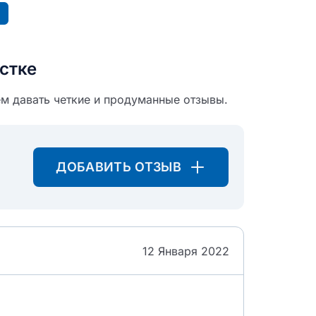
стке
м давать четкие и продуманные отзывы.
ДОБАВИТЬ ОТЗЫВ
12 Января 2022