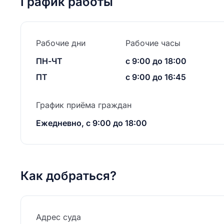
График работы
Рабочие дни
Рабочие часы
ПН-ЧТ
с 9:00 до 18:00
ПТ
с 9:00 до 16:45
График приёма граждан
Ежедневно, с 9:00 до 18:00
Как добраться?
Адрес суда