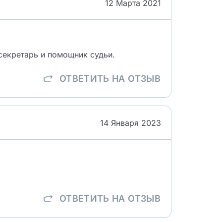
12 Марта 2021
секретарь и помощник судьи.
ОТВЕТИТЬ
НА ОТЗЫВ
14 Января 2023
ОТВЕТИТЬ
НА ОТЗЫВ