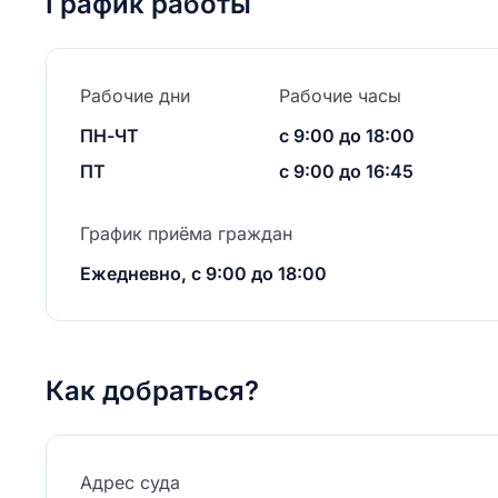
График работы
Рабочие дни
Рабочие часы
ПН-ЧТ
с 9:00 до 18:00
ПТ
с 9:00 до 16:45
График приёма граждан
Ежедневно, с 9:00 до 18:00
Как добраться?
Адрес суда