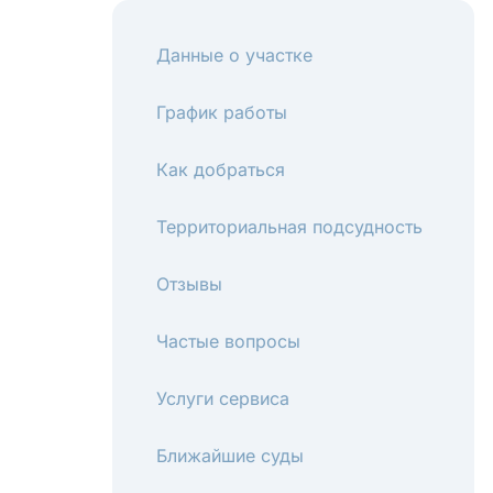
Данные о участке
График работы
Как добраться
Территориальная подсудность
Отзывы
Частые вопросы
Услуги сервиса
Ближайшие суды