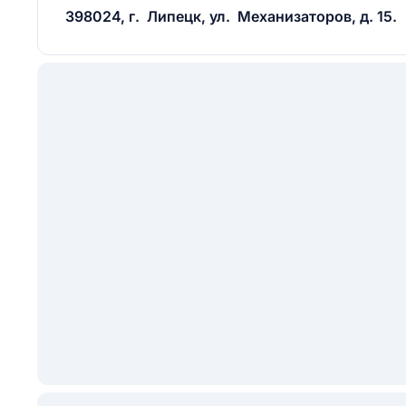
398024, г. Липецк, ул. Механизаторов, д. 15.