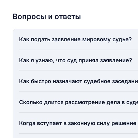
Вопросы и ответы
Как подать заявление мировому судье?
Как я узнаю, что суд принял заявление?
Как быстро назначают судебное заседан
Сколько длится рассмотрение дела в суд
Когда вступает в законную силу решение