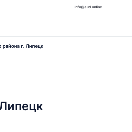
info@sud.online
 района г. Липецк
 Липецк