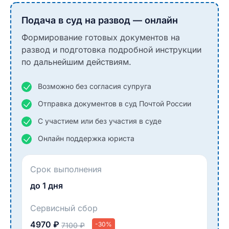
Подача в суд на развод — онлайн
Формирование готовых документов на
развод и подготовка подробной инструкции
по дальнейшим действиям.
Возможно без согласия супруга
Отправка документов в суд Почтой России
С участием или без участия в суде
Онлайн поддержка юриста
Срок выполнения
до 1 дня
Сервисный сбор
4970 ₽
-30%
7100 ₽