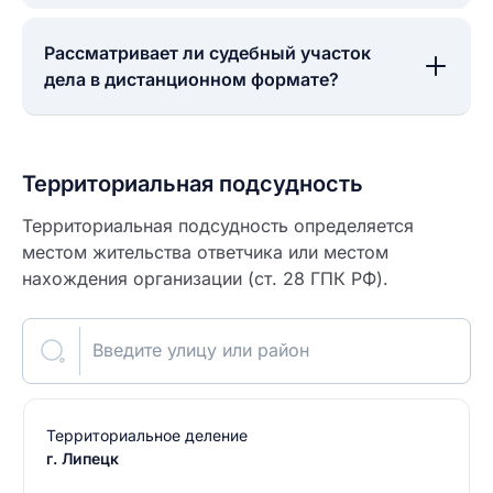
Рассматривает ли судебный участок
дела в дистанционном формате?
Территориальная подсудность
Территориальная подсудность определяется
местом жительства ответчика или местом
нахождения организации (ст. 28 ГПК РФ).
Введите улицу или район
Территориальное деление
г. Липецк