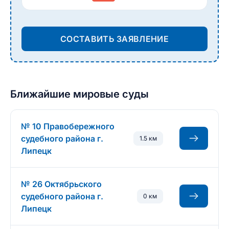
СОСТАВИТЬ ЗАЯВЛЕНИЕ
Ближайшие мировые суды
№ 10 Правобережного
судебного района г.
1.5 км
Липецк
№ 26 Октябрьского
судебного района г.
0 км
Липецк