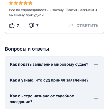
ОСТАВИТЬ ОТЗЫВ
Все по справедливости и закону. Платить алименты
бывшему присудили.
7
7
ОТВЕТИТЬ
Вопросы и ответы
Как подать заявление мировому судье?
Как я узнаю, что суд принял заявление?
Как быстро назначают судебное
заседание?