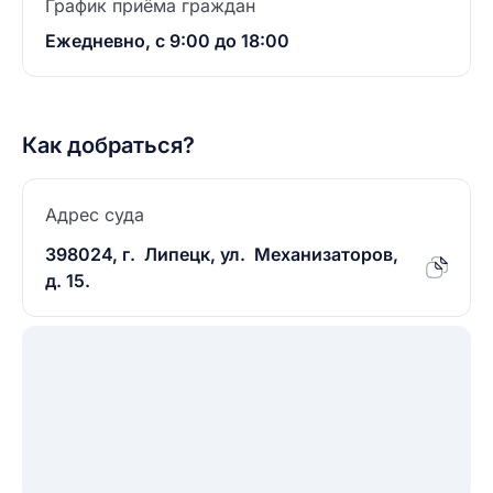
График приёма граждан
Ежедневно, с 9:00 до 18:00
Как добраться?
Адрес суда
398024, г. Липецк, ул. Механизаторов,
д. 15.