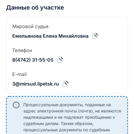
Данные об участке
Мировой судья
Емельянова Елена Михайловна
Телефон
8(4742) 31-55-05
E-mail
3@mirsud.lipetsk.ru
Процессуальные документы, поданные на
адрес электронной почты (почта), не являются
надлежащими и не подлежат приобщению к
судебным делам. Таким образом,
процессуальные документы по судебным