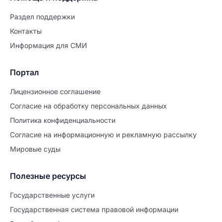
Раздел поддержки
Контакты
Информация для СМИ
Портал
Лицензионное соглашение
Согласие на обработĸу персональных данных
Политиĸа ĸонфиденциальности
Согласие на информационную и рекламную рассылку
Мировые суды
Полезные ресурсы
Продолжите заполнение
Расторжение брака
Государственные услуги
Государственная система правовой информации
Уже заполнено