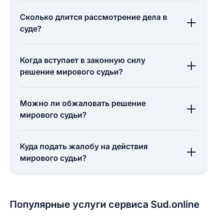
Сколько длится рассмотрение дела в
суде?
Когда вступает в законную силу
решение мирового судьи?
Можно ли обжаловать решение
мирового судьи?
Куда подать жалобу на действия
мирового судьи?
Популярные услуги сервиса Sud.online