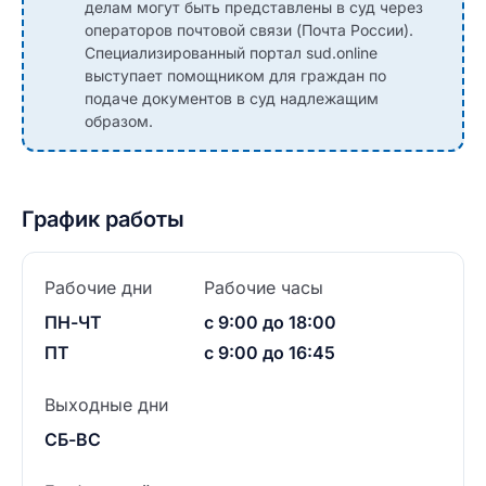
делам могут быть представлены в суд через
операторов почтовой связи (Почта России).
Специализированный портал sud.online
выступает помощником для граждан по
подаче документов в суд надлежащим
образом.
График работы
Рабочие дни
Рабочие часы
ПН-ЧТ
с 9:00 до 18:00
ПТ
с 9:00 до 16:45
Выходные дни
СБ-ВС