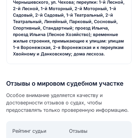
Чернышевского, ул. Чехова; переулки: 1-й Лесной,
2-й Лесной, 1-й Моторный, 2-й Моторный, 1-й
Садовый, 2-й Садовый, 1-й Театральный, 2-й
Театральный, Линейный, Парковый, Сосновый,
Спортивный, Стандартный; проезд Ильича,
проезд Ильича (Лесное Хозяйство); временные
жилые строения, примыкающие к улицам: улицам
1-я Воронежская, 2-я Воронежская и к переулкам
Хвойному и Данковскому; дома лесхоза.
Отзывы о мировом судебном участке
Особое внимание уделяется качеству и
достоверности отзывов о судах, чтобы
предоставлять только проверенную информацию.
Введите свое имя
Рейтинг судьи
Отзывы