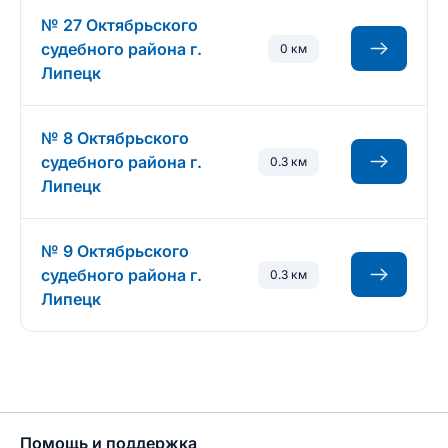
№ 27 Октябрьского
судебного района г.
0 км
Липецк
№ 8 Октябрьского
судебного района г.
0.3 км
Липецк
№ 9 Октябрьского
судебного района г.
0.3 км
Липецк
Помощь и поддержка