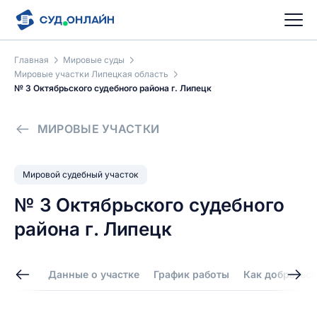
Главная
Мировые суды
Мировые участки Липецкая область
№ 3 Октябрьского судебного района г. Липецк
МИРОВЫЕ УЧАСТКИ
Мировой судебный участок
№ 3 Октябрьского судебного
района г. Липецк
Данные о участке
График работы
Как добраться