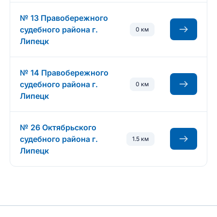
№ 13 Правобережного
судебного района г.
0 км
Липецк
№ 14 Правобережного
судебного района г.
0 км
Липецк
№ 26 Октябрьского
судебного района г.
1.5 км
Липецк