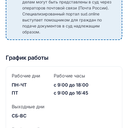
делам могут быть представлены в суд через
операторов почтовой связи (Почта России).
Специализированный портал sud.online
выступает помощником для граждан по
подаче документов в суд надлежащим
образом.
График работы
Рабочие дни
Рабочие часы
ПН-ЧТ
с 9:00 до 18:00
ПТ
с 9:00 до 16:45
Выходные дни
СБ-ВС