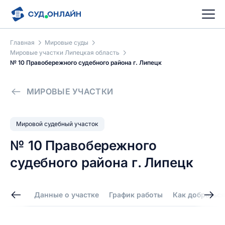
Главная
Мировые суды
Мировые участки Липецкая область
№ 10 Правобережного судебного района г. Липецк
МИРОВЫЕ УЧАСТКИ
Мировой судебный участок
№ 10 Правобережного
судебного района г. Липецк
Данные о участке
График работы
Как добраться