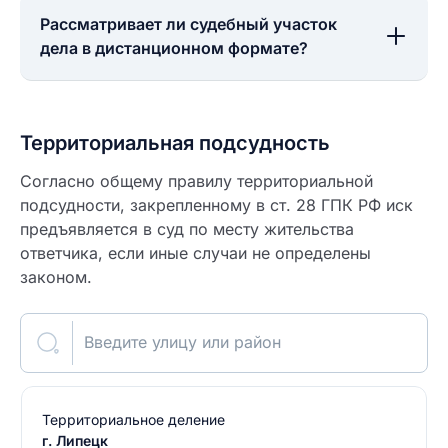
Рассматривает ли судебный участок
дела в дистанционном формате?
Территориальная подсудность
Согласно общему правилу территориальной
подсудности, закрепленному в ст. 28 ГПК РФ иск
предъявляется в суд по месту жительства
ответчика, если иные случаи не определены
законом.
Введите улицу или район
Территориальное деление
г. Липецк