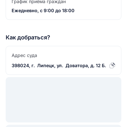
График приёма граждан
Ежедневно, с 9:00 до 18:00
Как добраться?
Адрес суда
398024, г. Липецк, ул. Доватора, д. 12 Б.