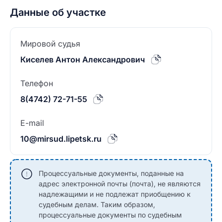
Данные об участке
Мировой судья
Киселев Антон Александрович
Телефон
8(4742) 72-71-55
E-mail
10@mirsud.lipetsk.ru
Процессуальные документы, поданные на
адрес электронной почты (почта), не являются
надлежащими и не подлежат приобщению к
судебным делам. Таким образом,
процессуальные документы по судебным