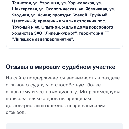
Тенистая, ул. Утренняя, ул. Харьковская, ул.
Шахтерская, ул. Экологическая, ул. Яблоневая, ул.
Ягодная, ул. Ясная; проезды: Боевой, Трубный,
Цветочный; временные жилые строения пос.
Трубный и ул. Опытной, жилые дома подсобного
хозяйства ЗАО "Липецккурорт", территория ГП
"Липецкое авиапредприятие".
Отзывы о мировом судебном участке
На сайте поддерживается анонимность в разделе
отзывов о судах, что способствует более
открытому и честному диалогу. Мы рекомендуем
пользователям следовать принципам
достоверности и полезности при написании
отзывов.
Введите свое имя