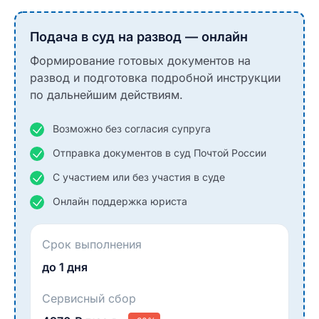
Подача в суд на развод — онлайн
Формирование готовых документов на
развод и подготовка подробной инструкции
по дальнейшим действиям.
Возможно без согласия супруга
Отправка документов в суд Почтой России
С участием или без участия в суде
Онлайн поддержка юриста
Срок выполнения
до 1 дня
Сервисный сбор