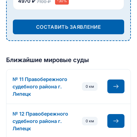
4970 ₽
-30%
7100 ₽
СОСТАВИТЬ ЗАЯВЛЕНИЕ
Ближайшие мировые суды
№ 11 Правобережного
судебного района г.
0 км
Липецк
№ 12 Правобережного
судебного района г.
0 км
Липецк