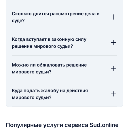
Сколько длится рассмотрение дела в
суде?
Когда вступает в законную силу
решение мирового судьи?
Можно ли обжаловать решение
мирового судьи?
Куда подать жалобу на действия
мирового судьи?
Популярные услуги сервиса Sud.online