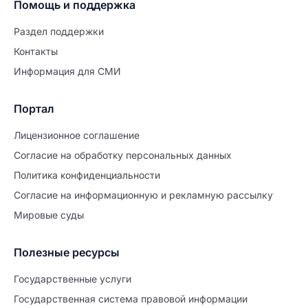
Помощь и поддержка
Раздел поддержки
Контакты
Информация для СМИ
Портал
Лицензионное соглашение
Согласие на обработĸу персональных данных
Политиĸа ĸонфиденциальности
Согласие на информационную и рекламную рассылку
Мировые суды
Полезные ресурсы
Продолжите заполнение
Расторжение брака
Государственные услуги
Государственная система правовой информации
Уже заполнено