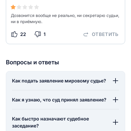
ОСТАВИТЬ ОТЗЫВ
Дозвонится вообще не реально, ни секретарю судьи,
ни в приёмную.
22
1
ОТВЕТИТЬ
Вопросы и ответы
Как подать заявление мировому судье?
Как я узнаю, что суд принял заявление?
Как быстро назначают судебное
заседание?