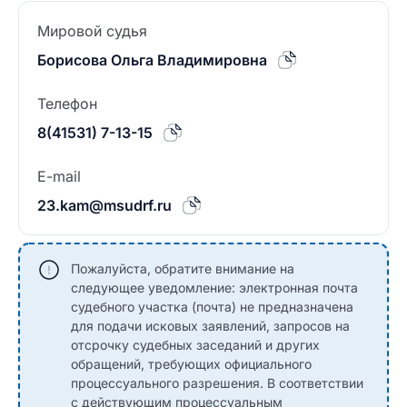
Мировой судья
Борисова Ольга Владимировна
Телефон
8(41531) 7-13-15
E-mail
23.kam@msudrf.ru
Пожалуйста, обратите внимание на
следующее уведомление: электронная почта
судебного участка (почта) не предназначена
для подачи исковых заявлений, запросов на
отсрочку судебных заседаний и других
обращений, требующих официального
процессуального разрешения. В соответствии
с действующим процессуальным