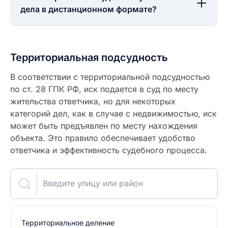
дела в дистанционном формате?
Территориальная подсудность
В соответствии с территориальной подсудностью
по ст. 28 ГПК РФ, иск подается в суд по месту
жительства ответчика, но для некоторых
категорий дел, как в случае с недвижимостью, иск
может быть предъявлен по месту нахождения
объекта. Это правило обеспечивает удобство
ответчика и эффективность судебного процесса.
Введите улицу или район
Территориальное деление