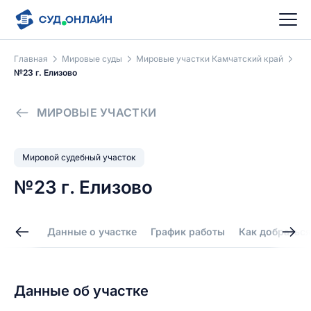
Главная
Мировые суды
Мировые участки Камчатский край
№23 г. Елизово
МИРОВЫЕ УЧАСТКИ
Мировой судебный участок
№23 г. Елизово
Данные о участке
График работы
Как добраться
Данные об участке