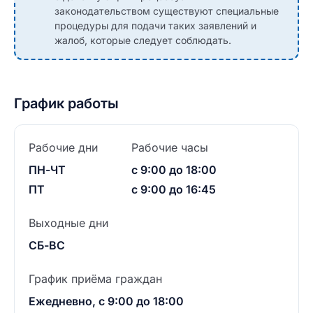
законодательством существуют специальные
процедуры для подачи таких заявлений и
жалоб, которые следует соблюдать.
График работы
Рабочие дни
Рабочие часы
ПН-ЧТ
с 9:00 до 18:00
ПТ
с 9:00 до 16:45
Выходные дни
СБ-ВС
График приёма граждан
Ежедневно, с 9:00 до 18:00