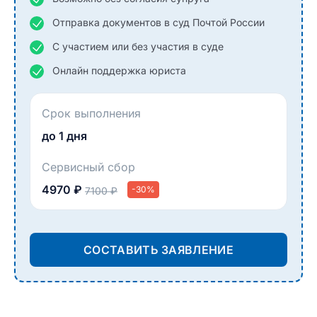
Отправка документов в суд Почтой России
С участием или без участия в суде
Онлайн поддержка юриста
Срок выполнения
до 1 дня
Сервисный сбор
4970 ₽
-30%
7100 ₽
СОСТАВИТЬ ЗАЯВЛЕНИЕ