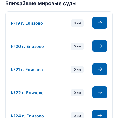
Ближайшие мировые суды
№19 г. Елизово
0 км
№20 г. Елизово
0 км
№21 г. Елизово
0 км
№22 г. Елизово
0 км
№24 г. Елизово
0 км