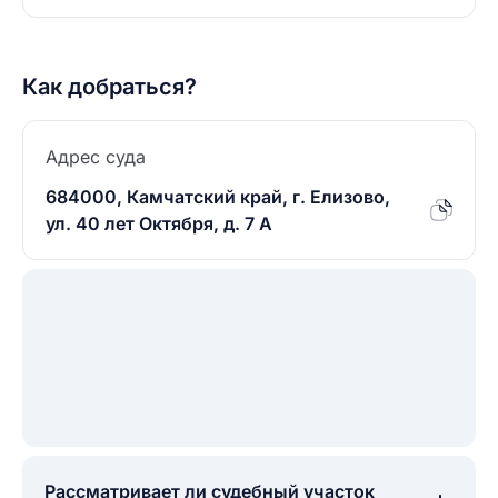
Как добраться?
Адрес суда
684000, Камчатский край, г. Елизово,
ул. 40 лет Октября, д. 7 А
Рассматривает ли судебный участок