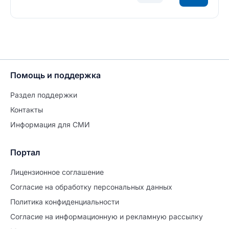
Помощь и поддержка
Раздел поддержки
Контакты
Информация для СМИ
Портал
Лицензионное соглашение
Согласие на обработĸу персональных данных
Политиĸа ĸонфиденциальности
Согласие на информационную и рекламную рассылку