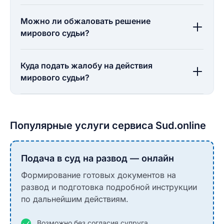
Можно ли обжаловать решение
мирового судьи?
Куда подать жалобу на действия
мирового судьи?
Популярные услуги сервиса Sud.online
Подача в суд на развод — онлайн
Формирование готовых документов на
развод и подготовка подробной инструкции
по дальнейшим действиям.
Возможно без согласия супруга