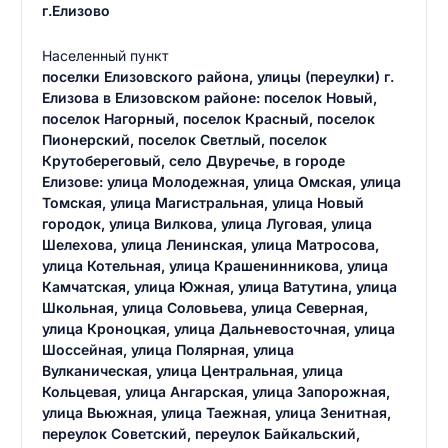
г.Елизово
Населенный пункт
поселки Елизовского района, улицы (переулки) г.
Елизова в Елизовском районе: поселок Новый,
поселок Нагорный, поселок Красный, поселок
Пионерский, поселок Светлый, поселок
Крутобереговый, село Двуречье, в городе
Елизове: улица Молодежная, улица Омская, улица
Томская, улица Магистральная, улица Новый
городок, улица Вилкова, улица Луговая, улица
Шелехова, улица Ленинская, улица Матросова,
улица Котельная, улица Крашенинникова, улица
Камчатская, улица Южная, улица Ватутина, улица
Школьная, улица Соловьева, улица Северная,
улица Кроноцкая, улица Дальневосточная, улица
Шоссейная, улица Полярная, улица
Вулканическая, улица Центральная, улица
Кольцевая, улица Ангарская, улица Запорожная,
улица Вьюжная, улица Таежная, улица Зенитная,
переулок Советский, переулок Байкальский,