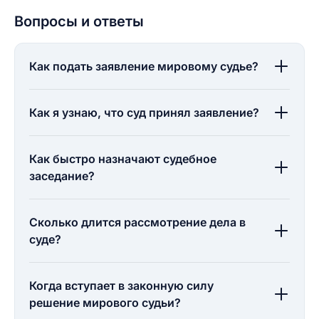
Вопросы и ответы
Как подать заявление мировому судье?
Как я узнаю, что суд принял заявление?
Как быстро назначают судебное
заседание?
Сколько длится рассмотрение дела в
суде?
Когда вступает в законную силу
решение мирового судьи?