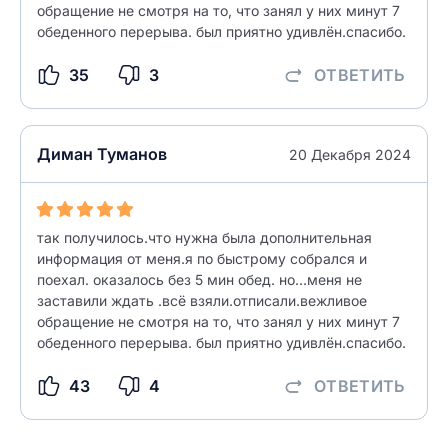
обращение не смотря на то, что занял у них минут 7
обеденного перерыва. был приятно удивлён.спасибо.
35
3
ОТВЕТИТЬ
Диман Туманов
20 Декабря 2024
так получилось.что нужна была дополнительная
информация от меня.я по быстрому собрался и
поехал. оказалось без 5 мин обед. но...меня не
заставили ждать .всё взяли.отписали.вежливое
обращение не смотря на то, что занял у них минут 7
обеденного перерыва. был приятно удивлён.спасибо.
43
4
ОТВЕТИТЬ