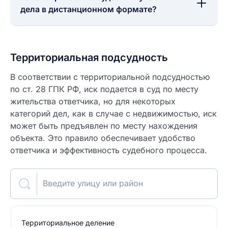
дела в дистанционном формате?
Территориальная подсудность
В соответствии с территориальной подсудностью
по ст. 28 ГПК РФ, иск подается в суд по месту
жительства ответчика, но для некоторых
категорий дел, как в случае с недвижимостью, иск
может быть предъявлен по месту нахождения
объекта. Это правило обеспечивает удобство
ответчика и эффективность судебного процесса.
Введите улицу или район
Территориальное деление