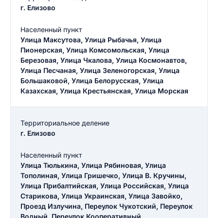
г. Елизово
Населенный пункт
Улица Максутова, Улица Рыбачья, Улица
Пионерская, Улица Комсомольская, Улица
Березовая, Улица Чкалова, Улица Космонавтов,
Улица Песчаная, Улица Зеленогорская, Улица
Большаковой, Улица Белорусская, Улица
Казахская, Улица Крестьянская, Улица Морская
Территориальное деление
г. Елизово
Населенный пункт
Улица Тюлькина, Улица Рябиновая, Улица
Тополиная, Улица Гришечко, Улица В. Кручины,
Улица Прибалтийская, Улица Российская, Улица
Старикова, Улица Украинская, Улица Завойко,
Проезд Излучина, Переулок Чукотский, Переулок
Водный, Переулок Кооперативный