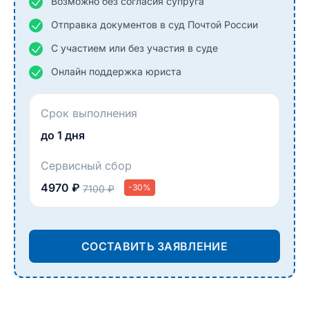
Возможно без согласия супруга
Отправка документов в суд Почтой России
С участием или без участия в суде
Онлайн поддержка юриста
Срок выполнения
до 1 дня
Сервисный сбор
4970 ₽
-30%
7100 ₽
СОСТАВИТЬ ЗАЯВЛЕНИЕ