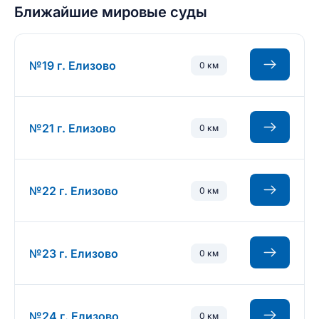
Ближайшие мировые суды
№19 г. Елизово
0 км
№21 г. Елизово
0 км
№22 г. Елизово
0 км
№23 г. Елизово
0 км
№24 г. Елизово
0 км