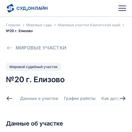
Главная
Мировые суды
Мировые участки Камчатский край
№20 г. Елизово
МИРОВЫЕ УЧАСТКИ
Мировой судебный участок
№20 г. Елизово
Данные о участке
График работы
Как добраться
Данные об участке