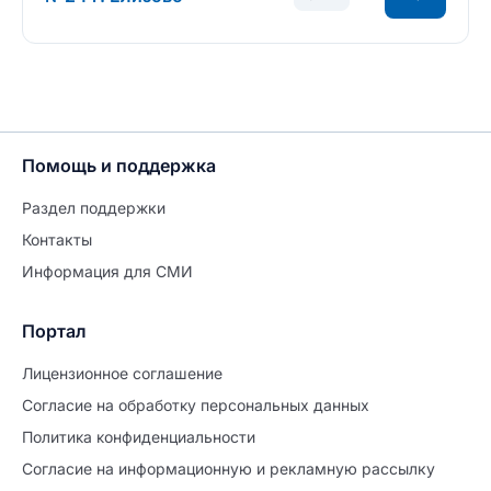
Помощь и поддержка
Раздел поддержки
Контакты
Информация для СМИ
Портал
Лицензионное соглашение
Согласие на обработĸу персональных данных
Политиĸа ĸонфиденциальности
Согласие на информационную и рекламную рассылку