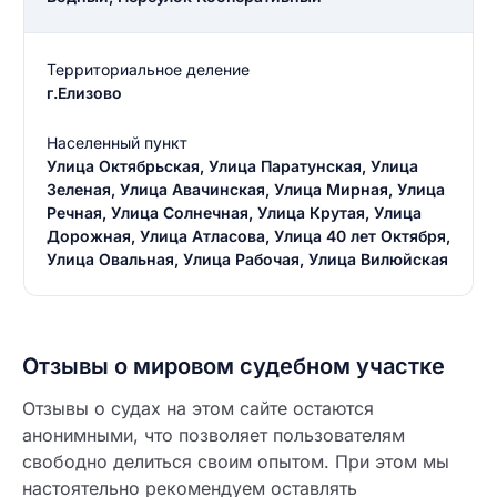
Территориальное деление
г.Елизово
Населенный пункт
Улица Октябрьская, Улица Паратунская, Улица
Зеленая, Улица Авачинская, Улица Мирная, Улица
Речная, Улица Солнечная, Улица Крутая, Улица
Дорожная, Улица Атласова, Улица 40 лет Октября,
Улица Овальная, Улица Рабочая, Улица Вилюйская
Отзывы о мировом судебном участке
Отзывы о судах на этом сайте остаются
анонимными, что позволяет пользователям
свободно делиться своим опытом. При этом мы
настоятельно рекомендуем оставлять