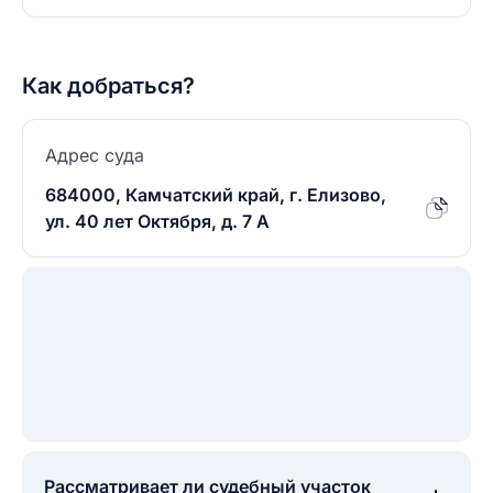
Как добраться?
Адрес суда
684000, Камчатский край, г. Елизово,
ул. 40 лет Октября, д. 7 А
Рассматривает ли судебный участок