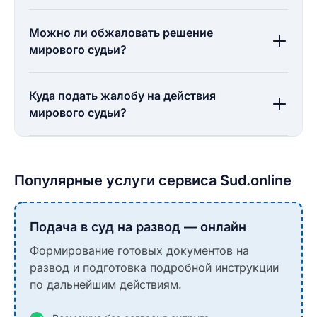
Можно ли обжаловать решение
мирового судьи?
Куда подать жалобу на действия
мирового судьи?
Популярные услуги сервиса Sud.online
Подача в суд на развод — онлайн
Формирование готовых документов на
развод и подготовка подробной инструкции
по дальнейшим действиям.