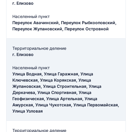
г. Елизово
Населенный пункт
Переулок Авачинский, Переулок Рыбкооповский,
Переулок Жупановский, Переулок Островной
Территориальное деление
г. Елизово
Населенный пункт
Улица Водная, Улица Гаражная, Улица
Ключевская, Улица Корякская, Улица
Жупановская, Улица Строительная, Улица
Деркачева, Улица Спортивная, Улица
Геофизическая, Улица Артельная, Улица
Амурская, Улица Чукотская, Улица Первомайская,
Улица Узловая
Территориальное деление