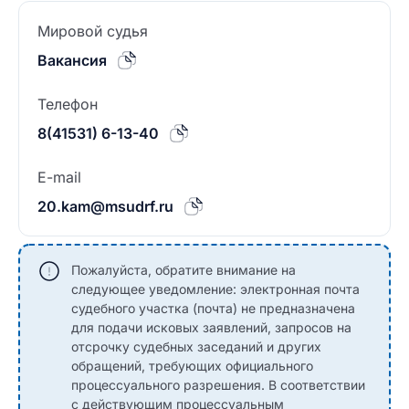
Мировой судья
Вакансия
Телефон
8(41531) 6-13-40
E-mail
20.kam@msudrf.ru
Пожалуйста, обратите внимание на
следующее уведомление: электронная почта
судебного участка (почта) не предназначена
для подачи исковых заявлений, запросов на
отсрочку судебных заседаний и других
обращений, требующих официального
процессуального разрешения. В соответствии
с действующим процессуальным