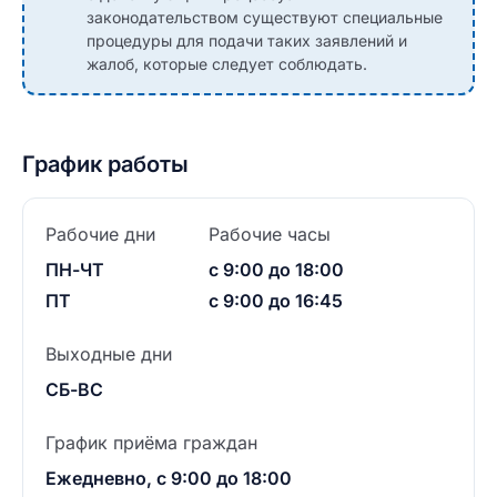
законодательством существуют специальные
процедуры для подачи таких заявлений и
жалоб, которые следует соблюдать.
График работы
Рабочие дни
Рабочие часы
ПН-ЧТ
с 9:00 до 18:00
ПТ
с 9:00 до 16:45
Выходные дни
СБ-ВС
График приёма граждан
Ежедневно, с 9:00 до 18:00