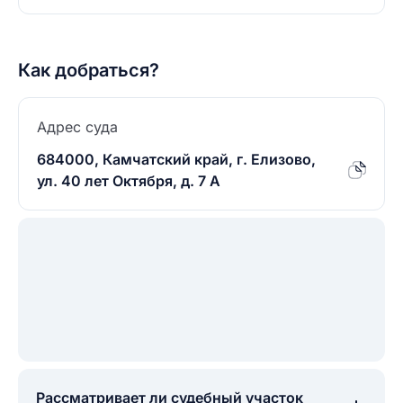
Как добраться?
Адрес суда
684000, Камчатский край, г. Елизово,
ул. 40 лет Октября, д. 7 А
Рассматривает ли судебный участок