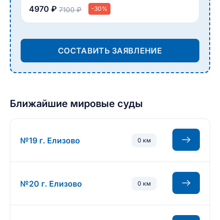
4970 ₽
-30%
7100 ₽
СОСТАВИТЬ ЗАЯВЛЕНИЕ
Ближайшие мировые суды
№19 г. Елизово
0 км
№20 г. Елизово
0 км