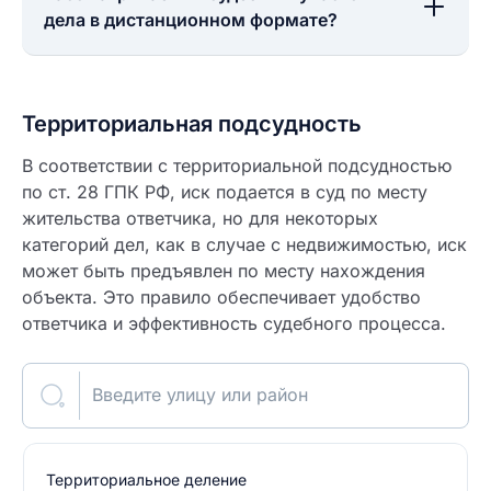
дела в дистанционном формате?
Территориальная подсудность
В соответствии с территориальной подсудностью
по ст. 28 ГПК РФ, иск подается в суд по месту
жительства ответчика, но для некоторых
категорий дел, как в случае с недвижимостью, иск
может быть предъявлен по месту нахождения
объекта. Это правило обеспечивает удобство
ответчика и эффективность судебного процесса.
Введите улицу или район
Территориальное деление