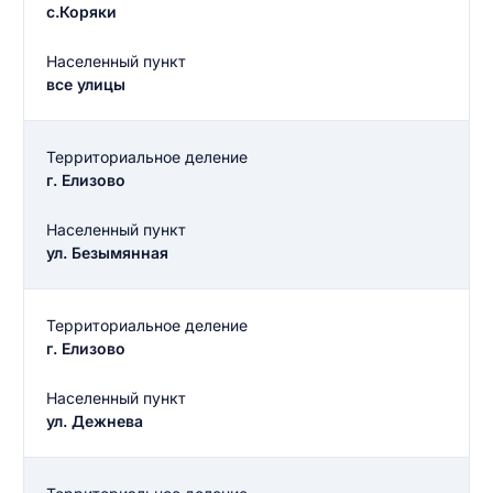
c.Коряки
Населенный пункт
все улицы
Территориальное деление
г. Елизово
Населенный пункт
ул. Безымянная
Территориальное деление
г. Елизово
Населенный пункт
ул. Дежнева