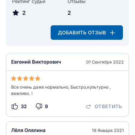
Рейтинг судьи
Отзывы
2
2
ДОБАВИТЬ ОТЗЫВ
Евгений Викторович
01 Сентября 2022
Все очень даже нормально, Быстро,культурно ,
вежливо. !
32
9
ОТВЕТИТЬ
Лёля Олялина
19 Января 2021