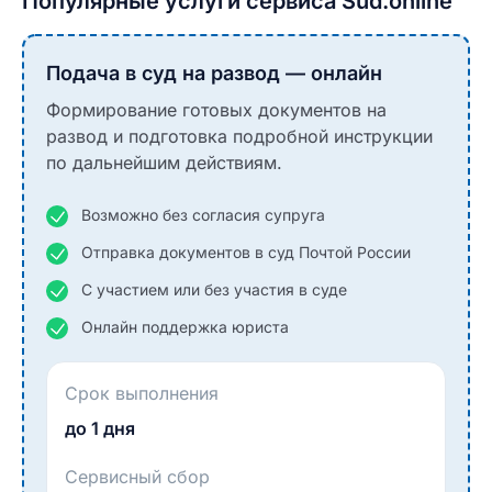
Популярные услуги сервиса Sud.online
Подача в суд на развод — онлайн
Формирование готовых документов на
развод и подготовка подробной инструкции
по дальнейшим действиям.
Возможно без согласия супруга
Отправка документов в суд Почтой России
С участием или без участия в суде
Онлайн поддержка юриста
Срок выполнения
до 1 дня
Сервисный сбор