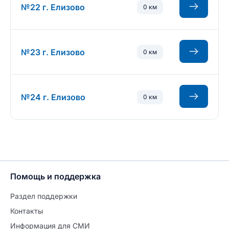
№22 г. Елизово
0 км
№23 г. Елизово
0 км
№24 г. Елизово
0 км
Помощь и поддержка
Раздел поддержки
Контакты
Информация для СМИ