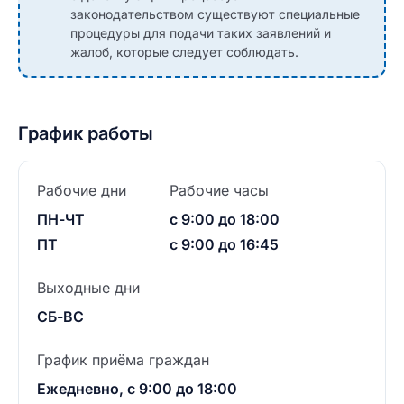
законодательством существуют специальные
процедуры для подачи таких заявлений и
жалоб, которые следует соблюдать.
График работы
Рабочие дни
Рабочие часы
ПН-ЧТ
с 9:00 до 18:00
ПТ
с 9:00 до 16:45
Выходные дни
СБ-ВС
График приёма граждан
Ежедневно, с 9:00 до 18:00