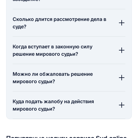
Сколько длится рассмотрение дела в
суде?
Когда вступает в законную силу
решение мирового судьи?
Можно ли обжаловать решение
мирового судьи?
Куда подать жалобу на действия
мирового судьи?