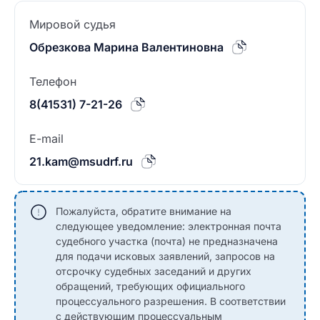
Мировой судья
Обрезкова Марина Валентиновна
Телефон
8(41531) 7-21-26
E-mail
21.kam@msudrf.ru
Пожалуйста, обратите внимание на
следующее уведомление: электронная почта
судебного участка (почта) не предназначена
для подачи исковых заявлений, запросов на
отсрочку судебных заседаний и других
обращений, требующих официального
процессуального разрешения. В соответствии
с действующим процессуальным