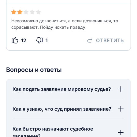
Невозможно дозвониться, а если дозвонишься, то
сбрасывают. Пойду искать правду.
12
1
ОТВЕТИТЬ
Вопросы и ответы
Как подать заявление мировому судье?
Как я узнаю, что суд принял заявление?
Как быстро назначают судебное
заседание?