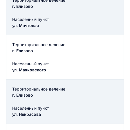
Территориальное деление
г. Елизово
Населенный пункт
ул. Мачтовая
Территориальное деление
г. Елизово
Населенный пункт
ул. Маяковского
Территориальное деление
г. Елизово
Населенный пункт
ул. Некрасова