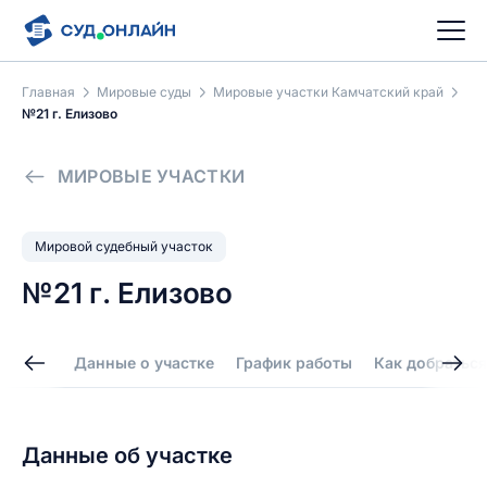
Главная
Мировые суды
Мировые участки Камчатский край
№21 г. Елизово
МИРОВЫЕ УЧАСТКИ
Мировой судебный участок
№21 г. Елизово
Данные о участке
График работы
Как добраться
Данные об участке