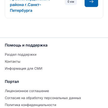
0 км
района г.Санкт-
Петербурга
Помощь и поддержка
Раздел поддержки
Контакты
Информация для СМИ
Портал
Лицензионное соглашение
Согласие на обработĸу персональных данных
Политиĸа ĸонфиденциальности