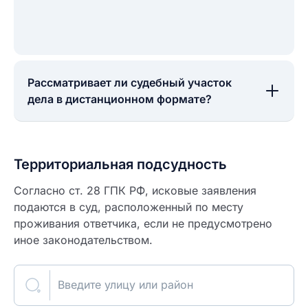
Рассматривает ли судебный участок
дела в дистанционном формате?
Территориальная подсудность
Согласно ст. 28 ГПК РФ, исковые заявления
подаются в суд, расположенный по месту
проживания ответчика, если не предусмотрено
иное законодательством.
Введите улицу или район