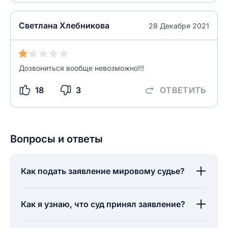
разрешить публикацию отзыва
ОСТАВИТЬ ОТЗЫВ
Светлана Хлебникова
28 Декабря 2021
ОСТАВИТЬ ОТЗЫВ
Дозвониться вообще невозможно!!!
18
3
ОТВЕТИТЬ
Вопросы и ответы
Как подать заявление мировому судье?
Как я узнаю, что суд принял заявление?