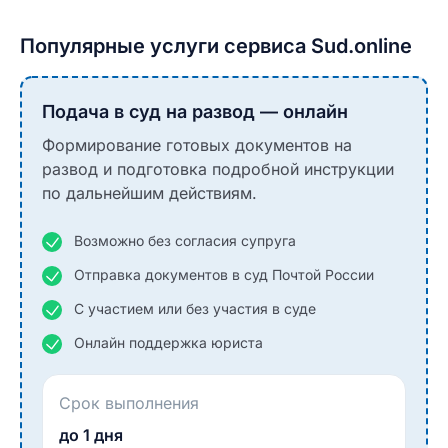
Популярные услуги сервиса Sud.online
Подача в суд на развод — онлайн
Формирование готовых документов на
развод и подготовка подробной инструкции
по дальнейшим действиям.
Возможно без согласия супруга
Отправка документов в суд Почтой России
С участием или без участия в суде
Онлайн поддержка юриста
Срок выполнения
до 1 дня