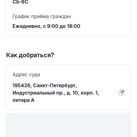
СБ-ВС
График приёма граждан
Ежедневно, с 9:00 до 18:00
Как добраться?
Адрес суда
195426, Санкт-Петербург,
Индустриальный пр., д. 10, корп. 1,
литера А