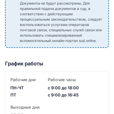
Документы не будут рассмотрены. Для
правильной подачи документов в суд, в
соответствии с действующим
процессуальным законодательством, следует
воспользоваться услугами операторов
почтовой связи, специальных служб связи или
использовать специализированный
вспомогательный онлайн-портал sud.online.
График работы
Рабочие дни
Рабочие часы
ПН-ЧТ
с 9:00 до 18:00
ПТ
с 9:00 до 16:45
Выходные дни