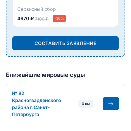
Сервисный сбор
4970 ₽
-30%
7100 ₽
СОСТАВИТЬ ЗАЯВЛЕНИЕ
Ближайшие мировые суды
№ 82
Красногвардейского
0 км
района г.Санкт-
Петербурга