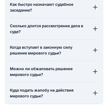
Как быстро назначают судебное
заседание?
Сколько длится рассмотрение дела в
суде?
Когда вступает в законную силу
решение мирового судьи?
Можно ли обжаловать решение
мирового судьи?
Куда подать жалобу на действия
мирового судьи?