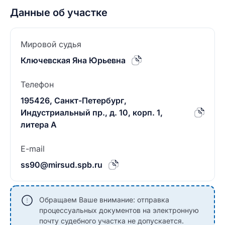
Данные об участке
Мировой судья
Ключевская Яна Юрьевна
Телефон
195426, Санкт-Петербург,
Индустриальный пр., д. 10, корп. 1,
литера А
E-mail
ss90@mirsud.spb.ru
Обращаем Ваше внимание: отправка
процессуальных документов на электронную
почту судебного участка не допускается.