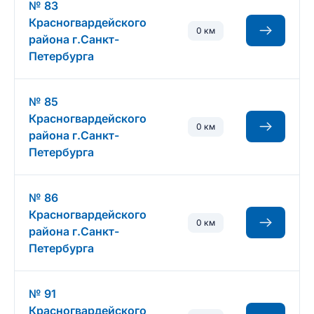
№ 83
Красногвардейского
0 км
района г.Санкт-
Петербурга
№ 85
Красногвардейского
0 км
района г.Санкт-
Петербурга
№ 86
Красногвардейского
0 км
района г.Санкт-
Петербурга
№ 91
Красногвардейского