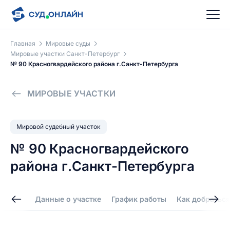
Главная
Мировые суды
Мировые участки Санкт-Петербург
№ 90 Красногвардейского района г.Санкт-Петербурга
МИРОВЫЕ УЧАСТКИ
Мировой судебный участок
№ 90 Красногвардейского
района г.Санкт-Петербурга
Данные о участке
График работы
Как добраться