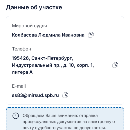
Данные об участке
Мировой судья
Колбасова Людмила Ивановна
Телефон
195426, Санкт-Петербург,
Индустриальный пр., д. 10, корп. 1,
литера А
E-mail
ss83@mirsud.spb.ru
Обращаем Ваше внимание: отправка
процессуальных документов на электронную
почту судебного участка не допускается.