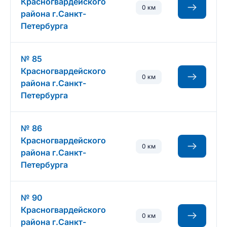
Красногвардейского
0 км
района г.Санкт-
Петербурга
№ 85
Красногвардейского
0 км
района г.Санкт-
Петербурга
№ 86
Красногвардейского
0 км
района г.Санкт-
Петербурга
№ 90
Красногвардейского
0 км
района г.Санкт-