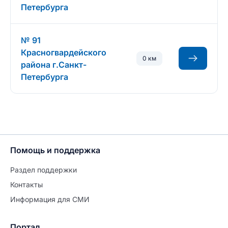
Петербурга
№ 91
Красногвардейского
0 км
района г.Санкт-
Петербурга
Помощь и поддержка
Раздел поддержки
Контакты
Информация для СМИ
Портал