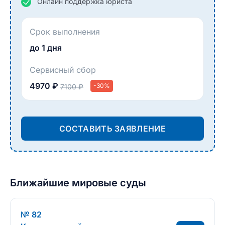
Онлайн поддержка юриста
Срок выполнения
до 1 дня
Сервисный сбор
4970 ₽
-30%
7100 ₽
СОСТАВИТЬ ЗАЯВЛЕНИЕ
Ближайшие мировые суды
№ 82