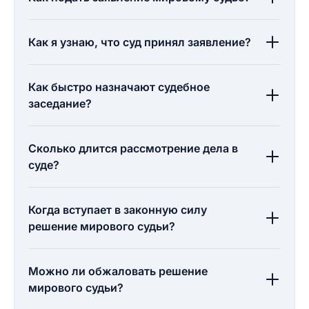
Как я узнаю, что суд принял заявление?
Как быстро назначают судебное
заседание?
Сколько длится рассмотрение дела в
суде?
Когда вступает в законную силу
решение мирового судьи?
Можно ли обжаловать решение
мирового судьи?