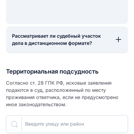
Рассматривает ли судебный участок
дела в дистанционном формате?
Территориальная подсудность
Согласно ст. 28 ГПК РФ, исковые заявления
подаются в суд, расположенный по месту
проживания ответчика, если не предусмотрено
иное законодательством.
Введите улицу или район