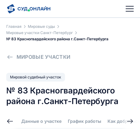
Главная
Мировые суды
Мировые участки Санкт-Петербург
№ 83 Красногвардейского района г.Санкт-Петербурга
МИРОВЫЕ УЧАСТКИ
Мировой судебный участок
№ 83 Красногвардейского
района г.Санкт-Петербурга
Данные о участке
График работы
Как добраться