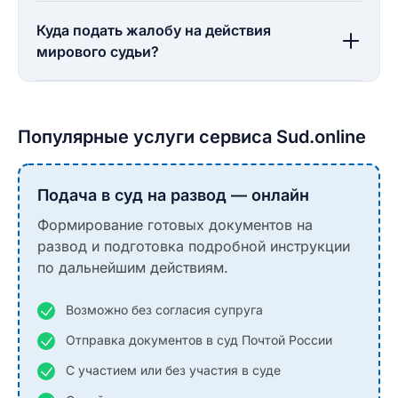
Куда подать жалобу на действия
мирового судьи?
Популярные услуги сервиса Sud.online
Подача в суд на развод — онлайн
Формирование готовых документов на
развод и подготовка подробной инструкции
по дальнейшим действиям.
Возможно без согласия супруга
Отправка документов в суд Почтой России
С участием или без участия в суде