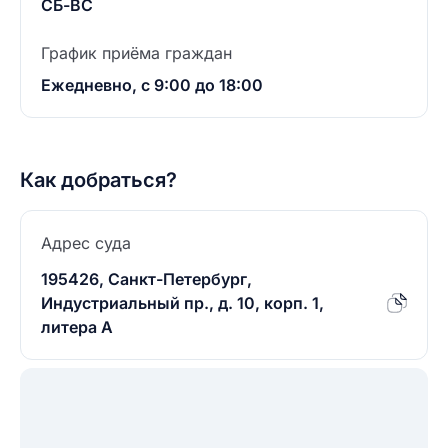
СБ-ВС
График приёма граждан
Ежедневно, с 9:00 до 18:00
Как добраться?
Адрес суда
195426, Санкт-Петербург,
Индустриальный пр., д. 10, корп. 1,
литера А