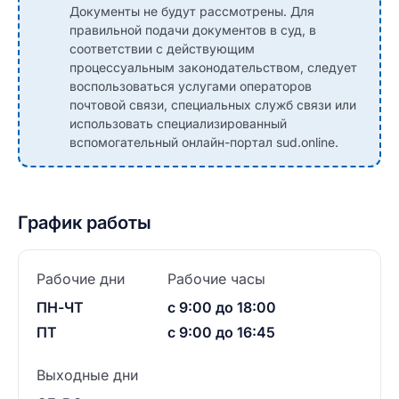
Документы не будут рассмотрены. Для
правильной подачи документов в суд, в
соответствии с действующим
процессуальным законодательством, следует
воспользоваться услугами операторов
почтовой связи, специальных служб связи или
использовать специализированный
вспомогательный онлайн-портал sud.online.
График работы
Рабочие дни
Рабочие часы
ПН-ЧТ
с 9:00 до 18:00
ПТ
с 9:00 до 16:45
Выходные дни