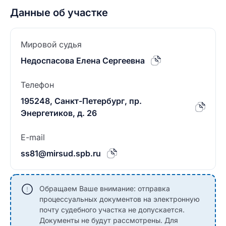
Данные об участке
Мировой судья
Недоспасова Елена Сергеевна
Телефон
195248, Санкт-Петербург, пр.
Энергетиков, д. 26
E-mail
ss81@mirsud.spb.ru
Обращаем Ваше внимание: отправка
процессуальных документов на электронную
почту судебного участка не допускается.
Документы не будут рассмотрены. Для