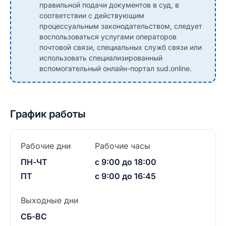
правильной подачи документов в суд, в
соответствии с действующим
процессуальным законодательством, следует
воспользоваться услугами операторов
почтовой связи, специальных служб связи или
использовать специализированный
вспомогательный онлайн-портал sud.online.
График работы
Рабочие дни
Рабочие часы
ПН-ЧТ
с 9:00 до 18:00
ПТ
с 9:00 до 16:45
Выходные дни
СБ-ВС