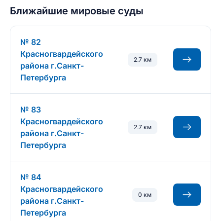
Ближайшие мировые суды
№ 82
Красногвардейского
2.7 км
района г.Санкт-
Петербурга
№ 83
Красногвардейского
2.7 км
района г.Санкт-
Петербурга
№ 84
Красногвардейского
0 км
района г.Санкт-
Петербурга