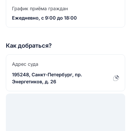
График приёма граждан
Ежедневно, с 9:00 до 18:00
Как добраться?
Адрес суда
195248, Санкт-Петербург, пр.
Энергетиков, д. 26