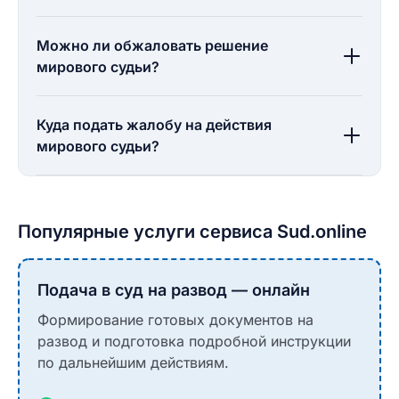
Можно ли обжаловать решение
мирового судьи?
Куда подать жалобу на действия
мирового судьи?
Популярные услуги сервиса Sud.online
Подача в суд на развод — онлайн
Формирование готовых документов на
развод и подготовка подробной инструкции
по дальнейшим действиям.