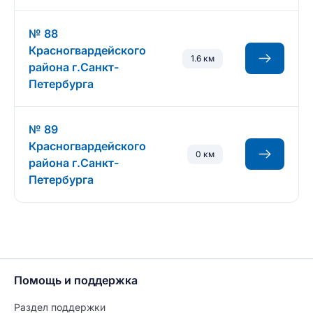
№ 88
Красногвардейского
1.6 км
района г.Санкт-
Петербурга
№ 89
Красногвардейского
0 км
района г.Санкт-
Петербурга
Помощь и поддержка
Раздел поддержки