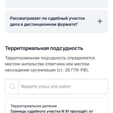
Рассматривает ли судебный участок
дела в дистанционном формате?
Территориальная подсудность
Территориальная подсудность определяется
местом жительства ответчика или местом
нахождения организации (ст. 28 ГПК РФ).
Введите улицу или район
Территориальное деление
Границы судебного участка N 81 проходят: от