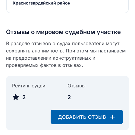
Красногвардейский район
Отзывы о мировом судебном участке
В разделе отзывов о судах пользователи могут
сохранять анонимность. При этом мы настаиваем
на предоставлении конструктивных и
проверяемых фактов в отзывах.
Рейтинг судьи
Отзывы
2
2
ДОБАВИТЬ ОТЗЫВ
Введите свое имя
Введите свое имя