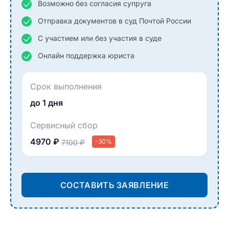
Возможно без согласия супруга
Отправка документов в суд Почтой России
С участием или без участия в суде
Онлайн поддержка юриста
Срок выполнения
до 1 дня
Сервисный сбор
4970 ₽
-30%
7100 ₽
СОСТАВИТЬ ЗАЯВЛЕНИЕ