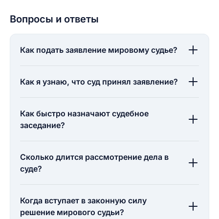
Вопросы и ответы
Как подать заявление мировому судье?
Как я узнаю, что суд принял заявление?
Как быстро назначают судебное
заседание?
Сколько длится рассмотрение дела в
суде?
Когда вступает в законную силу
решение мирового судьи?