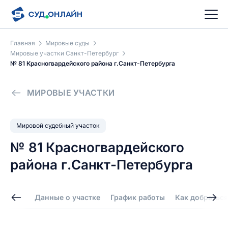
Главная
Мировые суды
Мировые участки Санкт-Петербург
№ 81 Красногвардейского района г.Санкт-Петербурга
МИРОВЫЕ УЧАСТКИ
Мировой судебный участок
№ 81 Красногвардейского
района г.Санкт-Петербурга
Данные о участке
График работы
Как добраться