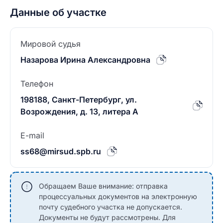
Данные об участке
Мировой судья
Назарова Ирина Александровна
Телефон
198188, Санкт-Петербург, ул.
Возрождения, д. 13, литера А
E-mail
ss68@mirsud.spb.ru
Обращаем Ваше внимание: отправка
процессуальных документов на электронную
почту судебного участка не допускается.
Документы не будут рассмотрены. Для