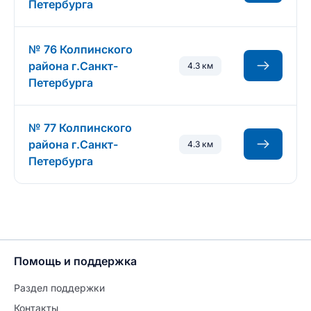
Петербурга
№ 76 Колпинского
района г.Санкт-
4.3 км
Петербурга
№ 77 Колпинского
района г.Санкт-
4.3 км
Петербурга
Помощь и поддержка
Раздел поддержки
Контакты