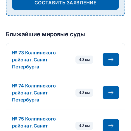
СОСТАВИТЬ ЗАЯВЛЕНИЕ
Ближайшие мировые суды
№ 73 Колпинского
района г.Санкт-
4.3 км
Петербурга
№ 74 Колпинского
района г.Санкт-
4.3 км
Петербурга
№ 75 Колпинского
района г.Санкт-
4.3 км