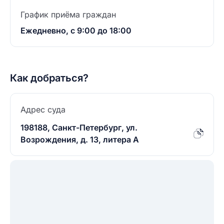
График приёма граждан
Ежедневно, с 9:00 до 18:00
Как добраться?
Адрес суда
198188, Санкт-Петербург, ул.
Возрождения, д. 13, литера А