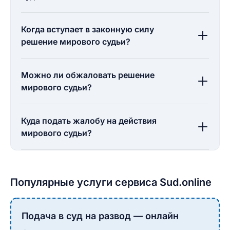
Когда вступает в законную силу
решение мирового судьи?
Можно ли обжаловать решение
мирового судьи?
Куда подать жалобу на действия
мирового судьи?
Популярные услуги сервиса Sud.online
Подача в суд на развод — онлайн