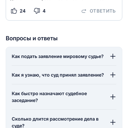
24
4
ОТВЕТИТЬ
Вопросы и ответы
Как подать заявление мировому судье?
Как я узнаю, что суд принял заявление?
Как быстро назначают судебное
заседание?
Сколько длится рассмотрение дела в
суде?