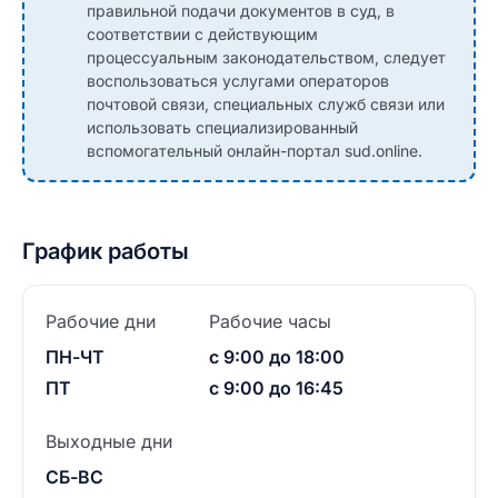
правильной подачи документов в суд, в
соответствии с действующим
процессуальным законодательством, следует
воспользоваться услугами операторов
почтовой связи, специальных служб связи или
использовать специализированный
вспомогательный онлайн-портал sud.online.
График работы
Рабочие дни
Рабочие часы
ПН-ЧТ
с 9:00 до 18:00
ПТ
с 9:00 до 16:45
Выходные дни
СБ-ВС