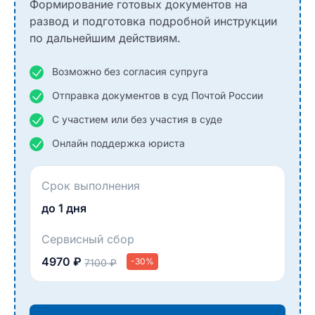
Формирование готовых документов на
развод и подготовка подробной инструкции
по дальнейшим действиям.
Возможно без согласия супруга
Отправка документов в суд Почтой России
С участием или без участия в суде
Онлайн поддержка юриста
Срок выполнения
до 1 дня
Сервисный сбор
4970 ₽
-30%
7100 ₽