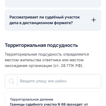
Рассматривает ли судебный участок
дела в дистанционном формате?
Территориальная подсудность
Территориальная подсудность определяется
местом жительства ответчика или местом
нахождения организации (ст. 28 ГПК РФ).
Введите улицу или район
Территориальное деление
Границы судебного участка N 68 проходят: от