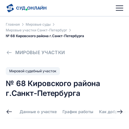
Главная
Мировые суды
Мировые участки Санкт-Петербург
№ 68 Кировского района г.Санкт-Петербурга
МИРОВЫЕ УЧАСТКИ
Мировой судебный участок
№ 68 Кировского района
г.Санкт-Петербурга
Данные о участке
График работы
Как добраться