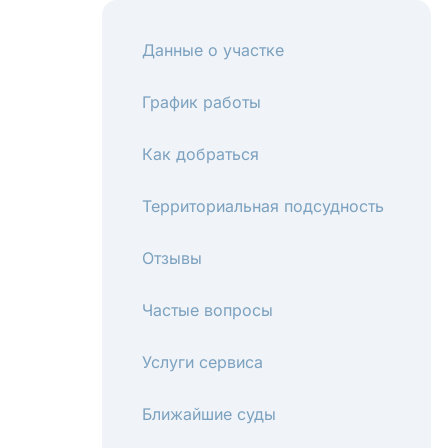
Данные о участке
График работы
Как добраться
Территориальная подсудность
Отзывы
Частые вопросы
Услуги сервиса
Ближайшие суды