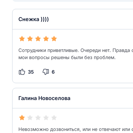
Снежка ))))
Сотрудники приветливые. Очереди нет. Правда 
мои вопросы решены были без проблем.
35
6
Галина Новоселова
Невозможно дозвониться, или не отвечают или 