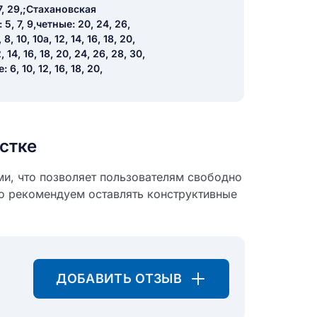
7, 29,;Стахановская
 5, 7, 9,четные: 20, 24, 26,
8, 10, 10а, 12, 14, 16, 18, 20,
14, 16, 18, 20, 24, 26, 28, 30,
 6, 10, 12, 16, 18, 20,
стке
ми, что позволяет пользователям свободно
о рекомендуем оставлять конструктивные
ДОБАВИТЬ ОТЗЫВ