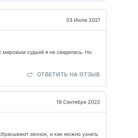
03 Июля 2021
с мировым судьей я не свиделась. Но
ОТВЕТИТЬ
НА ОТЗЫВ
19 Сентября 2022
сбрасывают звонок, и как можно узнать