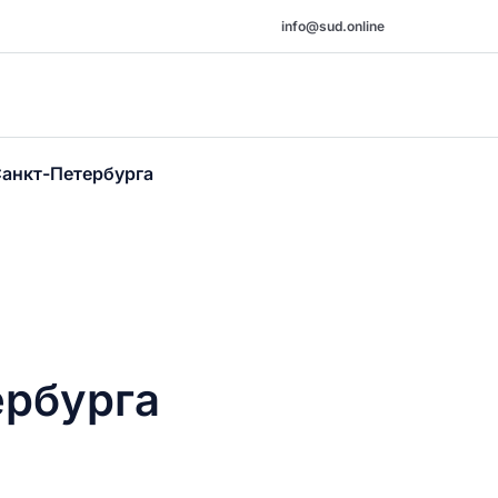
info@sud.online
Санкт-Петербурга
ербурга