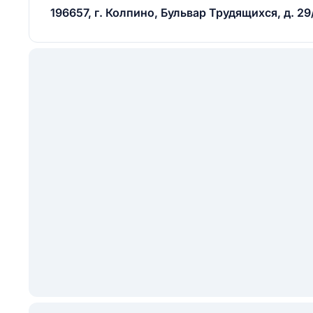
196657, г. Колпино, Бульвар Трудящихся, д. 29