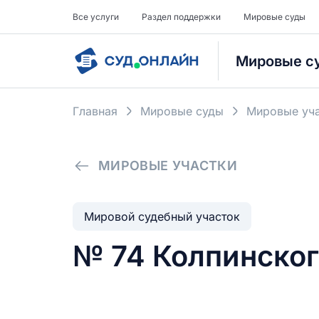
Все услуги
Раздел поддержки
Мировые суды
Мировые с
Главная
Мировые суды
Мировые уча
МИРОВЫЕ УЧАСТКИ
Мировой судебный участок
№ 74 Колпинског