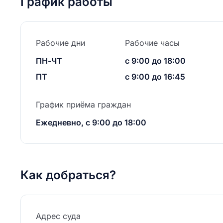
График работы
Рабочие дни
Рабочие часы
ПН-ЧТ
с 9:00 до 18:00
ПТ
с 9:00 до 16:45
График приёма граждан
Ежедневно, с 9:00 до 18:00
Как добраться?
Адрес суда