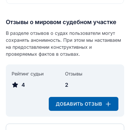
Отзывы о мировом судебном участке
В разделе отзывов о судах пользователи могут
сохранять анонимность. При этом мы настаиваем
на предоставлении конструктивных и
проверяемых фактов в отзывах.
Рейтинг судьи
Отзывы
4
2
Введите свое имя
ДОБАВИТЬ ОТЗЫВ
Введите свое имя
Введите свой e-mail