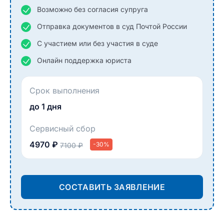
Возможно без согласия супруга
Отправка документов в суд Почтой России
С участием или без участия в суде
Онлайн поддержка юриста
Срок выполнения
до 1 дня
Сервисный сбор
4970 ₽
-30%
7100 ₽
СОСТАВИТЬ ЗАЯВЛЕНИЕ