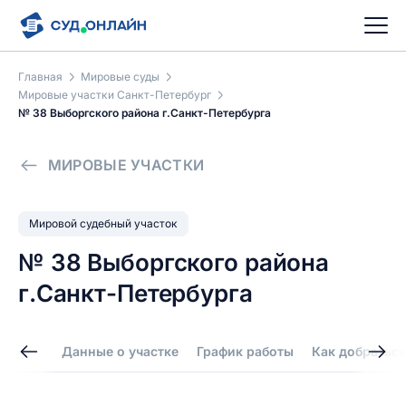
Главная
Мировые суды
Мировые участки Санкт-Петербург
№ 38 Выборгского района г.Санкт-Петербурга
МИРОВЫЕ УЧАСТКИ
Мировой судебный участок
№ 38 Выборгского района
г.Санкт-Петербурга
Данные о участке
График работы
Как добраться