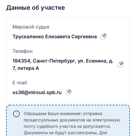
Данные об участке
Мировой судья
Трускаленко Елизавета Сергеевна
Телефон
194354, Санкт-Петербург, ул. Есенина, д.
7, литера А
E-mail
ss38@mirsud.spb.ru
Обращаем Ваше внимание: отправка
процессуальных документов на электронную
почту судебного участка не допускается.
Документы не будут рассмотрены. Для