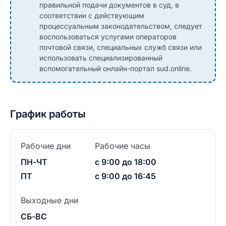
правильной подачи документов в суд, в
соответствии с действующим
процессуальным законодательством, следует
воспользоваться услугами операторов
почтовой связи, специальных служб связи или
использовать специализированный
вспомогательный онлайн-портал sud.online.
График работы
Рабочие дни
Рабочие часы
ПН-ЧТ
с 9:00 до 18:00
ПТ
с 9:00 до 16:45
Выходные дни
СБ-ВС