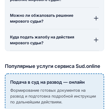
Можно ли обжаловать решение
мирового судьи?
Куда подать жалобу на действия
мирового судьи?
Популярные услуги сервиса Sud.online
Подача в суд на развод — онлайн
Формирование готовых документов на
развод и подготовка подробной инструкции
по дальнейшим действиям.