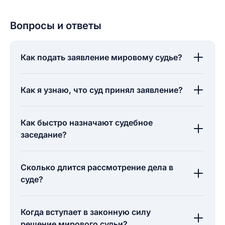
Вопросы и ответы
Как подать заявление мировому судье?
Как я узнаю, что суд принял заявление?
Как быстро назначают судебное
заседание?
Сколько длится рассмотрение дела в
суде?
Когда вступает в законную силу
решение мирового судьи?