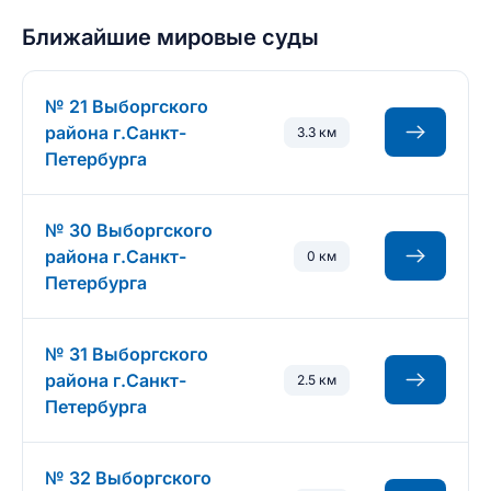
Ближайшие мировые суды
№ 21 Выборгского
района г.Санкт-
3.3 км
Петербурга
№ 30 Выборгского
района г.Санкт-
0 км
Петербурга
№ 31 Выборгского
района г.Санкт-
2.5 км
Петербурга
№ 32 Выборгского