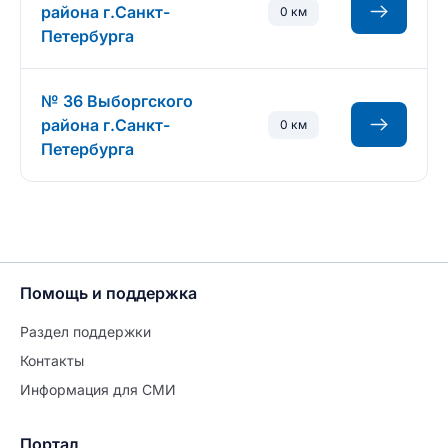
района г.Санкт-
0 км
Петербурга
№ 36 Выборгского
района г.Санкт-
0 км
Петербурга
Помощь и поддержка
Раздел поддержки
Контакты
Информация для СМИ
Портал