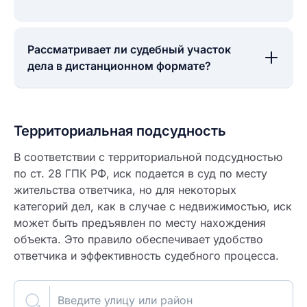
Рассматривает ли судебный участок
дела в дистанционном формате?
Территориальная подсудность
В соответствии с территориальной подсудностью
по ст. 28 ГПК РФ, иск подается в суд по месту
жительства ответчика, но для некоторых
категорий дел, как в случае с недвижимостью, иск
может быть предъявлен по месту нахождения
объекта. Это правило обеспечивает удобство
ответчика и эффективность судебного процесса.
Введите улицу или район