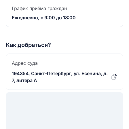
График приёма граждан
Ежедневно, с 9:00 до 18:00
Как добраться?
Адрес суда
194354, Санкт-Петербург, ул. Есенина, д.
7, литера А