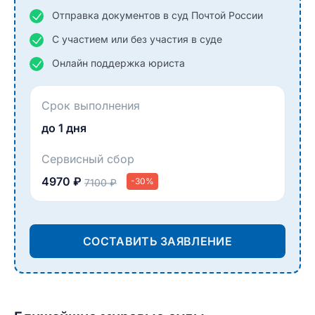
Отправка документов в суд Почтой России
С участием или без участия в суде
Онлайн поддержка юриста
Срок выполнения
до 1 дня
Сервисный сбор
4970 ₽
-30%
7100 ₽
СОСТАВИТЬ ЗАЯВЛЕНИЕ