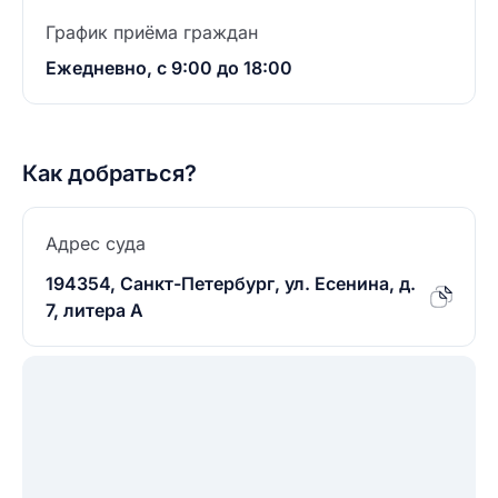
График приёма граждан
Ежедневно, с 9:00 до 18:00
Как добраться?
Адрес суда
194354, Санкт-Петербург, ул. Есенина, д.
7, литера А