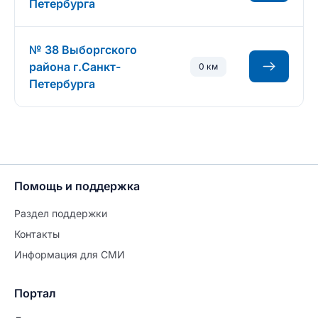
Петербурга
№ 38 Выборгского
района г.Санкт-
0 км
Петербурга
Помощь и поддержка
Раздел поддержки
Контакты
Информация для СМИ
Портал