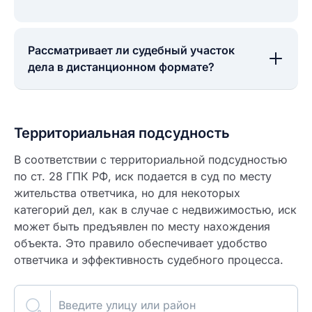
Рассматривает ли судебный участок
дела в дистанционном формате?
Территориальная подсудность
В соответствии с территориальной подсудностью
по ст. 28 ГПК РФ, иск подается в суд по месту
жительства ответчика, но для некоторых
категорий дел, как в случае с недвижимостью, иск
может быть предъявлен по месту нахождения
объекта. Это правило обеспечивает удобство
ответчика и эффективность судебного процесса.
Введите улицу или район