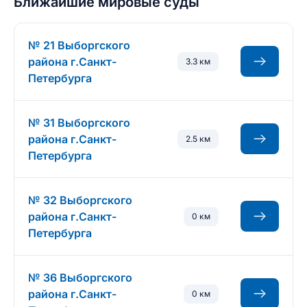
Ближайшие мировые суды
№ 21 Выборгского
района г.Санкт-
3.3 км
Петербурга
№ 31 Выборгского
района г.Санкт-
2.5 км
Петербурга
№ 32 Выборгского
района г.Санкт-
0 км
Петербурга
№ 36 Выборгского
района г.Санкт-
0 км