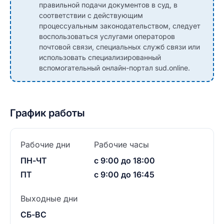
правильной подачи документов в суд, в
соответствии с действующим
процессуальным законодательством, следует
воспользоваться услугами операторов
почтовой связи, специальных служб связи или
использовать специализированный
вспомогательный онлайн-портал sud.online.
График работы
Рабочие дни
Рабочие часы
ПН-ЧТ
с 9:00 до 18:00
ПТ
с 9:00 до 16:45
Выходные дни
СБ-ВС