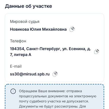
Данные об участке
Мировой судья
Новикова Юлия Михайловна
Телефон
194354, Санкт-Петербург, ул. Есенина, д.
7, литера А
E-mail
ss30@mirsud.spb.ru
Обращаем Ваше внимание: отправка
процессуальных документов на электронную
почту судебного участка не допускается.
Документы не будут рассмотрены. Для