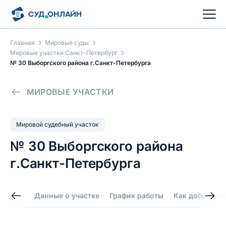
Главная
Мировые суды
Мировые участки Санкт-Петербург
№ 30 Выборгского района г.Санкт-Петербурга
МИРОВЫЕ УЧАСТКИ
Мировой судебный участок
№ 30 Выборгского района
г.Санкт-Петербурга
Данные о участке
График работы
Как добраться