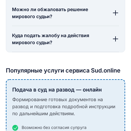
Можно ли обжаловать решение
мирового судьи?
Куда подать жалобу на действия
мирового судьи?
Популярные услуги сервиса Sud.online
Подача в суд на развод — онлайн
Формирование готовых документов на
развод и подготовка подробной инструкции
по дальнейшим действиям.
Возможно без согласия супруга