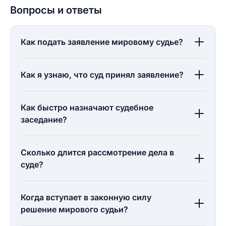
Вопросы и ответы
Как подать заявление мировому судье?
Как я узнаю, что суд принял заявление?
Как быстро назначают судебное
заседание?
Сколько длится рассмотрение дела в
суде?
Когда вступает в законную силу
решение мирового судьи?