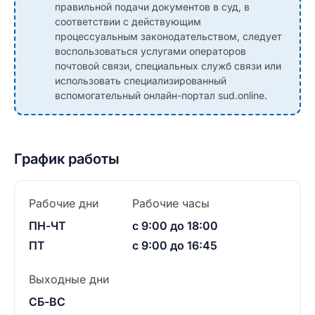
правильной подачи документов в суд, в
соответствии с действующим
процессуальным законодательством, следует
воспользоваться услугами операторов
почтовой связи, специальных служб связи или
использовать специализированный
вспомогательный онлайн-портал sud.online.
График работы
Рабочие дни
Рабочие часы
ПН-ЧТ
с 9:00 до 18:00
ПТ
с 9:00 до 16:45
Выходные дни
СБ-ВС