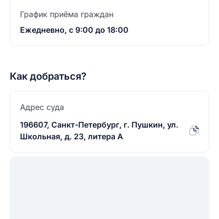
График приёма граждан
Ежедневно, с 9:00 до 18:00
Как добраться?
Адрес суда
196607, Санкт-Петербург, г. Пушкин, ул.
Школьная, д. 23, литера А