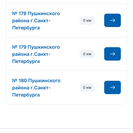
№ 178 Пушкинского
района г.Санкт-
0 км
Петербурга
№ 179 Пушкинского
района г.Санкт-
0 км
Петербурга
№ 180 Пушкинского
района г.Санкт-
0 км
Петербурга