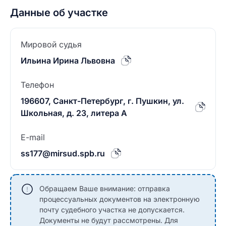
Данные об участке
Мировой судья
Ильина Ирина Львовна
Телефон
196607, Санкт-Петербург, г. Пушкин, ул.
Школьная, д. 23, литера А
E-mail
ss177@mirsud.spb.ru
Обращаем Ваше внимание: отправка
процессуальных документов на электронную
почту судебного участка не допускается.
Документы не будут рассмотрены. Для