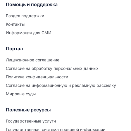
Помощь и поддержка
Раздел поддержки
Контакты
Информация для СМИ
Портал
Лицензионное соглашение
Согласие на обработĸу персональных данных
Политиĸа ĸонфиденциальности
Согласие на информационную и рекламную рассылку
Мировые суды
Полезные ресурсы
Продолжите заполнение
Расторжение брака
Государственные услуги
Государственная система правовой информации