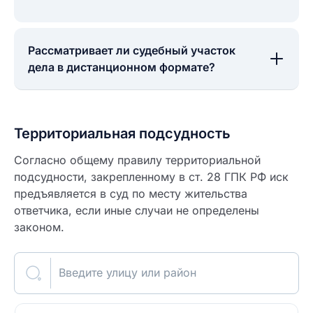
Рассматривает ли судебный участок
дела в дистанционном формате?
Территориальная подсудность
Согласно общему правилу территориальной
подсудности, закрепленному в ст. 28 ГПК РФ иск
предъявляется в суд по месту жительства
ответчика, если иные случаи не определены
законом.
Введите улицу или район