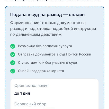
Подача в суд на развод — онлайн
Формирование готовых документов на
развод и подготовка подробной инструкции
по дальнейшим действиям.
Возможно без согласия супруга
Отправка документов в суд Почтой России
С участием или без участия в суде
Онлайн поддержка юриста
Срок выполнения
до 1 дня
Сервисный сбор