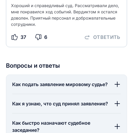
Хороший и справедливый суд. Рассматривали дело,
мне понравился ход событий. Вердиктом я остался
доволен. Приятный персонал и доброжелательные
сотрудники.
37
6
ОТВЕТИТЬ
Вопросы и ответы
Как подать заявление мировому судье?
Как я узнаю, что суд принял заявление?
Как быстро назначают судебное
заседание?