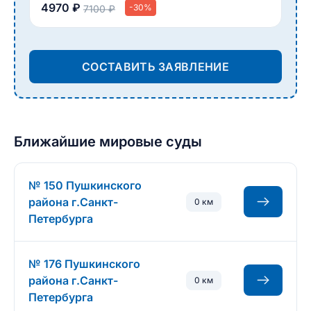
4970 ₽
-30%
7100 ₽
СОСТАВИТЬ ЗАЯВЛЕНИЕ
Ближайшие мировые суды
№ 150 Пушкинского
района г.Санкт-
0 км
Петербурга
№ 176 Пушкинского
района г.Санкт-
0 км
Петербурга