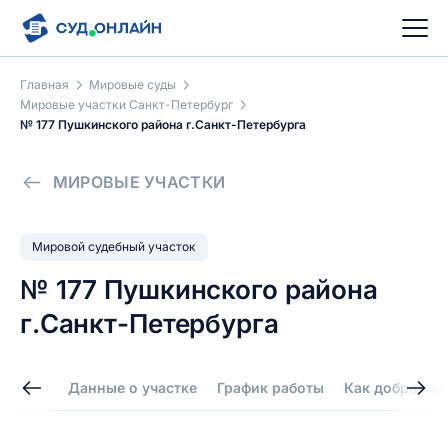
Главная
Мировые суды
Мировые участки Санкт-Петербург
№ 177 Пушкинского района г.Санкт-Петербурга
МИРОВЫЕ УЧАСТКИ
Мировой судебный участок
№ 177 Пушкинского района
г.Санкт-Петербурга
Данные о участке
График работы
Как добраться