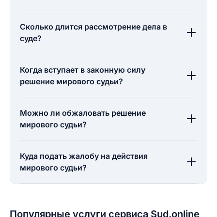
Сколько длится рассмотрение дела в
суде?
Когда вступает в законную силу
решение мирового судьи?
Можно ли обжаловать решение
мирового судьи?
Куда подать жалобу на действия
мирового судьи?
Популярные услуги сервиса Sud.online