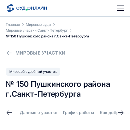
Главная
Мировые суды
Мировые участки Санкт-Петербург
№ 150 Пушкинского района г.Санкт-Петербурга
МИРОВЫЕ УЧАСТКИ
Мировой судебный участок
№ 150 Пушкинского района
г.Санкт-Петербурга
Данные о участке
График работы
Как добраться