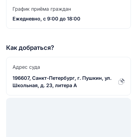
График приёма граждан
Ежедневно, с 9:00 до 18:00
Как добраться?
Адрес суда
196607, Санкт-Петербург, г. Пушкин, ул.
Школьная, д. 23, литера А