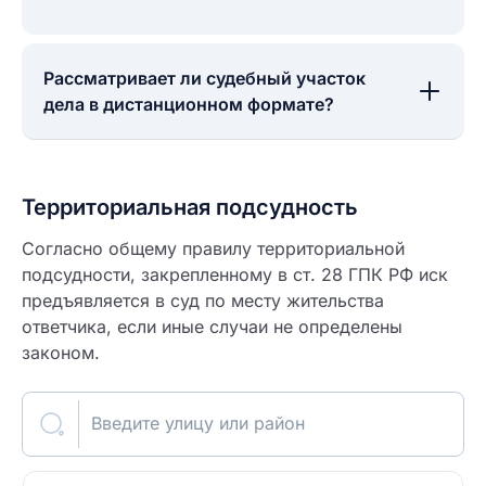
Рассматривает ли судебный участок
дела в дистанционном формате?
Территориальная подсудность
Согласно общему правилу территориальной
подсудности, закрепленному в ст. 28 ГПК РФ иск
предъявляется в суд по месту жительства
ответчика, если иные случаи не определены
законом.
Введите улицу или район