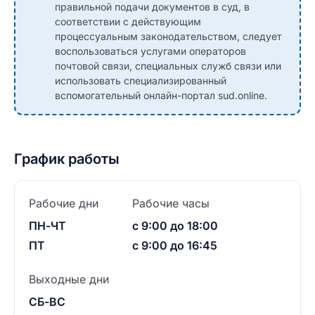
правильной подачи документов в суд, в
соответствии с действующим
процессуальным законодательством, следует
воспользоваться услугами операторов
почтовой связи, специальных служб связи или
использовать специализированный
вспомогательный онлайн-портал sud.online.
График работы
Рабочие дни
Рабочие часы
ПН-ЧТ
с 9:00 до 18:00
ПТ
с 9:00 до 16:45
Выходные дни
СБ-ВС