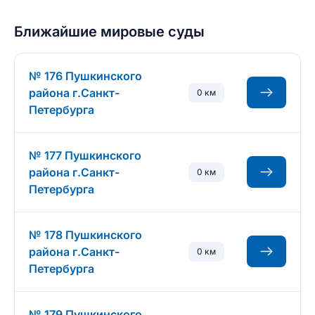
Ближайшие мировые суды
№ 176 Пушкинского
района г.Санкт-
0 км
Петербурга
№ 177 Пушкинского
района г.Санкт-
0 км
Петербурга
№ 178 Пушкинского
района г.Санкт-
0 км
Петербурга
№ 179 Пушкинского