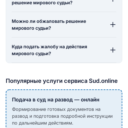
решение мирового судьи?
Можно ли обжаловать решение
мирового судьи?
Куда подать жалобу на действия
мирового судьи?
Популярные услуги сервиса Sud.online
Подача в суд на развод — онлайн
Формирование готовых документов на
развод и подготовка подробной инструкции
по дальнейшим действиям.