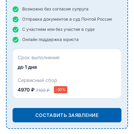
Возможно без согласия супруга
Отправка документов в суд Почтой России
С участием или без участия в суде
Онлайн поддержка юриста
Срок выполнения
до 1 дня
Сервисный сбор
4970 ₽
-30%
7100 ₽
СОСТАВИТЬ ЗАЯВЛЕНИЕ