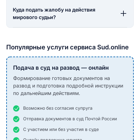
Куда подать жалобу на действия
мирового судьи?
Популярные услуги сервиса Sud.online
Подача в суд на развод — онлайн
Формирование готовых документов на
развод и подготовка подробной инструкции
по дальнейшим действиям.
Возможно без согласия супруга
Отправка документов в суд Почтой России
С участием или без участия в суде
Онлайн поддержка юриста