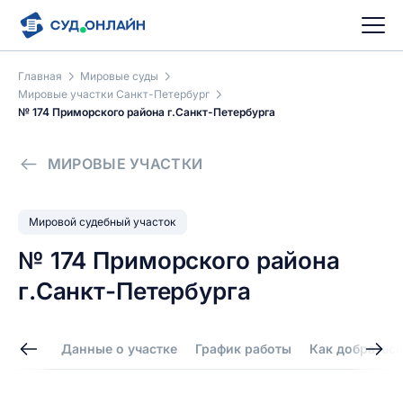
Главная
Мировые суды
Мировые участки Санкт-Петербург
№ 174 Приморского района г.Санкт-Петербурга
МИРОВЫЕ УЧАСТКИ
Мировой судебный участок
№ 174 Приморского района
г.Санкт-Петербурга
Данные о участке
График работы
Как добраться