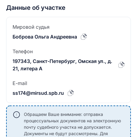
Данные об участке
Мировой судья
Боброва Ольга Андреевна
Телефон
197343, Санкт-Петербург, Омская ул., д.
21, литера А
E-mail
ss174@mirsud.spb.ru
Обращаем Ваше внимание: отправка
процессуальных документов на электронную
почту судебного участка не допускается.
Документы не будут рассмотрены. Для