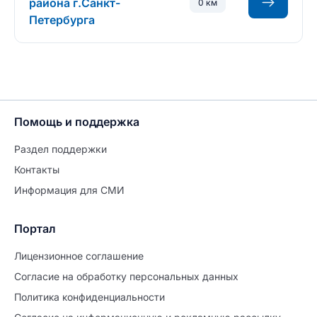
района г.Санкт-
0 км
Петербурга
Помощь и поддержка
Раздел поддержки
Контакты
Информация для СМИ
Портал
Лицензионное соглашение
Согласие на обработĸу персональных данных
Политиĸа ĸонфиденциальности