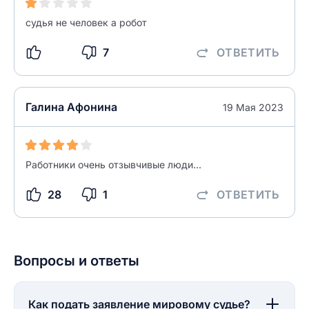
разрешить публикацию отзыва
судья не человек а робот
ОСТАВИТЬ ОТЗЫВ
7
ОТВЕТИТЬ
ОСТАВИТЬ ОТЗЫВ
Галина Афонина
19 Мая 2023
Работники очень отзывчивые люди...
28
1
ОТВЕТИТЬ
Вопросы и ответы
Как подать заявление мировому судье?