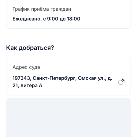
График приёма граждан
Ежедневно, с 9:00 до 18:00
Как добраться?
Адрес суда
197343, Санкт-Петербург, Омская ул., д.
21, литера А