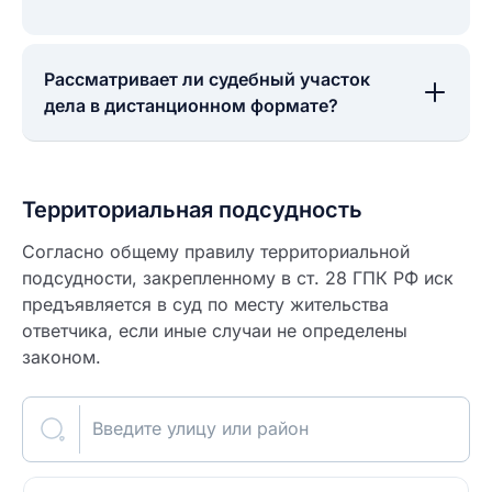
Рассматривает ли судебный участок
дела в дистанционном формате?
Территориальная подсудность
Согласно общему правилу территориальной
подсудности, закрепленному в ст. 28 ГПК РФ иск
предъявляется в суд по месту жительства
ответчика, если иные случаи не определены
законом.
Введите улицу или район