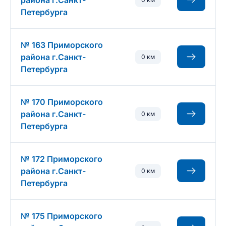
района г.Санкт-
Петербурга
№ 163 Приморского
района г.Санкт-
0 км
Петербурга
№ 170 Приморского
района г.Санкт-
0 км
Петербурга
№ 172 Приморского
района г.Санкт-
0 км
Петербурга
№ 175 Приморского