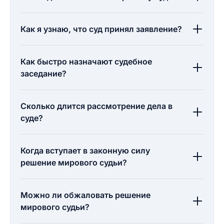
Как я узнаю, что суд принял заявление?
Как быстро назначают судебное
заседание?
Сколько длится рассмотрение дела в
суде?
Когда вступает в законную силу
решение мирового судьи?
Можно ли обжаловать решение
мирового судьи?