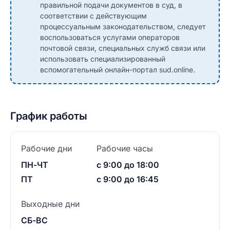
правильной подачи документов в суд, в
соответствии с действующим
процессуальным законодательством, следует
воспользоваться услугами операторов
почтовой связи, специальных служб связи или
использовать специализированный
вспомогательный онлайн-портал sud.online.
График работы
Рабочие дни
Рабочие часы
ПН-ЧТ
с 9:00 до 18:00
ПТ
с 9:00 до 16:45
Выходные дни
СБ-ВС