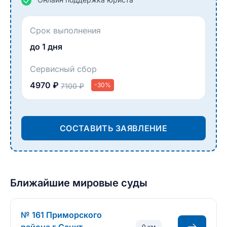
Срок выполнения
до 1 дня
Сервисный сбор
4970 ₽
-30%
7100 ₽
СОСТАВИТЬ ЗАЯВЛЕНИЕ
Ближайшие мировые суды
№ 161 Приморского
0 км