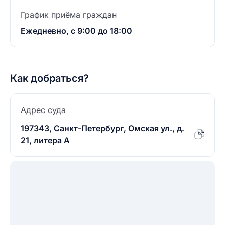
График приёма граждан
Ежедневно, с 9:00 до 18:00
Как добраться?
Адрес суда
197343, Санкт-Петербург, Омская ул., д.
21, литера А