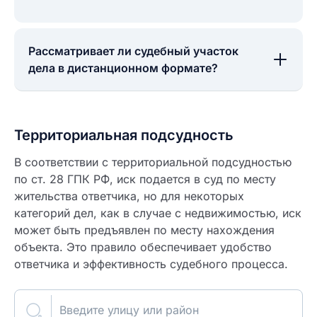
Рассматривает ли судебный участок
дела в дистанционном формате?
Территориальная подсудность
В соответствии с территориальной подсудностью
по ст. 28 ГПК РФ, иск подается в суд по месту
жительства ответчика, но для некоторых
категорий дел, как в случае с недвижимостью, иск
может быть предъявлен по месту нахождения
объекта. Это правило обеспечивает удобство
ответчика и эффективность судебного процесса.
Введите улицу или район