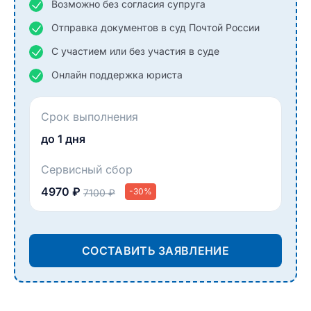
Возможно без согласия супруга
Отправка документов в суд Почтой России
С участием или без участия в суде
Онлайн поддержка юриста
Срок выполнения
до 1 дня
Сервисный сбор
4970 ₽
-30%
7100 ₽
СОСТАВИТЬ ЗАЯВЛЕНИЕ