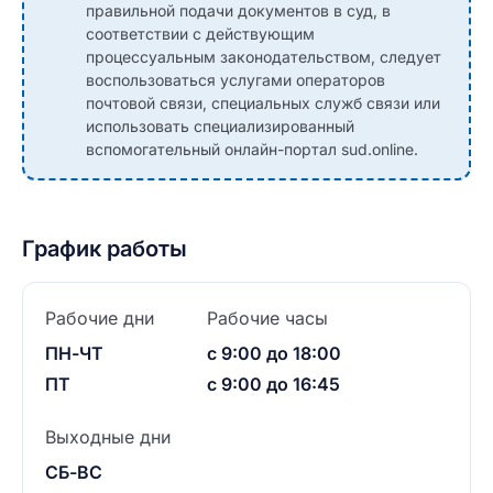
правильной подачи документов в суд, в
соответствии с действующим
процессуальным законодательством, следует
воспользоваться услугами операторов
почтовой связи, специальных служб связи или
использовать специализированный
вспомогательный онлайн-портал sud.online.
График работы
Рабочие дни
Рабочие часы
ПН-ЧТ
с 9:00 до 18:00
ПТ
с 9:00 до 16:45
Выходные дни
СБ-ВС