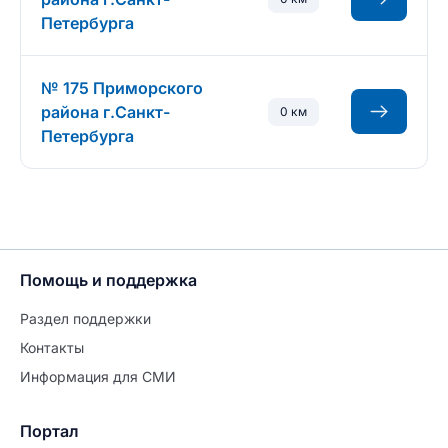
Петербурга
№ 175 Приморского
района г.Санкт-
0 км
Петербурга
Помощь и поддержка
Раздел поддержки
Контакты
Информация для СМИ
Портал