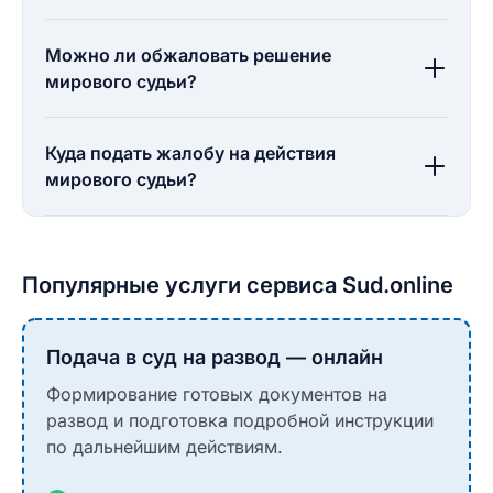
Можно ли обжаловать решение
мирового судьи?
Куда подать жалобу на действия
мирового судьи?
Популярные услуги сервиса Sud.online
Подача в суд на развод — онлайн
Формирование готовых документов на
развод и подготовка подробной инструкции
по дальнейшим действиям.