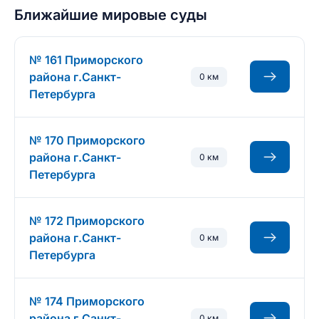
Ближайшие мировые суды
№ 161 Приморского
района г.Санкт-
0 км
Петербурга
№ 170 Приморского
района г.Санкт-
0 км
Петербурга
№ 172 Приморского
района г.Санкт-
0 км
Петербурга
№ 174 Приморского
района г.Санкт-
0 км