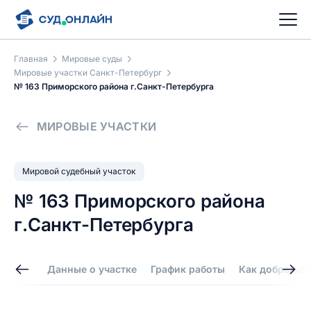
Главная
Мировые суды
Мировые участки Санкт-Петербург
№ 163 Приморского района г.Санкт-Петербурга
МИРОВЫЕ УЧАСТКИ
Мировой судебный участок
№ 163 Приморского района
г.Санкт-Петербурга
Данные о участке
График работы
Как добраться