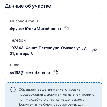
Данные об участке
Мировой судья
Фрунзе Юлия Михайловна
Телефон
197343, Санкт-Петербург, Омская ул., д.
21, литера А
E-mail
ss163@mirsud.spb.ru
Обращаем Ваше внимание: отправка
процессуальных документов на электронную
почту судебного участка не допускается.
Документы не будут рассмотрены. Для