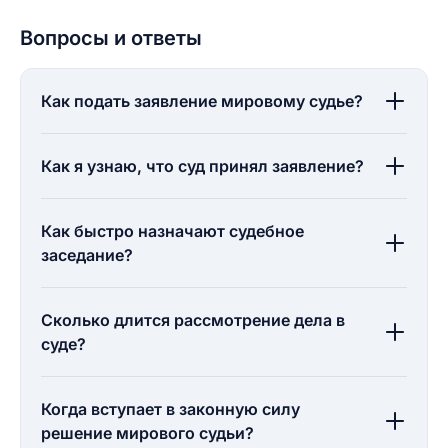
Вопросы и ответы
Как подать заявление мировому судье?
Как я узнаю, что суд принял заявление?
Как быстро назначают судебное
заседание?
Сколько длится рассмотрение дела в
суде?
Когда вступает в законную силу
решение мирового судьи?