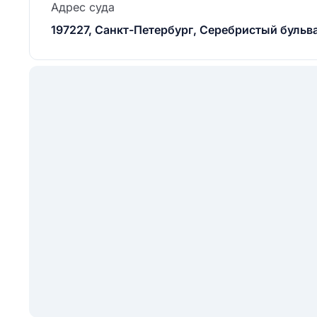
Адрес суда
197227, Санкт-Петербург, Серебристый бульвар,