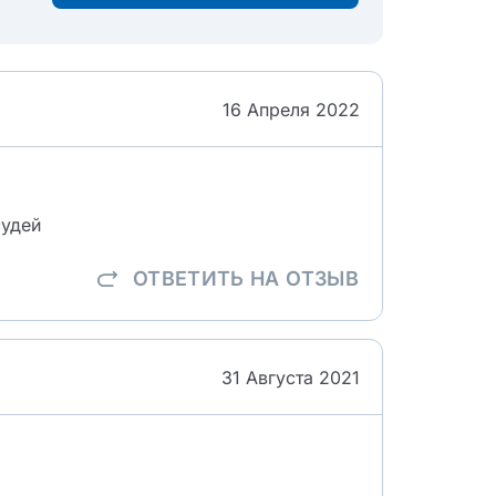
16 Апреля 2022
судей
ОТВЕТИТЬ
НА ОТЗЫВ
31 Августа 2021