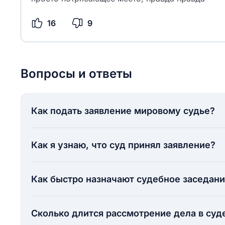
16
9
Вопросы и ответы
Как подать заявление мировому судье?
Как я узнаю, что суд принял заявление?
Как быстро назначают судебное заседан
Сколько длится рассмотрение дела в суд