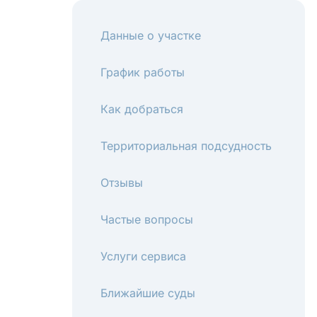
Данные о участке
График работы
Как добраться
Территориальная подсудность
Отзывы
Частые вопросы
Услуги сервиса
Ближайшие суды