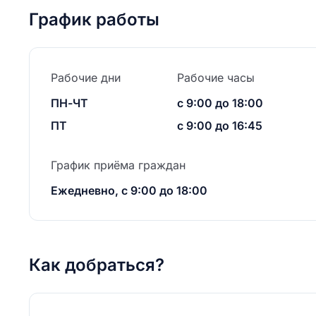
График работы
Рабочие дни
Рабочие часы
ПН-ЧТ
с 9:00 до 18:00
ПТ
с 9:00 до 16:45
График приёма граждан
Ежедневно, с 9:00 до 18:00
Как добраться?