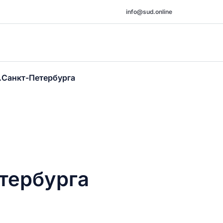
info@sud.online
.Санкт-Петербурга
тербурга