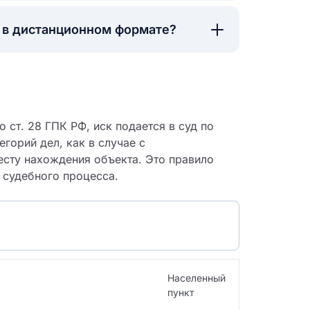
а в дистанционном формате?
 ст. 28 ГПК РФ, иск подается в суд по
егорий дел, как в случае с
сту нахождения объекта. Это правило
 судебного процесса.
 судебный
Населенный
пункт