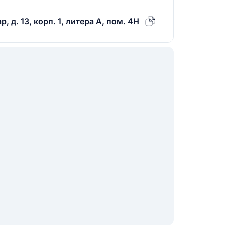
 д. 13, корп. 1, литера А, пом. 4Н