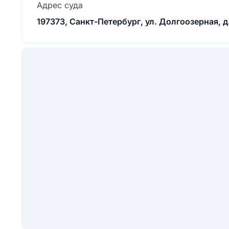
Адрес суда
197373, Санкт-Петербург, ул. Долгоозерная, д.