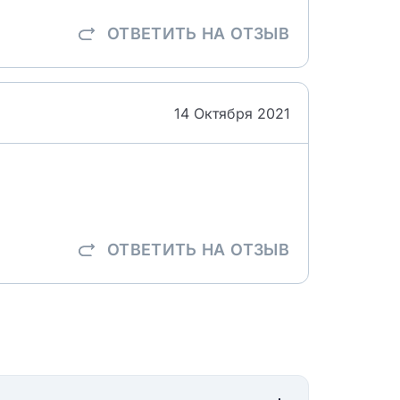
ОТВЕТИТЬ
НА ОТЗЫВ
14 Октября 2021
ОТВЕТИТЬ
НА ОТЗЫВ