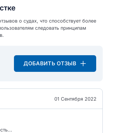
стке
тзывов о судах, что способствует более
пользователям следовать принципам
в.
ДОБАВИТЬ ОТЗЫВ
01 Сентября 2022
ть...