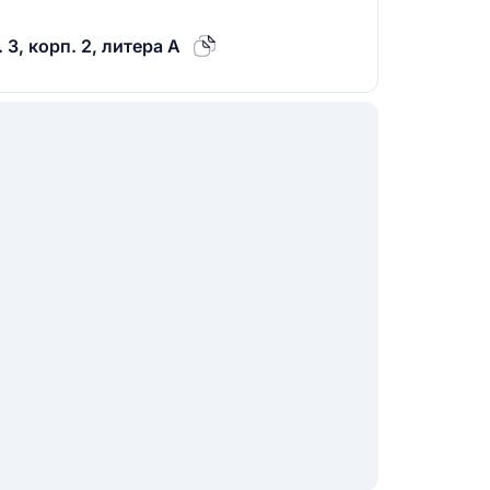
 3, корп. 2, литера А