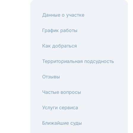
Данные о участке
График работы
Как добраться
Территориальная подсудность
Отзывы
Частые вопросы
Услуги сервиса
Ближайшие суды