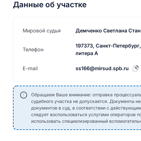
Данные об участке
Мировой судья
Демченко Светлана Стан
197373, Санкт-Петербург, 
Телефон
литера А
E-mail
ss166@mirsud.spb.ru
Обращаем Ваше внимание: отправка процессуаль
судебного участка не допускается. Документы н
документов в суд, в соответствии с действующи
следует воспользоваться услугами операторов по
использовать специализированный вспомогательны