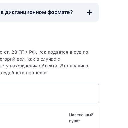
а в дистанционном формате?
 ст. 28 ГПК РФ, иск подается в суд по
егорий дел, как в случае с
сту нахождения объекта. Это правило
 судебного процесса.
 судебный
Населенный
пункт