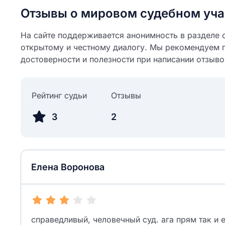
Отзывы о мировом судебном уча
На сайте поддерживается анонимность в разделе о
открытому и честному диалогу. Мы рекомендуем 
достоверности и полезности при написании отзыво
Рейтинг судьи
Отзывы
3
2
Елена Воронова
справедливый, человечный суд. ага прям так и ес