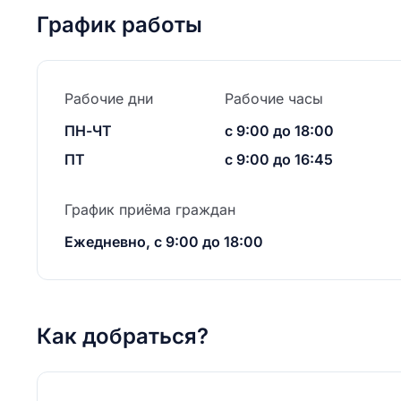
График работы
Рабочие дни
Рабочие часы
ПН-ЧТ
с 9:00 до 18:00
ПТ
с 9:00 до 16:45
График приёма граждан
Ежедневно, с 9:00 до 18:00
Как добраться?