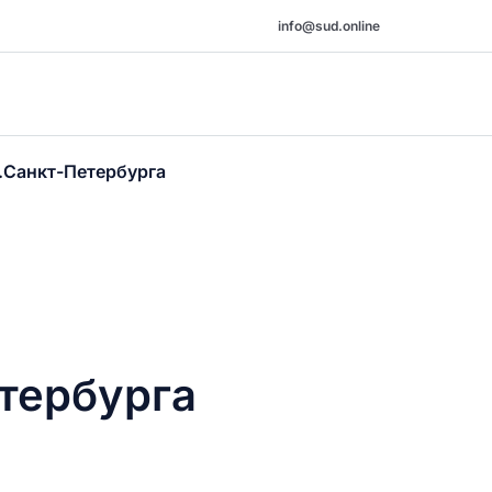
info@sud.online
.Санкт-Петербурга
тербурга