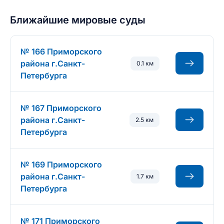
Ближайшие мировые суды
№ 166 Приморского
района г.Санкт-
0.1 км
Петербурга
№ 167 Приморского
района г.Санкт-
2.5 км
Петербурга
№ 169 Приморского
района г.Санкт-
1.7 км
Петербурга
№ 171 Приморского