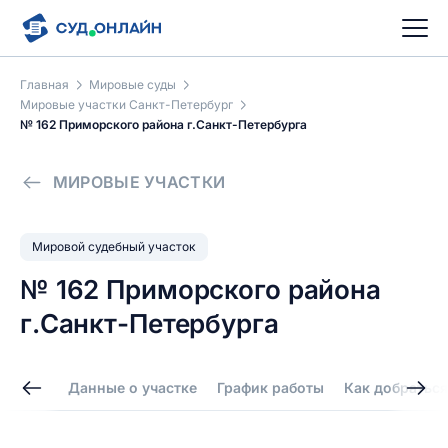
Главная
Мировые суды
Мировые участки Санкт-Петербург
№ 162 Приморского района г.Санкт-Петербурга
МИРОВЫЕ УЧАСТКИ
Мировой судебный участок
№ 162 Приморского района
г.Санкт-Петербурга
Данные о участке
График работы
Как добраться