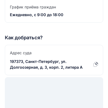
График приёма граждан
Ежедневно, с 9:00 до 18:00
Как добраться?
Адрес суда
197373, Санкт-Петербург, ул.
Долгоозерная, д. 3, корп. 2, литера А