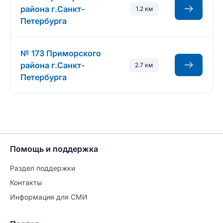
района г.Санкт-
1.2 км
Петербурга
№ 173 Приморского
района г.Санкт-
2.7 км
Петербурга
Помощь и поддержка
Раздел поддержки
Контакты
Информация для СМИ