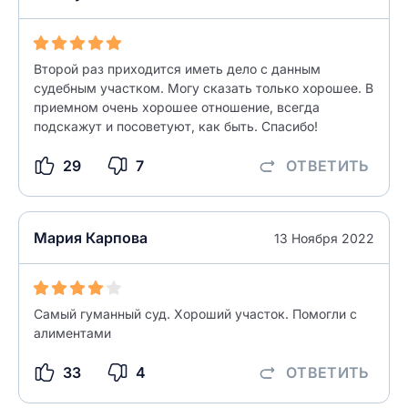
Второй раз приходится иметь дело с данным
судебным участком. Могу сказать только хорошее. В
приемном очень хорошее отношение, всегда
подскажут и посоветуют, как быть. Спасибо!
29
7
ОТВЕТИТЬ
Мария Карпова
13 Ноября 2022
Самый гуманный суд. Хороший участок. Помогли с
алиментами
33
4
ОТВЕТИТЬ