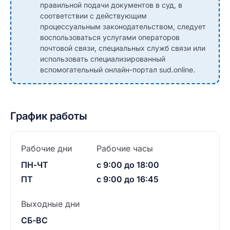
правильной подачи документов в суд, в
соответствии с действующим
процессуальным законодательством, следует
воспользоваться услугами операторов
почтовой связи, специальных служб связи или
использовать специализированный
вспомогательный онлайн-портал sud.online.
График работы
Рабочие дни
Рабочие часы
ПН-ЧТ
с 9:00 до 18:00
ПТ
с 9:00 до 16:45
Выходные дни
СБ-ВС