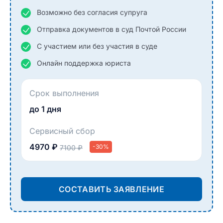
Возможно без согласия супруга
Отправка документов в суд Почтой России
С участием или без участия в суде
Онлайн поддержка юриста
Срок выполнения
до 1 дня
Сервисный сбор
4970 ₽
-30%
7100 ₽
СОСТАВИТЬ ЗАЯВЛЕНИЕ