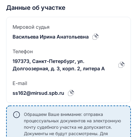
Данные об участке
Мировой судья
Васильева Ирина Анатольевна
Телефон
197373, Санкт-Петербург, ул.
Долгоозерная, д. 3, корп. 2, литера А
E-mail
ss162@mirsud.spb.ru
Обращаем Ваше внимание: отправка
процессуальных документов на электронную
почту судебного участка не допускается.
Документы не будут рассмотрены. Для