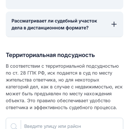
Рассматривает ли судебный участок
дела в дистанционном формате?
Территориальная подсудность
В соответствии с территориальной подсудностью
по ст. 28 ГПК РФ, иск подается в суд по месту
жительства ответчика, но для некоторых
категорий дел, как в случае с недвижимостью, иск
может быть предъявлен по месту нахождения
объекта. Это правило обеспечивает удобство
ответчика и эффективность судебного процесса.
Введите улицу или район