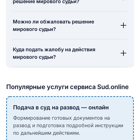
решение мирового судьи?
Можно ли обжаловать решение
мирового судьи?
Куда подать жалобу на действия
мирового судьи?
Популярные услуги сервиса Sud.online
Подача в суд на развод — онлайн
Формирование готовых документов на
развод и подготовка подробной инструкции
по дальнейшим действиям.