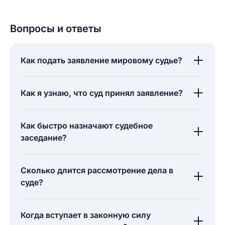
Вопросы и ответы
Как подать заявление мировому судье?
Как я узнаю, что суд принял заявление?
Как быстро назначают судебное
заседание?
Сколько длится рассмотрение дела в
суде?
Когда вступает в законную силу