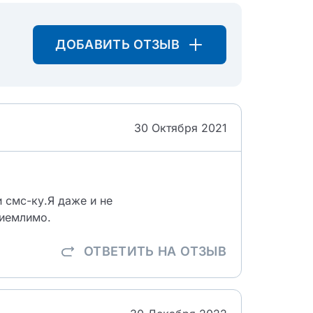
ДОБАВИТЬ ОТЗЫВ
30 Октября 2021
 смс-ку.Я даже и не
риемлимо.
ОТВЕТИТЬ
НА ОТЗЫВ