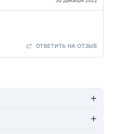
30 Декабря 2022
ОТВЕТИТЬ
НА ОТЗЫВ