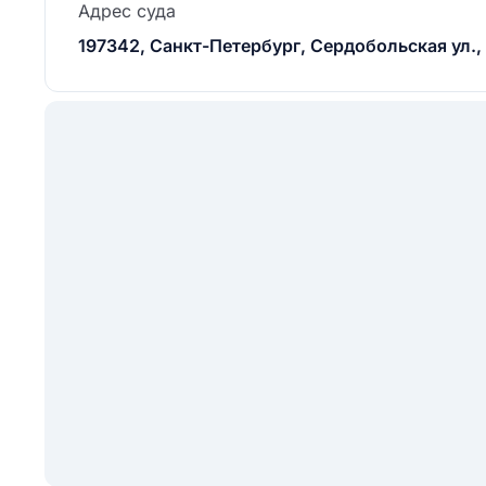
Адрес суда
197342, Санкт-Петербург, Сердобольская ул., д