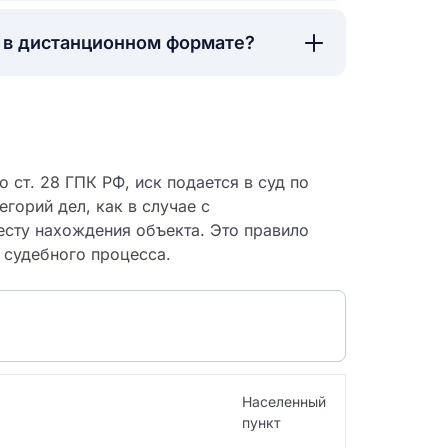
а в дистанционном формате?
 ст. 28 ГПК РФ, иск подается в суд по
егорий дел, как в случае с
сту нахождения объекта. Это правило
 судебного процесса.
 судебный
Населенный
пункт