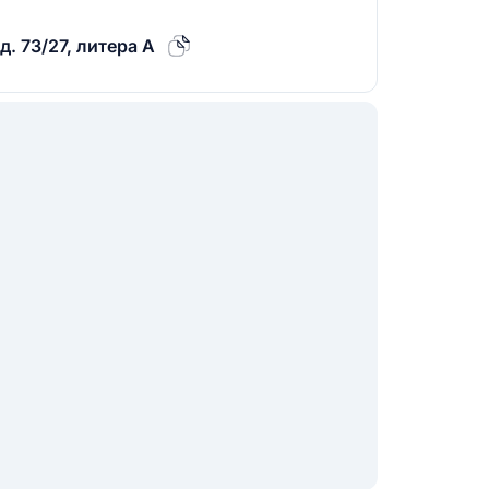
. 73/27, литера А