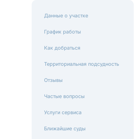
Данные о участке
График работы
Как добраться
Территориальная подсудность
Отзывы
Частые вопросы
Услуги сервиса
Ближайшие суды