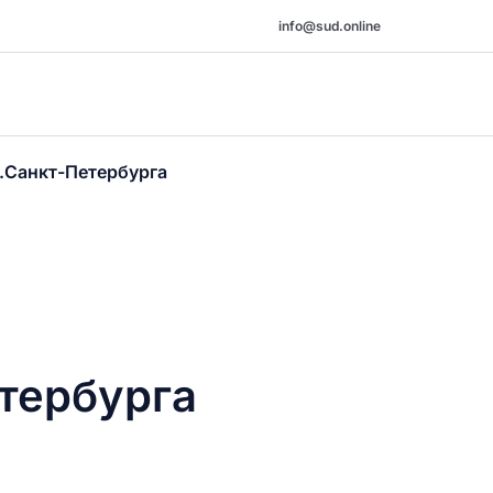
info@sud.online
.Санкт-Петербурга
тербурга