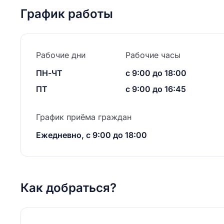
График работы
Рабочие дни
Рабочие часы
ПН-ЧТ
с 9:00 до 18:00
ПТ
с 9:00 до 16:45
График приёма граждан
Ежедневно, с 9:00 до 18:00
Как добраться?